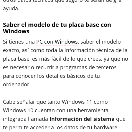
ayuda.
Saber el modelo de tu placa base con
Windows
Si tienes una
PC con Windows
, saber el modelo
exacto, así como toda la información técnica de la
placa base, es más fácil de lo que crees, ya que no
es necesario recurrir a programas de terceros
para conocer los detalles básicos de tu
ordenador.
Cabe señalar que tanto Windows 11 como
Windows 10 cuentan con una herramienta
integrada llamada
Información del sistema
que
te permite acceder a los datos de tu hardware.