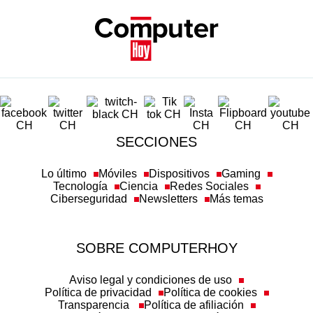
SECCIONES
Lo último
Móviles
Dispositivos
Gaming
Tecnología
Ciencia
Redes Sociales
Ciberseguridad
Newsletters
Más temas
SOBRE COMPUTERHOY
Aviso legal y condiciones de uso
Política de privacidad
Política de cookies
Transparencia
Política de afiliación