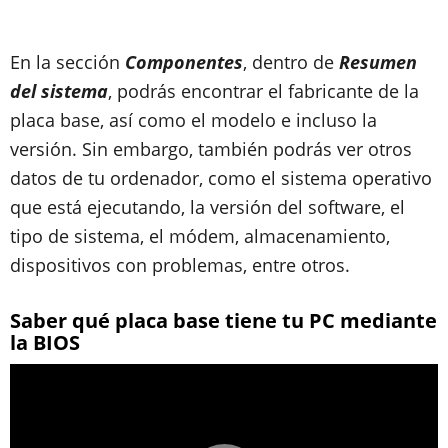
En la sección
Componentes
, dentro de
Resumen
del sistema
, podrás encontrar el fabricante de la
placa base, así como el modelo e incluso la
versión. Sin embargo, también podrás ver otros
datos de tu ordenador, como el sistema operativo
que está ejecutando, la versión del software, el
tipo de sistema, el módem, almacenamiento,
dispositivos con problemas, entre otros.
Saber qué placa base tiene tu PC mediante
la BIOS