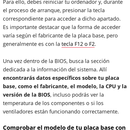
Para ello, debes reiniciar tu ordenador y, durante
el proceso de arranque, presionar la tecla
correspondiente para acceder a dicho apartado.
Es importante destacar que la forma de acceder
varía según el fabricante de la placa base, pero
generalmente es con la
tecla F12 o F2
.
Una vez dentro de la BIOS, busca la sección
dedicada a la información del sistema. Allí
encontrarás datos específicos sobre tu placa
base, como el fabricante, el modelo, la CPU y la
versión de la BIOS
, incluso podrás ver la
temperatura de los componentes o si los
ventiladores están funcionando correctamente.
Comprobar el modelo de tu placa base con