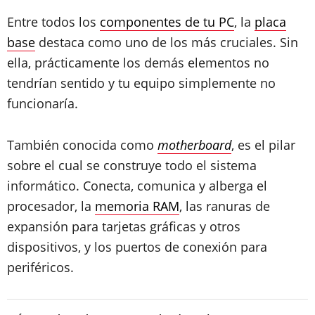
Entre todos los
componentes de tu PC
, la
placa
base
destaca como uno de los más cruciales. Sin
ella, prácticamente los demás elementos no
tendrían sentido y tu equipo simplemente no
funcionaría.
También conocida como
motherboard
, es el pilar
sobre el cual se construye todo el sistema
informático. Conecta, comunica y alberga el
procesador, la
memoria RAM
, las ranuras de
expansión para tarjetas gráficas y otros
dispositivos, y los puertos de conexión para
periféricos.