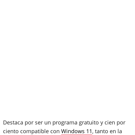
Destaca por ser un programa gratuito y cien por
ciento compatible con
Windows 11
, tanto en la