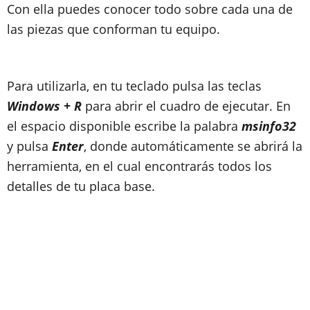
Con ella puedes conocer todo sobre cada una de
las piezas que conforman tu equipo.
Para utilizarla, en tu teclado pulsa las teclas
Windows + R
para abrir el cuadro de ejecutar. En
el espacio disponible escribe la palabra
msinfo32
y pulsa
Enter
, donde automáticamente se abrirá la
herramienta, en el cual encontrarás todos los
detalles de tu placa base.