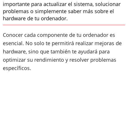
importante para actualizar el sistema, solucionar
problemas o simplemente saber más sobre el
hardware de tu ordenador.
Conocer cada componente de tu ordenador es
esencial. No solo te permitirá realizar mejoras de
hardware, sino que también te ayudará para
optimizar su rendimiento y resolver problemas
específicos.