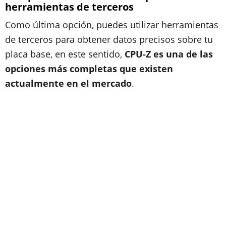
herramientas de terceros
Como última opción, puedes utilizar herramientas
de terceros para obtener datos precisos sobre tu
placa base, en este sentido,
CPU-Z es una de las
opciones más completas que existen
actualmente en el mercado
.