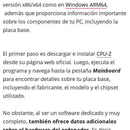
versión x86/x64 como en
Windows ARM64
,
además que proporciona información importante
sobre los componentes de tu PC, incluyendo la
placa base.
El primer paso es descargar e instalar
CPU-Z
desde su página web oficial. Luego, ejecuta el
programa y navega hasta la pestaña
Mainboard
para encontrar detalles sobre tu placa base,
incluyendo el fabricante, el modelo y el chipset
utilizado.
No obstante, al ser un software dedicado y muy
completo,
también ofrece datos adicionales
sobre el hardware del ordenador
. Es decir,