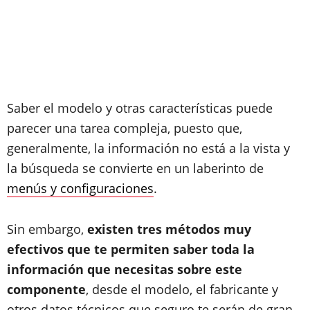
Saber el modelo y otras características puede
parecer una tarea compleja, puesto que,
generalmente, la información no está a la vista y
la búsqueda se convierte en un laberinto de
menús y configuraciones
.
Sin embargo,
existen tres métodos muy
efectivos que te permiten saber toda la
información que necesitas sobre este
componente
, desde el modelo, el fabricante y
otros datos técnicos que seguro te serán de gran