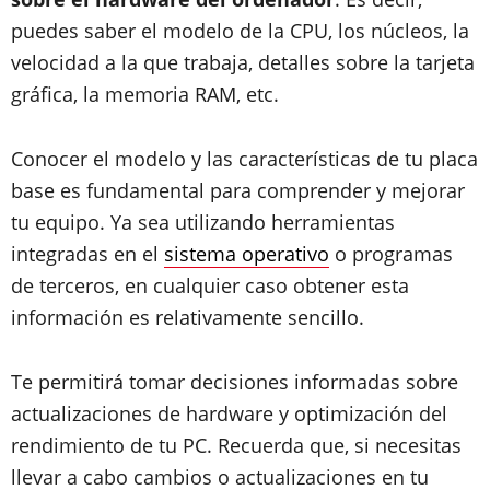
puedes saber el modelo de la CPU, los núcleos, la
velocidad a la que trabaja, detalles sobre la tarjeta
gráfica, la memoria RAM, etc.
Conocer el modelo y las características de tu placa
base es fundamental para comprender y mejorar
tu equipo. Ya sea utilizando herramientas
integradas en el
sistema operativo
o programas
de terceros, en cualquier caso obtener esta
información es relativamente sencillo.
Te permitirá tomar decisiones informadas sobre
actualizaciones de hardware y optimización del
rendimiento de tu PC. Recuerda que, si necesitas
llevar a cabo cambios o actualizaciones en tu