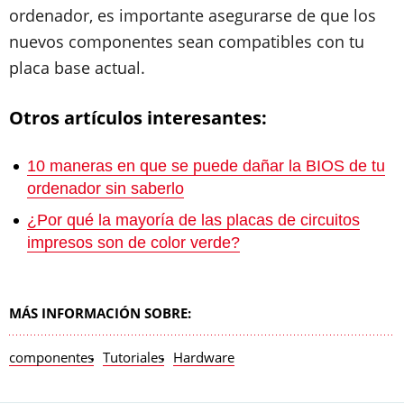
ordenador, es importante asegurarse de que los
nuevos componentes sean compatibles con tu
placa base actual.
Otros artículos interesantes:
10 maneras en que se puede dañar la BIOS de tu
ordenador sin saberlo
¿Por qué la mayoría de las placas de circuitos
impresos son de color verde?
MÁS INFORMACIÓN SOBRE:
componentes
Tutoriales
Hardware