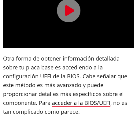
Otra forma de obtener información detallada
sobre tu placa base es accediendo a la
configuración UEFI de la BIOS. Cabe señalar que
este método es más avanzado y puede
proporcionar detalles más específicos sobre el
componente. Para
acceder a la BIOS/UEFI
, no es
tan complicado como parece.