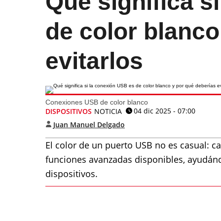
Qué significa s
de color blanco
evitarlos
Conexiones USB de color blanco
04 dic 2025 - 07:00
DISPOSITIVOS
NOTICIA
Juan Manuel Delgado
El color de un puerto USB no es casual: cad
funciones avanzadas disponibles, ayudánd
dispositivos.