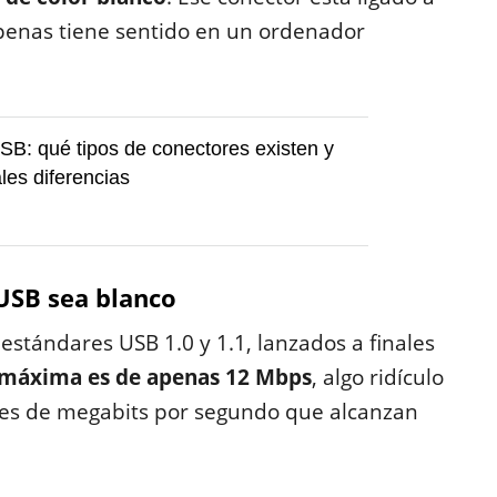
penas tiene sentido en un ordenador
B: qué tipos de conectores existen y
les diferencias
 USB sea blanco
estándares USB 1.0 y 1.1, lanzados a finales
 máxima es de apenas 12 Mbps
, algo ridículo
iles de megabits por segundo que alcanzan