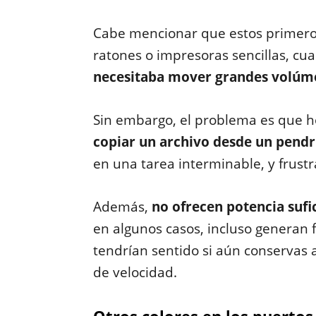
Cabe mencionar que estos primero
ratones o impresoras sencillas, cu
necesitaba mover grandes volúm
Sin embargo, el problema es que h
copiar un archivo desde un pendr
en una tarea interminable, y frustr
Además,
no ofrecen potencia sufi
en algunos casos, incluso generan 
tendrían sentido si aún conservas a
de velocidad.