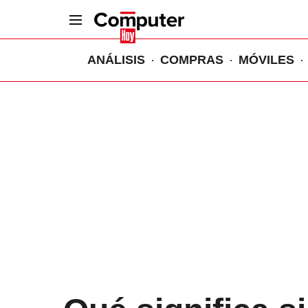
ANÁLISIS
COMPRAS
MÓVILES