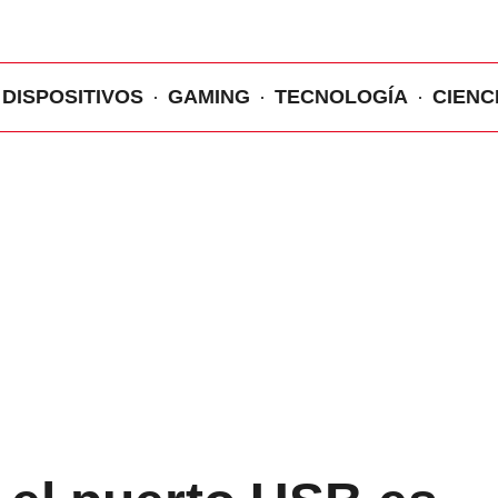
DISPOSITIVOS
GAMING
TECNOLOGÍA
CIENC