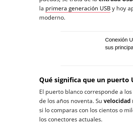
la
primera generación USB
y hoy a
moderno.
Conexión US
sus principa
Qué significa que un puerto
El puerto blanco corresponde a los 
de los años noventa. Su
velocidad
si lo comparas con los cientos o m
los conectores actuales.