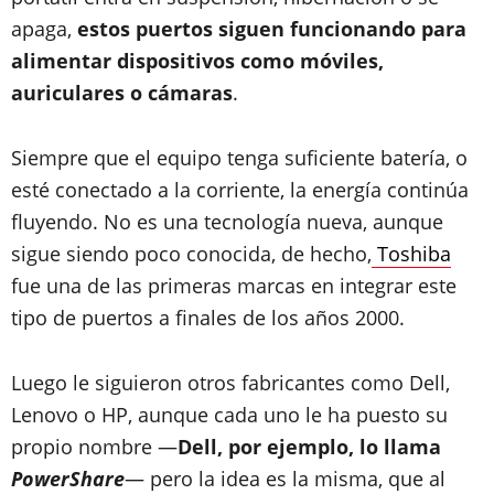
apaga,
estos puertos siguen funcionando para
alimentar dispositivos como móviles,
auriculares o cámaras
.
Siempre que el equipo tenga suficiente batería, o
esté conectado a la corriente, la energía continúa
fluyendo. No es una tecnología nueva, aunque
sigue siendo poco conocida, de hecho,
Toshiba
fue una de las primeras marcas en integrar este
tipo de puertos a finales de los años 2000.
Luego le siguieron otros fabricantes como Dell,
Lenovo o HP, aunque cada uno le ha puesto su
propio nombre —
Dell, por ejemplo, lo llama
PowerShare
— pero la idea es la misma, que al