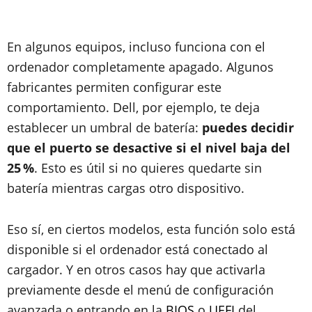
En algunos equipos, incluso funciona con el
ordenador completamente apagado. Algunos
fabricantes permiten configurar este
comportamiento. Dell, por ejemplo, te deja
establecer un umbral de batería:
puedes decidir
que el puerto se desactive si el nivel baja del
25 %
. Esto es útil si no quieres quedarte sin
batería mientras cargas otro dispositivo.
Eso sí, en ciertos modelos, esta función solo está
disponible si el ordenador está conectado al
cargador. Y en otros casos hay que activarla
previamente desde el menú de configuración
avanzada o entrando en la
BIOS
o
UEFI
del