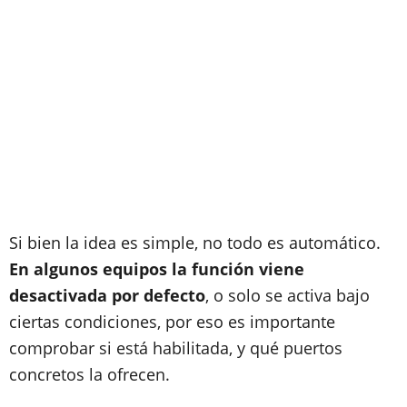
Si bien la idea es simple, no todo es automático.
En algunos equipos la función viene
desactivada por defecto
, o solo se activa bajo
ciertas condiciones, por eso es importante
comprobar si está habilitada, y qué puertos
concretos la ofrecen.