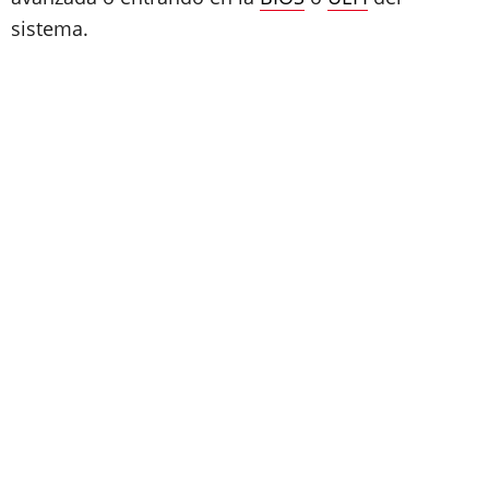
sistema.