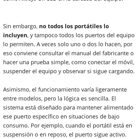
Sin embargo,
no todos los portátiles lo
incluyen
, y tampoco todos los puertos del equipo
lo permiten. A veces solo uno o dos lo hacen, por
eso conviene consultar el manual del fabricante o
hacer una prueba simple, como conectar el móvil,
suspender el equipo y observar si sigue cargando.
Asimismo, el funcionamiento varía ligeramente
entre modelos, pero la lógica es sencilla. El
sistema está diseñado para mantener alimentado
ese puerto específico en situaciones de bajo
consumo. Por ejemplo, cuando el portátil está en
suspensión o en reposo, el puerto sigue activo.