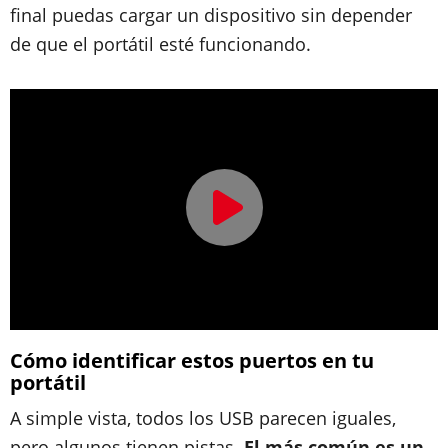
final puedas cargar un dispositivo sin depender
de que el portátil esté funcionando.
Cómo identificar estos puertos en tu
portátil
A simple vista, todos los USB parecen iguales,
pero algunos tienen pistas.
El más común es un