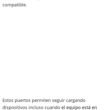
compatible.
Estos puertos permiten seguir cargando
dispositivos incluso cuando
el equipo está en