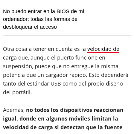
No puedo entrar en la BIOS de mi
ordenador: todas las formas de
desbloquear el acceso
Otra cosa a tener en cuenta es la
velocidad de
carga
que, aunque el puerto funcione en
suspensión, puede que no entregue la misma
potencia que un cargador rápido. Esto dependerá
tanto del estándar USB como del propio diseño
del portátil.
Además,
no todos los dispositivos reaccionan
igual, donde en algunos móviles limitan la
velocidad de carga si detectan que la fuente