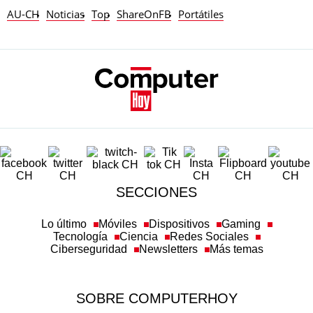
AU-CH
Noticias
Top
ShareOnFB
Portátiles
SECCIONES
Lo último
Móviles
Dispositivos
Gaming
Tecnología
Ciencia
Redes Sociales
Ciberseguridad
Newsletters
Más temas
SOBRE COMPUTERHOY