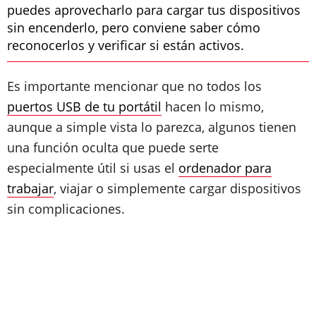
puedes aprovecharlo para cargar tus dispositivos
sin encenderlo, pero conviene saber cómo
reconocerlos y verificar si están activos.
Es importante mencionar que no todos los
puertos USB de tu portátil
hacen lo mismo,
aunque a simple vista lo parezca, algunos tienen
una función oculta que puede serte
especialmente útil si usas el
ordenador para
trabajar
, viajar o simplemente cargar dispositivos
sin complicaciones.