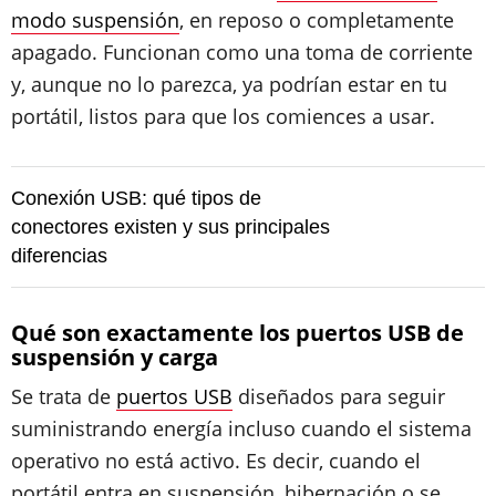
modo suspensión
, en reposo o completamente
apagado. Funcionan como una toma de corriente
y, aunque no lo parezca, ya podrían estar en tu
portátil, listos para que los comiences a usar.
Conexión USB: qué tipos de
conectores existen y sus principales
diferencias
Qué son exactamente los puertos USB de
suspensión y carga
Se trata de
puertos USB
diseñados para seguir
suministrando energía incluso cuando el sistema
operativo no está activo. Es decir, cuando el
portátil entra en suspensión, hibernación o se