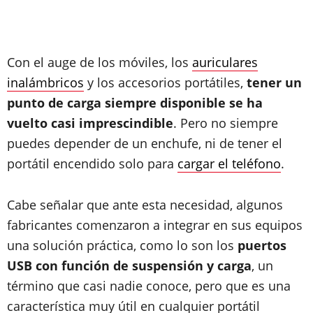
Con el auge de los móviles, los
auriculares
inalámbricos
y los accesorios portátiles,
tener un
punto de carga siempre disponible se ha
vuelto casi imprescindible
. Pero no siempre
puedes depender de un enchufe, ni de tener el
portátil encendido solo para
cargar el teléfono
.
Cabe señalar que ante esta necesidad, algunos
fabricantes comenzaron a integrar en sus equipos
una solución práctica, como lo son los
puertos
USB con función de suspensión y carga
, un
término que casi nadie conoce, pero que es una
característica muy útil en cualquier portátil