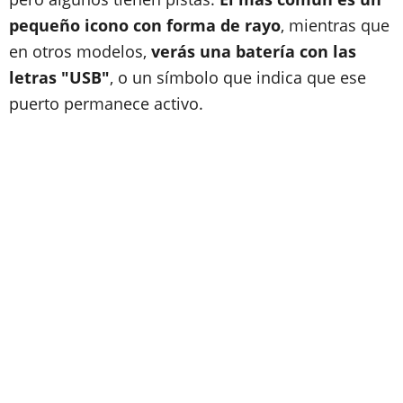
pequeño icono con forma de rayo
, mientras que
en otros modelos,
verás una batería con las
letras "USB"
, o un símbolo que indica que ese
puerto permanece activo.