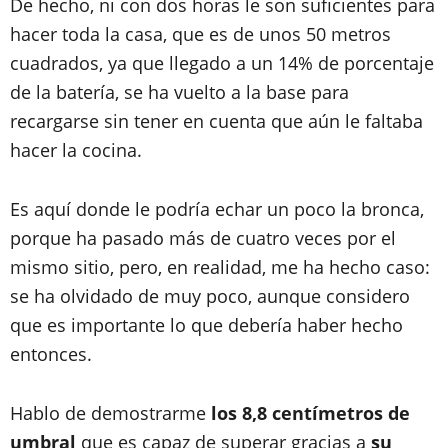
De hecho, ni con dos horas le son suficientes para
hacer toda la casa, que es de unos 50 metros
cuadrados, ya que llegado a un 14% de porcentaje
de la batería, se ha vuelto a la base para
recargarse sin tener en cuenta que aún le faltaba
hacer la cocina.
Es aquí donde le podría echar un poco la bronca,
porque ha pasado más de cuatro veces por el
mismo sitio, pero, en realidad, me ha hecho caso:
se ha olvidado de muy poco, aunque considero
que es importante lo que debería haber hecho
entonces.
Hablo de demostrarme
los 8,8 centímetros de
umbral
que es capaz de superar gracias a
su