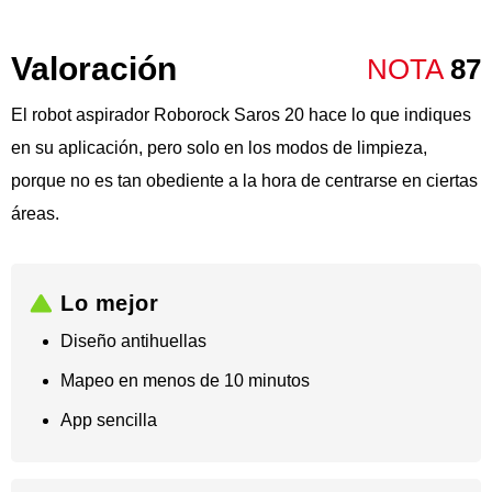
Valoración
NOTA
87
El robot aspirador Roborock Saros 20 hace lo que indiques
en su aplicación, pero solo en los modos de limpieza,
porque no es tan obediente a la hora de centrarse en ciertas
áreas.
Lo mejor
Diseño antihuellas
Mapeo en menos de 10 minutos
​App sencilla