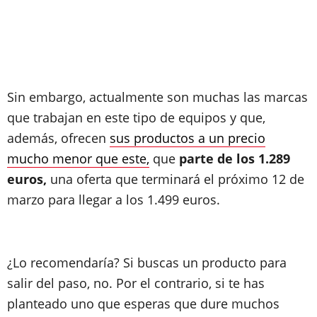
Sin embargo, actualmente son muchas las marcas
que trabajan en este tipo de equipos y que,
además, ofrecen
sus productos a un precio
mucho menor que este,
que
parte de los 1.289
euros,
una oferta que terminará el próximo 12 de
marzo para llegar a los 1.499 euros.
¿Lo recomendaría? Si buscas un producto para
salir del paso, no. Por el contrario, si te has
planteado uno que esperas que dure muchos