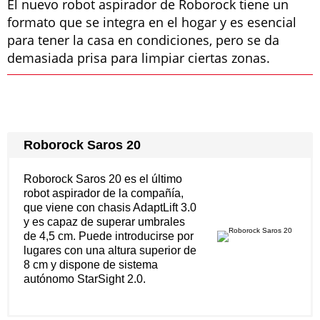
El nuevo robot aspirador de Roborock tiene un
formato que se integra en el hogar y es esencial
para tener la casa en condiciones, pero se da
demasiada prisa para limpiar ciertas zonas.
Roborock Saros 20
Roborock Saros 20 es el último
robot aspirador de la compañía,
que viene con chasis AdaptLift 3.0
y es capaz de superar umbrales
de 4,5 cm. Puede introducirse por
lugares con una altura superior de
8 cm y dispone de sistema
autónomo StarSight 2.0.