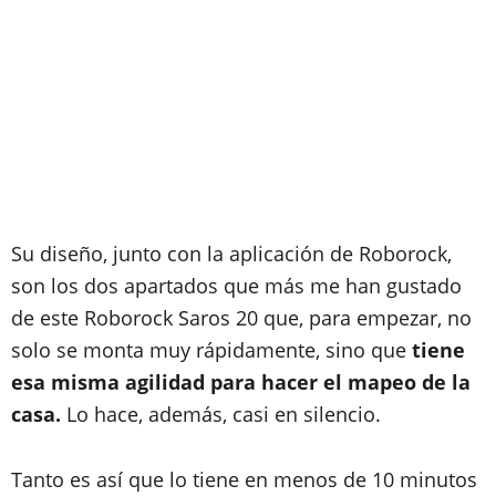
Su diseño, junto con la aplicación de Roborock,
son los dos apartados que más me han gustado
de este Roborock Saros 20 que, para empezar, no
solo se monta muy rápidamente, sino que
tiene
esa misma agilidad para hacer el mapeo de la
casa.
Lo hace, además, casi en silencio.
Tanto es así que lo tiene en menos de 10 minutos