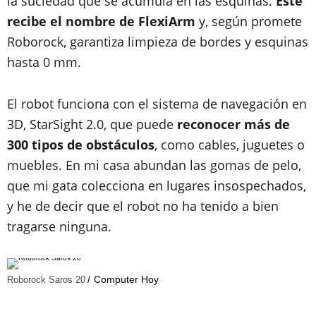
la suciedad que se acumula en las esquinas.
Este
recibe el nombre de FlexiArm
y, según promete
Roborock, garantiza limpieza de bordes y esquinas
hasta 0 mm.
El robot funciona con el sistema de navegación en
3D, StarSight 2.0, que puede
reconocer más de
300 tipos de obstáculos
, como cables, juguetes o
muebles. En mi casa abundan las gomas de pelo,
que mi gata colecciona en lugares insospechados,
y he de decir que el robot no ha tenido a bien
tragarse ninguna.
Computer Hoy
Roborock Saros 20