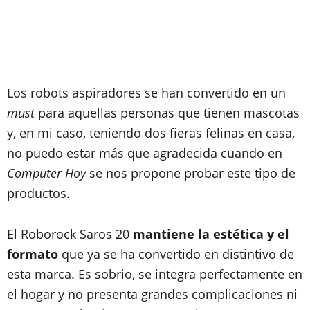
Los robots aspiradores se han convertido en un
must
para aquellas personas que tienen mascotas
y, en mi caso, teniendo dos fieras felinas en casa,
no puedo estar más que agradecida cuando en
Computer Hoy
se nos propone probar este tipo de
productos.
El Roborock Saros 20
mantiene la estética y el
formato
que ya se ha convertido en distintivo de
esta marca. Es sobrio, se integra perfectamente en
el hogar y no presenta grandes complicaciones ni