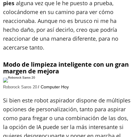
pies
alguna vez que le he puesto a prueba,
colocándome en su camino para ver cómo
reaccionaba. Aunque no es brusco ni me ha
hecho daño, por así decirlo, creo que podría
reaccionar de una manera diferente, para no
acercarse tanto.
Modo de limpieza inteligente con un gran
margen de mejora
Computer Hoy
Roborock Saros 20
Si bien este robot aspirador dispone de múltiples
opciones de personalización, tanto para aspirar
como para fregar o una combinación de las dos,
la opción de IA puede ser la más interesante si
quieres despreocuparte y poner en marcha el