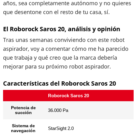
años, sea completamente autónomo y no quieres
que desentone con el resto de tu casa, sí.
El Roborock Saros 20, análisis y opinión
Tras unas semanas conviviendo con este robot
aspirador, voy a comentar cómo me ha parecido
que trabaja y qué creo que la marca debería
mejorar para su próximo robot aspirador.
Características del Roborock Saros 20
Roborock Saros 20
Potencia de
36.000 Pa
succión
Sistema de
StarSight 2.0
navegación