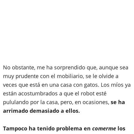
No obstante, me ha sorprendido que, aunque sea
muy prudente con el mobiliario, se le olvide a
veces que está en una casa con gatos. Los míos ya
están acostumbrados a que el robot esté
pululando por la casa, pero, en ocasiones,
se ha
arrimado demasiado a ellos.
Tampoco ha tenido problema en
comerme
los