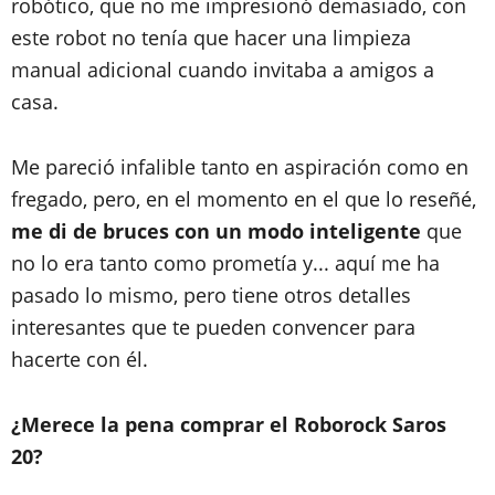
robótico, que no me impresionó demasiado, con
este robot no tenía que hacer una limpieza
manual adicional cuando invitaba a amigos a
casa.
Me pareció infalible tanto en aspiración como en
fregado, pero, en el momento en el que lo reseñé,
me di de bruces con un modo inteligente
que
no lo era tanto como prometía y... aquí me ha
pasado lo mismo, pero tiene otros detalles
interesantes que te pueden convencer para
hacerte con él.
¿Merece la pena comprar el Roborock Saros
20?