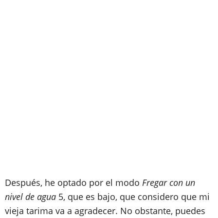
Después, he optado por el modo
Fregar con un
nivel de agua
5, que es bajo, que considero que mi
vieja tarima va a agradecer. No obstante, puedes