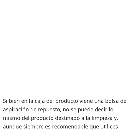
Si bien en la caja del producto viene una bolsa de
aspiración de repuesto, no se puede decir lo
mismo del producto destinado a la limpieza y,
aunque siempre es recomendable que utilices