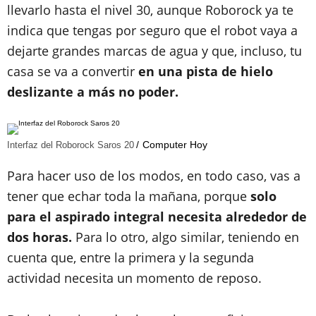
llevarlo hasta el nivel 30, aunque Roborock ya te
indica que tengas por seguro que el robot vaya a
dejarte grandes marcas de agua y que, incluso, tu
casa se va a convertir
en una pista de hielo
deslizante a más no poder.
Computer Hoy
Interfaz del Roborock Saros 20
Para hacer uso de los modos, en todo caso, vas a
tener que echar toda la mañana, porque
solo
para el aspirado integral necesita alrededor de
dos horas.
Para lo otro, algo similar, teniendo en
cuenta que, entre la primera y la segunda
actividad necesita un momento de reposo.