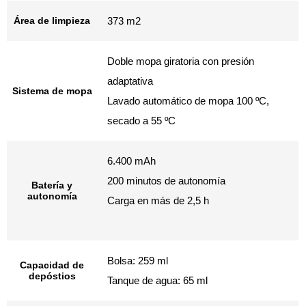
Área de limpieza
373 m2
Doble mopa giratoria con presión
adaptativa
Sistema de mopa
Lavado automático de mopa 100 ºC,
secado a 55 ºC
6.400 mAh
200 minutos de autonomía
Batería y
autonomía
Carga en más de 2,5 h
Bolsa: 259 ml
Capacidad de
depóstios
Tanque de agua: 65 ml