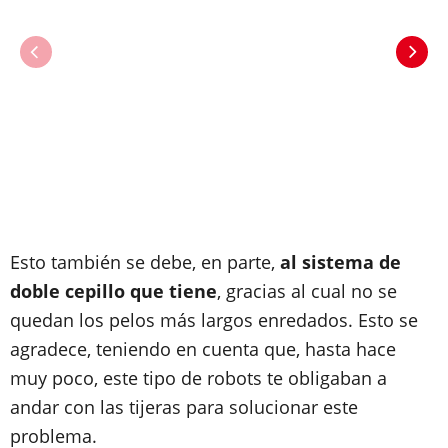
Esto también se debe, en parte,
al sistema de
doble cepillo que tiene
, gracias al cual no se
quedan los pelos más largos enredados. Esto se
agradece, teniendo en cuenta que, hasta hace
muy poco, este tipo de robots te obligaban a
andar con las tijeras para solucionar este
problema.