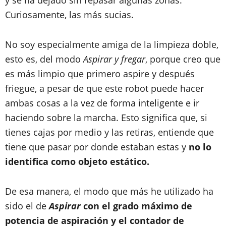
Curiosamente, las más sucias.
No soy especialmente amiga de la limpieza doble,
esto es, del modo
Aspirar y fregar
, porque creo que
es más limpio que primero aspire y después
friegue, a pesar de que este robot puede hacer
ambas cosas a la vez de forma inteligente e ir
haciendo sobre la marcha. Esto significa que, si
tienes cajas por medio y las retiras, entiende que
tiene que pasar por donde estaban estas y
no lo
identifica como objeto estático.
De esa manera, el modo que más he utilizado ha
sido el de
Aspirar
con el grado máximo de
potencia de aspiración y el contador de