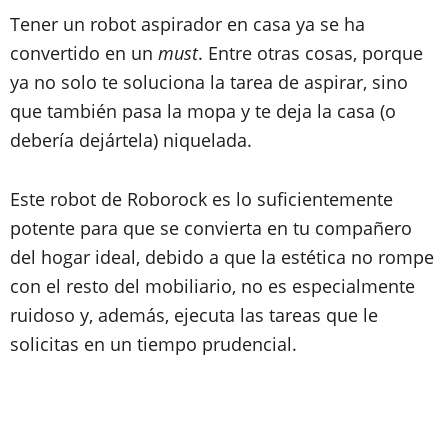
Tener un robot aspirador en casa ya se ha
convertido en un
must
. Entre otras cosas, porque
ya no solo te soluciona la tarea de aspirar, sino
que también pasa la mopa y te deja la casa (o
debería dejártela) niquelada.
Este robot de Roborock es lo suficientemente
potente para que se convierta en tu compañero
del hogar ideal, debido a que la estética no rompe
con el resto del mobiliario, no es especialmente
ruidoso y, además, ejecuta las tareas que le
solicitas en un tiempo prudencial.