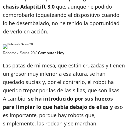
chasis AdaptiLift 3.0
que, aunque he podido
comprobarlo toqueteando el dispositivo cuando
lo he desembalado, no he tenido la oportunidad
de verlo en acción.
Computer Hoy
Roborock Saros 20
Las patas de mi mesa, que están cruzadas y tienen
un grosor muy inferior a esa altura, se han
quedado sucias y, por el contrario, el robot ha
querido trepar por las de las sillas, que son lisas.
A cambio,
se ha introducido por sus huecos
para limpiar lo que había debajo de ellas y
eso
es importante, porque hay robots que,
simplemente, las rodean y se marchan.