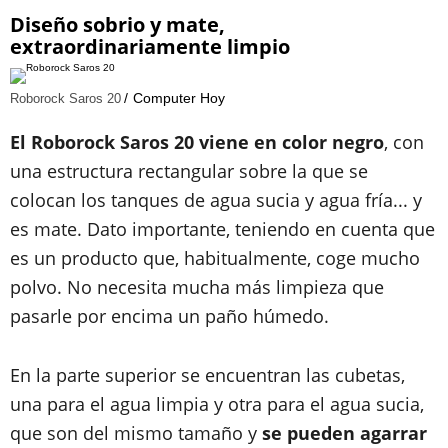
Diseño sobrio y mate,
extraordinariamente limpio
Computer Hoy
Roborock Saros 20
El Roborock Saros 20 viene en color negro
, con
una estructura rectangular sobre la que se
colocan los tanques de agua sucia y agua fría... y
es mate. Dato importante, teniendo en cuenta que
es un producto que, habitualmente, coge mucho
polvo. No necesita mucha más limpieza que
pasarle por encima un paño húmedo.
En la parte superior se encuentran las cubetas,
una para el agua limpia y otra para el agua sucia,
que son del mismo tamaño y
se pueden agarrar