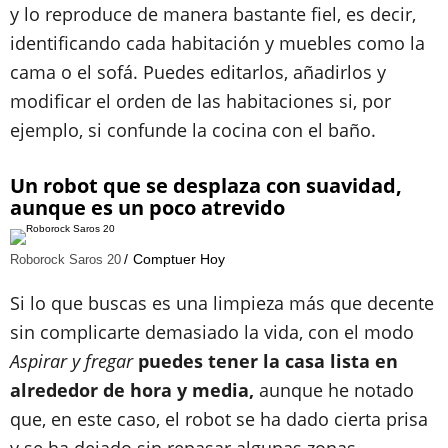
y lo reproduce de manera bastante fiel, es decir,
identificando cada habitación y muebles como la
cama o el sofá. Puedes editarlos, añadirlos y
modificar el orden de las habitaciones si, por
ejemplo, si confunde la cocina con el baño.
Un robot que se desplaza con suavidad,
aunque es un poco atrevido
Comptuer Hoy
Roborock Saros 20
Si lo que buscas es una limpieza más que decente
sin complicarte demasiado la vida, con el modo
Aspirar y fregar
puedes tener la casa lista en
alrededor de hora y media,
aunque he notado
que, en este caso, el robot se ha dado cierta prisa
y se ha dejado sin repasar algunas zonas.