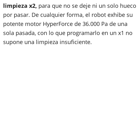
limpieza x2,
para que no se deje ni un solo hueco
por pasar. De cualquier forma, el robot exhibe su
potente motor HyperForce de 36.000 Pa de una
sola pasada, con lo que programarlo en un x1 no
supone una limpieza insuficiente.