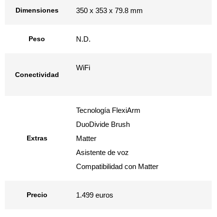
Dimensiones
350 x 353 x 79.8 mm
Peso
N.D.
WiFi
Conectividad
Tecnología FlexiArm
DuoDivide Brush
Extras
Matter
Asistente de voz
Compatibilidad con Matter
Precio
1.499 euros