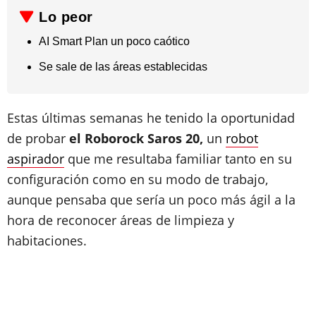
Lo peor
AI Smart Plan un poco caótico
​Se sale de las áreas establecidas
Estas últimas semanas he tenido la oportunidad
de probar
el Roborock Saros 20,
un
robot
aspirador
que me resultaba familiar tanto en su
configuración como en su modo de trabajo,
aunque pensaba que sería un poco más ágil a la
hora de reconocer áreas de limpieza y
habitaciones.