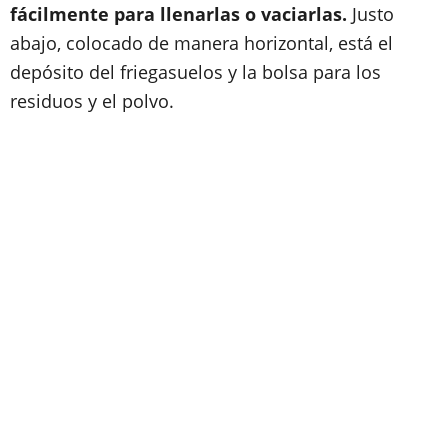
fácilmente para llenarlas o vaciarlas.
Justo
abajo, colocado de manera horizontal, está el
depósito del friegasuelos y la bolsa para los
residuos y el polvo.