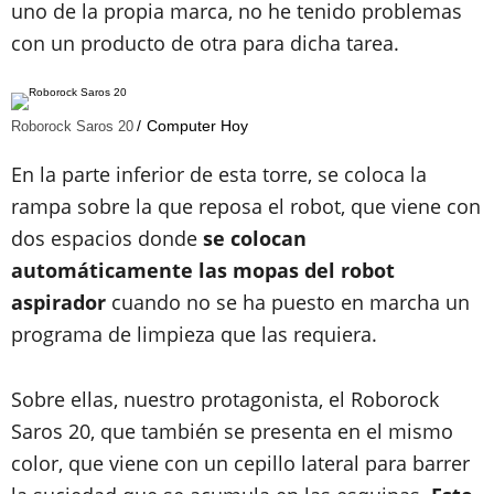
uno de la propia marca, no he tenido problemas
con un producto de otra para dicha tarea.
Computer Hoy
Roborock Saros 20
En la parte inferior de esta torre, se coloca la
rampa sobre la que reposa el robot, que viene con
dos espacios donde
se colocan
automáticamente las mopas del robot
aspirador
cuando no se ha puesto en marcha un
programa de limpieza que las requiera.
Sobre ellas, nuestro protagonista, el Roborock
Saros 20, que también se presenta en el mismo
color, que viene con un cepillo lateral para barrer