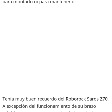
para montarlo ni para mantenerlo.
Tenía muy buen recuerdo del
Roborock Saros Z70
.
A excepción del funcionamiento de su brazo