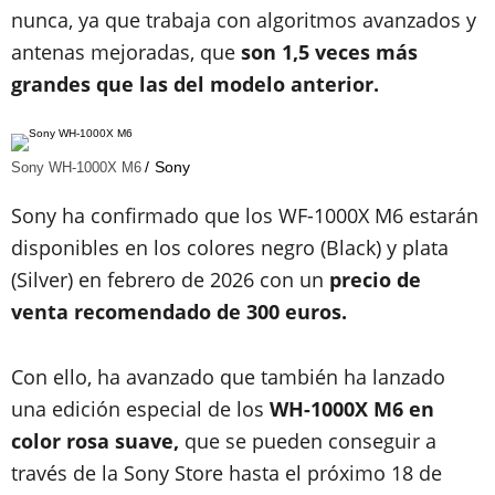
nunca, ya que trabaja con algoritmos avanzados y
antenas mejoradas, que
son 1,5 veces más
grandes que las del modelo anterior.
Sony
Sony WH-1000X M6
Sony ha confirmado que los WF-1000X M6 estarán
disponibles en los colores negro (Black) y plata
(Silver) en febrero de 2026 con un
precio de
venta recomendado de 300 euros.
Con ello, ha avanzado que también ha lanzado
una edición especial de los
WH-1000X M6 en
color rosa suave,
que se pueden conseguir a
través de la Sony Store hasta el próximo 18 de