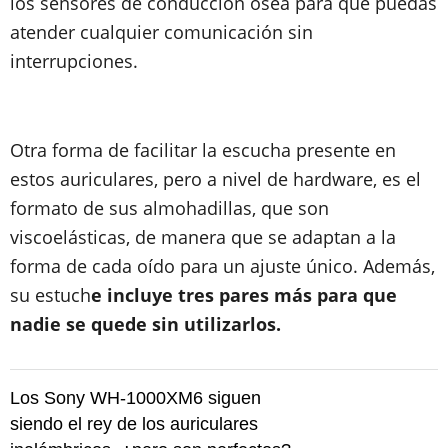
los sensores de conducción ósea para que puedas
atender cualquier comunicación sin
interrupciones.
Otra forma de facilitar la escucha presente en
estos auriculares, pero a nivel de hardware, es el
formato de sus almohadillas, que son
viscoelásticas, de manera que se adaptan a la
forma de cada oído para un ajuste único. Además,
su estuch
e incluye tres pares más para que
nadie se quede sin utilizarlos.
Los Sony WH-1000XM6 siguen
siendo el rey de los auriculares