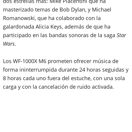
dos estrellas más: Mike Piacentini que ha
masterizado temas de Bob Dylan, y Michael
Romanowski, que ha colaborado con la
galardonada Alicia Keys, además de que ha
participado en las bandas sonoras de la saga
Star
Wars
.
Los WF-1000X M6 prometen ofrecer música de
forma ininterrumpida durante 24 horas seguidas y
8 horas cada uno fuera del estuche, con una sola
carga y con la cancelación de ruido activada.