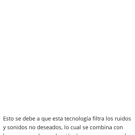
Esto se debe a que esta tecnología filtra los ruidos
y sonidos no deseados, lo cual se combina con