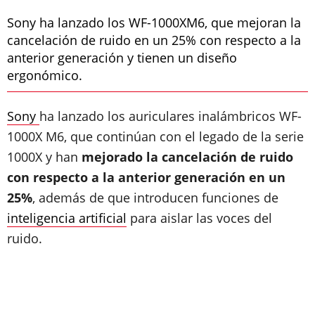
Sony ha lanzado los WF-1000XM6, que mejoran la
cancelación de ruido en un 25% con respecto a la
anterior generación y tienen un diseño
ergonómico.
Sony
ha lanzado los auriculares inalámbricos WF-
1000X M6, que continúan con el legado de la serie
1000X y han
mejorado la cancelación de ruido
con respecto a la anterior generación en un
25%
, además de que introducen funciones de
inteligencia artificial
para aislar las voces del
ruido.