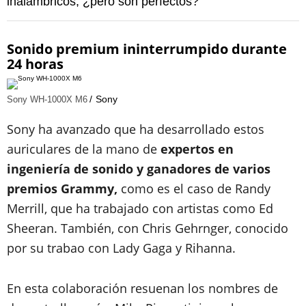
inalámbricos, ¿pero son perfectos?
Sonido premium ininterrumpido durante
24 horas
Sony
Sony WH-1000X M6
Sony ha avanzado que ha desarrollado estos
auriculares de la mano de
expertos en
ingeniería de sonido y ganadores de varios
premios Grammy,
como es el caso de Randy
Merrill, que ha trabajado con artistas como Ed
Sheeran. También, con Chris Gehrnger, conocido
por su trabao con Lady Gaga y Rihanna.
En esta colaboración resuenan los nombres de