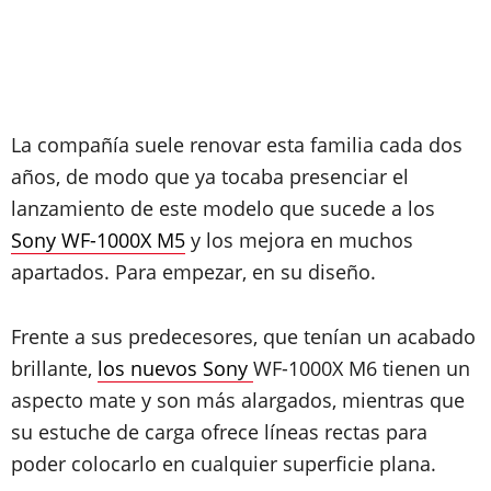
La compañía suele renovar esta familia cada dos
años, de modo que ya tocaba presenciar el
lanzamiento de este modelo que sucede a los
Sony WF-1000X M5
y los mejora en muchos
apartados. Para empezar, en su diseño.
Frente a sus predecesores, que tenían un acabado
brillante,
los nuevos Sony
WF-1000X M6 tienen un
aspecto mate y son más alargados, mientras que
su estuche de carga ofrece líneas rectas para
poder colocarlo en cualquier superficie plana.