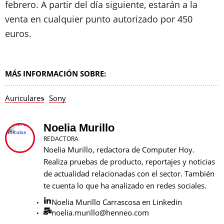
febrero. A partir del día siguiente, estarán a la
venta en cualquier punto autorizado por 450
euros.
MÁS INFORMACIÓN SOBRE:
Auriculares
Sony
Noelia Murillo
REDACTORA
Noelia Murillo, redactora de Computer Hoy.
Realiza pruebas de producto, reportajes y noticias
de actualidad relacionadas con el sector. También
te cuenta lo que ha analizado en redes sociales.
Noelia Murillo Carrascosa en Linkedin
noelia.murillo@henneo.com