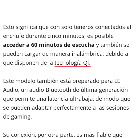
Esto significa que con solo teneros conectados al
enchufe durante cinco minutos, es posible
acceder a 60 minutos de escucha
y también se
pueden cargar de manera inalámbrica, debido a
que disponen de la
tecnología Qi.
Este modelo también está preparado para LE
Audio, un audio Bluetooth de última generación
que permite una latencia ultrabaja, de modo que
se pueden adaptar perfectamente a las sesiones
de gaming.
Su conexión, por otra parte, es más fiable que