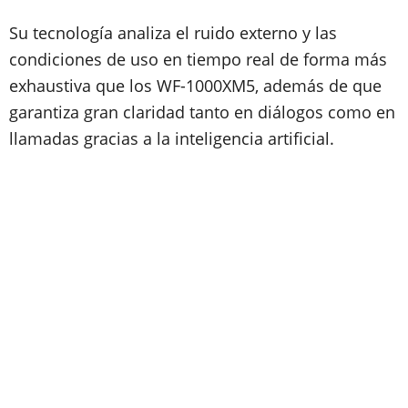
Su tecnología analiza el ruido externo y las
condiciones de uso en tiempo real de forma más
exhaustiva que los WF-1000XM5, además de que
garantiza gran claridad tanto en diálogos como en
llamadas gracias a la inteligencia artificial.