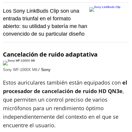
Los Sony LinkBuds Clip son una
entrada triunfal en el formato
abierto: su utilidad y batería me han
convencido de su particular diseño
Cancelación de ruido adaptativa
Sony
Sony WF-1000X M6
Estos auriculares también están equipados con
el
procesador de
cancelación de ruido HD QN3e
,
que permiten un control preciso de varios
micrófonos para un rendimiento óptimo
independientemente del contexto en el que se
encuentre el usuario.