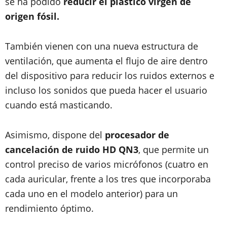
se ha podido
reducir el plástico virgen de
origen fósil.
También vienen con una nueva estructura de
ventilación, que aumenta el flujo de aire dentro
del dispositivo para reducir los ruidos externos e
incluso los sonidos que pueda hacer el usuario
cuando está masticando.
Asimismo, dispone del
procesador de
cancelación de ruido HD QN3
, que permite un
control preciso de varios micrófonos (cuatro en
cada auricular, frente a los tres que incorporaba
cada uno en el modelo anterior) para un
rendimiento óptimo.