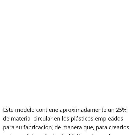
Este modelo contiene aproximadamente un 25%
de material circular en los plásticos empleados
para su fabricación, de manera que, para crearlos