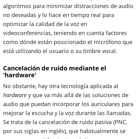
algoritmos para minimizar distracciones de audio
no deseadas y lo hace en tiempo real para
optimizar la calidad de la voz en
videoconferencias, teniendo en cuenta factores
como dónde están posicionado el micrófono que
está utilizando el usuario o su timbre vocal.
Cancelación de ruido mediante el
'hardware'
No obstante, hay otra tecnología aplicada al
hardware
y que va más allá de las soluciones de
audio que puedan incorporar los auriculares para
mejorar la escucha y la voz durante las llamadas.
Se trata de la cancelación de ruido pasiva (PNC,
por sus siglas en inglés), que habitualmente se