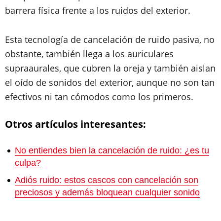
barrera física frente a los ruidos del exterior.
Esta tecnología de cancelación de ruido pasiva, no
obstante, también llega a los auriculares
supraaurales, que cubren la oreja y también aislan
el oído de sonidos del exterior, aunque no son tan
efectivos ni tan cómodos como los primeros.
Otros artículos interesantes:
No entiendes bien la cancelación de ruido: ¿es tu
culpa?
Adiós ruido: estos cascos con cancelación son
preciosos y además bloquean cualquier sonido