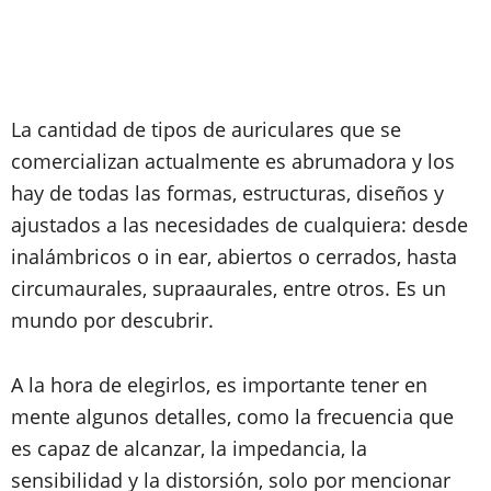
La cantidad de tipos de auriculares que se
comercializan actualmente es abrumadora y los
hay de todas las formas, estructuras, diseños y
ajustados a las necesidades de cualquiera: desde
inalámbricos o in ear, abiertos o cerrados, hasta
circumaurales, supraaurales, entre otros. Es un
mundo por descubrir.
A la hora de elegirlos, es importante tener en
mente algunos detalles, como la frecuencia que
es capaz de alcanzar, la impedancia, la
sensibilidad y la distorsión, solo por mencionar