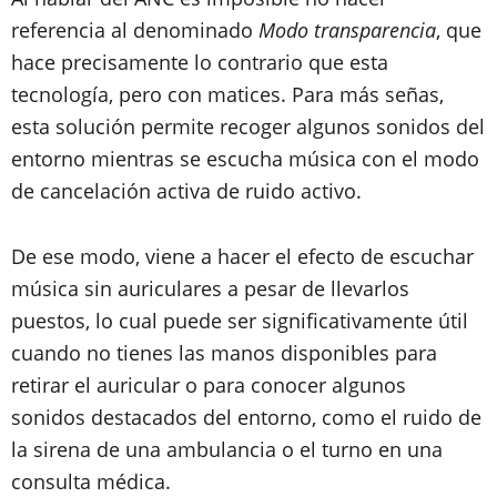
referencia al denominado
Modo transparencia
, que
hace precisamente lo contrario que esta
tecnología, pero con matices. Para más señas,
esta solución permite recoger algunos sonidos del
entorno mientras se escucha música con el modo
de cancelación activa de ruido activo.
De ese modo, viene a hacer el efecto de escuchar
música sin auriculares a pesar de llevarlos
puestos, lo cual puede ser significativamente útil
cuando no tienes las manos disponibles para
retirar el auricular o para conocer algunos
sonidos destacados del entorno, como el ruido de
la sirena de una ambulancia o el turno en una
consulta médica.