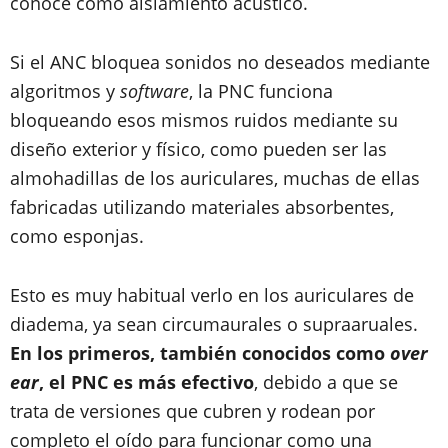
conoce como aislamiento acústico.
Si el ANC bloquea sonidos no deseados mediante
algoritmos y
software
, la PNC funciona
bloqueando esos mismos ruidos mediante su
diseño exterior y físico, como pueden ser las
almohadillas de los auriculares, muchas de ellas
fabricadas utilizando materiales absorbentes,
como esponjas.
Esto es muy habitual verlo en los auriculares de
diadema, ya sean circumaurales o supraaruales.
En los primeros, también conocidos como
over
ear
, el PNC es más efectivo
, debido a que se
trata de versiones que cubren y rodean por
completo el oído para funcionar como una