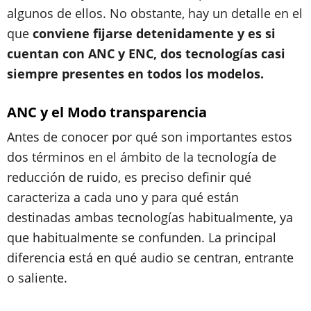
algunos de ellos. No obstante, hay un detalle en el
que
conviene fijarse detenidamente y es si
cuentan con ANC y ENC, dos tecnologías casi
siempre presentes en todos los modelos.
ANC y el Modo transparencia
Antes de conocer por qué son importantes estos
dos términos en el ámbito de la tecnología de
reducción de ruido, es preciso definir qué
caracteriza a cada uno y para qué están
destinadas ambas tecnologías habitualmente, ya
que habitualmente se confunden. La principal
diferencia está en qué audio se centran, entrante
o saliente.