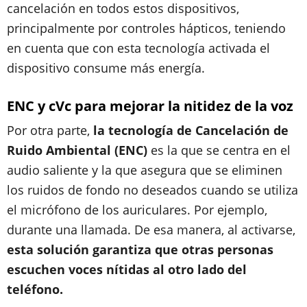
cancelación en todos estos dispositivos,
principalmente por controles hápticos, teniendo
en cuenta que con esta tecnología activada el
dispositivo consume más energía.
ENC y cVc para mejorar la nitidez de la voz
Por otra parte,
la tecnología de Cancelación de
Ruido Ambiental (ENC)
es la que se centra en el
audio saliente y la que asegura que se eliminen
los ruidos de fondo no deseados cuando se utiliza
el micrófono de los auriculares. Por ejemplo,
durante una llamada. De esa manera, al activarse,
esta solución garantiza que otras personas
escuchen voces nítidas al otro lado del
teléfono.