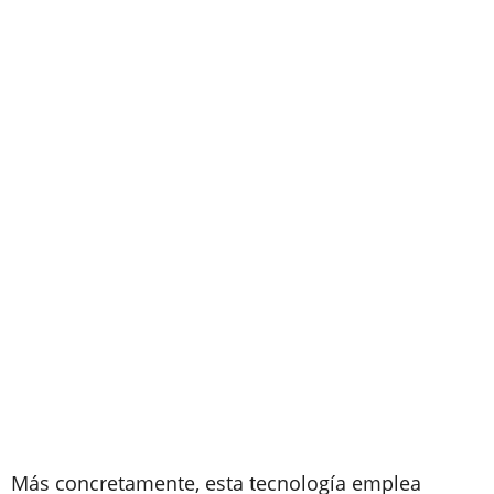
Más concretamente, esta tecnología emplea