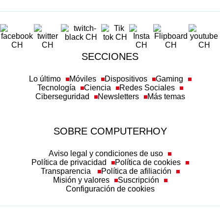
SECCIONES
Lo último
Móviles
Dispositivos
Gaming
Tecnología
Ciencia
Redes Sociales
Ciberseguridad
Newsletters
Más temas
SOBRE COMPUTERHOY
Aviso legal y condiciones de uso
Política de privacidad
Política de cookies
Transparencia
Política de afiliación
Misión y valores
Suscripción
Configuración de cookies