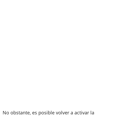
No obstante, es posible volver a activar la