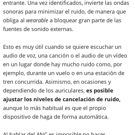
entrante. Una vez identificados, invierte las ondas
sonoras para minimizar el ruido, de manera que
obliga al
wearable
a bloquear gran parte de las
fuentes de sonido externas.
Esto es muy útil cuando se quiere escuchar un
audio de voz, una canción o el audio de un vídeo
en un lugar donde hay mucho ruido como, por
ejemplo, durante un vuelo o en una estación de
tren concurrida. Asimismo, en ocasiones y
dependiendo de los auriculares,
es posible
ajustar los niveles de cancelación de ruido,
aunque lo más habitual es que el propio
dispositivo de haga de forma automática.
Al hablar del ANC es imposible no hacer