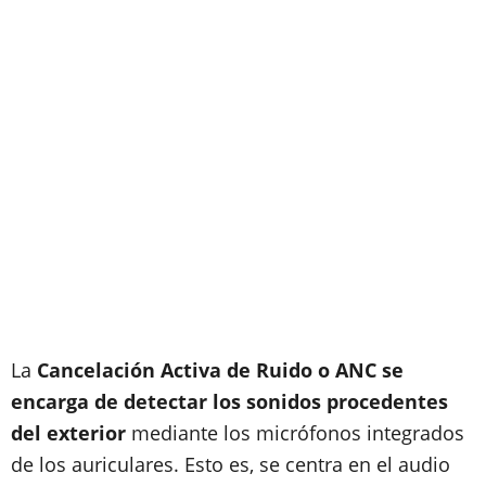
La
Cancelación Activa de Ruido o ANC se
encarga de detectar los sonidos procedentes
del exterior
mediante los micrófonos integrados
de los auriculares. Esto es, se centra en el audio