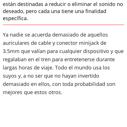
están destinadas a reducir o eliminar el sonido no
deseado, pero cada una tiene una finalidad
específica.
Ya nadie se acuerda demasiado de aquellos
auriculares de cable y conector minijack de
3.5mm que valían para cualquier dispositivo y que
regalaban en el tren para entretenerse durante
largas horas de viaje. Todo el mundo usa los
suyos y, a no ser que no hayan invertido
demasiado en ellos, con toda probabilidad son
mejores que estos otros.