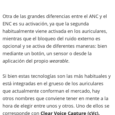
Otra de las grandes diferencias entre el ANC y el
ENC es su activación, ya que la segunda
habitualmente viene activada en los auriculares,
mientras que el bloqueo del ruido externo es
opcional y se activa de diferentes maneras: bien
mediante un botón, un sensor o desde la
aplicación del propio
wearable
.
Si bien estas tecnologías son las más habituales y
está integradas en el grueso de los auriculares
que actualmente conforman el mercado, hay
otros nombres que conviene tener en mente a la
hora de elegir entre unos y otros. Uno de ellos se
corresponde con
Clear Voice Capture (cVc).