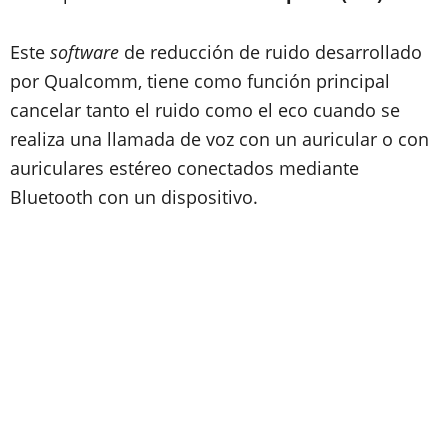
Este
software
de reducción de ruido desarrollado
por Qualcomm, tiene como función principal
cancelar tanto el ruido como el eco cuando se
realiza una llamada de voz con un auricular o con
auriculares estéreo conectados mediante
Bluetooth con un dispositivo.