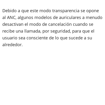
Debido a que este modo transparencia se opone
al ANC, algunos modelos de auriculares a menudo
desactivan el modo de cancelación cuando se
recibe una llamada, por seguridad, para que el
usuario sea consciente de lo que sucede a su
alrededor.