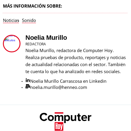
MÁS INFORMACIÓN SOBRE:
Noticias
Sonido
Noelia Murillo
REDACTORA
Noelia Murillo, redactora de Computer Hoy.
Realiza pruebas de producto, reportajes y noticias
de actualidad relacionadas con el sector. También
te cuenta lo que ha analizado en redes sociales.
Noelia Murillo Carrascosa en Linkedin
noelia.murillo@henneo.com