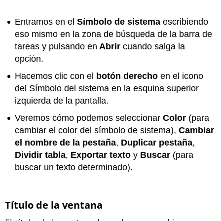
Entramos en el
Símbolo de sistema
escribiendo
eso mismo en la zona de búsqueda de la barra de
tareas y pulsando en
Abrir
cuando salga la
opción.
Hacemos clic con el
botón derecho
en el icono
del Símbolo del sistema en la esquina superior
izquierda de la pantalla.
Veremos cómo podemos seleccionar
Color
(para
cambiar el color del símbolo de sistema),
Cambiar
el nombre de la pestaña
,
Duplicar pestaña
,
Dividir tabla
,
Exportar texto
y
Buscar
(para
buscar un texto determinado).
Título de la ventana