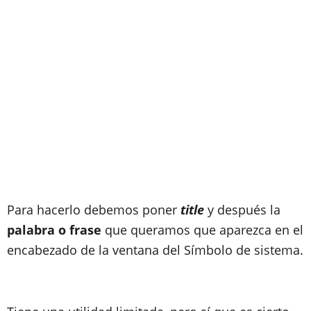
Para hacerlo debemos poner
title
y después la
palabra o frase
que queramos que aparezca en el
encabezado de la ventana del Símbolo de sistema.