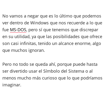
No vamos a negar que es lo último que podemos
ver dentro de Windows que nos recuerde a lo que
fue
MS-DOS
, pero sí que tenemos que discrepar
en su utilidad, ya que las posibilidades que ofrece
son casi infinitas, tenido un alcance enorme, algo
que muchos ignoran.
Pero no todo se queda ahí, porque puede hasta
ser divertido usar el Símbolo del Sistema o al
menos mucho más curioso que lo que podríamos
imaginar.