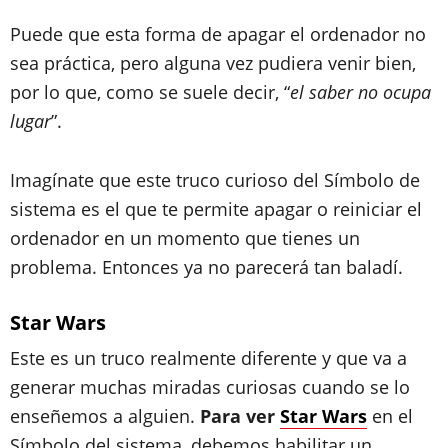
Puede que esta forma de apagar el ordenador no
sea práctica, pero alguna vez pudiera venir bien,
por lo que, como se suele decir, “
el saber no ocupa
lugar
”.
Imagínate que este truco curioso del Símbolo de
sistema es el que te permite apagar o reiniciar el
ordenador en un momento que tienes un
problema. Entonces ya no parecerá tan baladí.
Star Wars
Este es un truco realmente diferente y que va a
generar muchas miradas curiosas cuando se lo
enseñemos a alguien.
Para ver
Star Wars
en el
Símbolo del sistema, debemos habilitar un