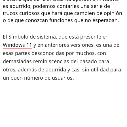
es aburrido, podemos contarles una serie de
trucos curiosos que hará que cambien de opinión
o de que conozcan funciones que no esperaban.
El Símbolo de sistema, que está presente en
Windows 11
y en anteriores versiones, es una de
esas partes desconocidas por muchos, con
demasiadas reminiscencias del pasado para
otros, además de aburrida y casi sin utilidad para
un buen número de usuarios.