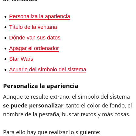
Personaliza la apariencia
Título de la ventana
Dónde van sus datos
Apagar el ordenador
Star Wars
Acuario del símbolo del sistema
Personaliza la apariencia
Aunque te resulte extraño, el símbolo del sistema
se puede personalizar
, tanto el color de fondo, el
nombre de la pestaña, buscar textos y más cosas.
Para ello hay que realizar lo siguiente: