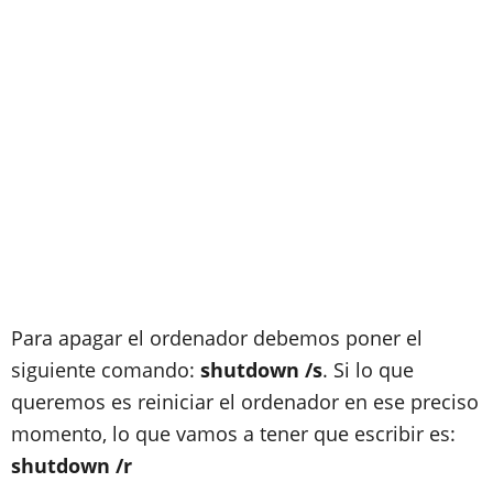
Para apagar el ordenador debemos poner el
siguiente comando:
shutdown /s
. Si lo que
queremos es reiniciar el ordenador en ese preciso
momento, lo que vamos a tener que escribir es:
shutdown /r