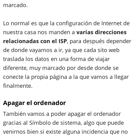
marcado.
Lo normal es que la configuración de Internet de
nuestra casa nos manden a
varias direcciones
relacionadas con el ISP
, para después depender
de donde vayamos a ir, ya que cada sito web
traslada los datos en una forma de viajar
diferente, muy marcado por desde donde se
conecte la propia página a la que vamos a llegar
finalmente.
Apagar el ordenador
También vamos a poder apagar el ordenador
gracias al Símbolo de sistema, algo que puede
venirnos bien si existe alguna incidencia que no