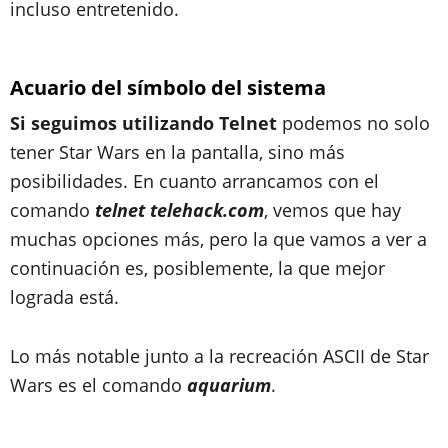
incluso entretenido.
Acuario del símbolo del sistema
Si seguimos utilizando Telnet
podemos no solo
tener Star Wars en la pantalla, sino más
posibilidades. En cuanto arrancamos con el
comando
telnet telehack.com
, vemos que hay
muchas opciones más, pero la que vamos a ver a
continuación es, posiblemente, la que mejor
lograda está.
Lo más notable junto a la recreación ASCII de Star
Wars es el comando
aquarium
.