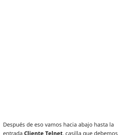
Después de eso vamos hacia abajo hasta la
entrada
Cliente Telnet
, casilla que debemos