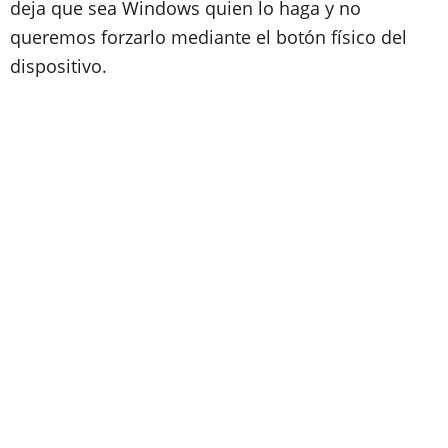
deja que sea Windows quien lo haga y no
queremos forzarlo mediante el botón físico del
dispositivo.