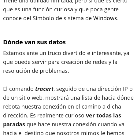
Tiene una utilidad limitada, pero sí que es cierto
que es una función curiosa y que poca gente
conoce del Símbolo de sistema de
Windows
.
Dónde van sus datos
Estamos ante un truco divertido e interesante, ya
que puede servir para creación de redes y la
resolución de problemas.
El comando
tracert
, seguido de una dirección IP o
de un sitio web, mostrará una lista de hacia dónde
rebota nuestra conexión en el camino a dicha
dirección. Es realmente curioso
ver todas las
paradas
que hace nuestra conexión cuando va
hacia el destino que nosotros mimos le hemos