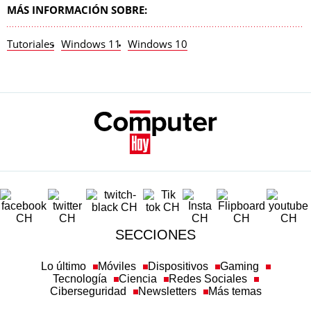
MÁS INFORMACIÓN SOBRE:
Tutoriales
Windows 11
Windows 10
SECCIONES
Lo último
Móviles
Dispositivos
Gaming
Tecnología
Ciencia
Redes Sociales
Ciberseguridad
Newsletters
Más temas