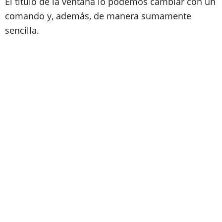
El título de la ventana lo podemos cambiar con un
comando y, además, de manera sumamente
sencilla.