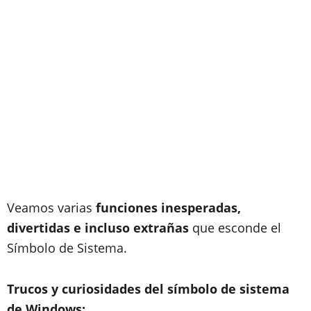
Veamos varias
funciones inesperadas,
divertidas e incluso extrañas
que esconde el
Símbolo de Sistema.
Trucos y curiosidades del símbolo de sistema
de Windows: