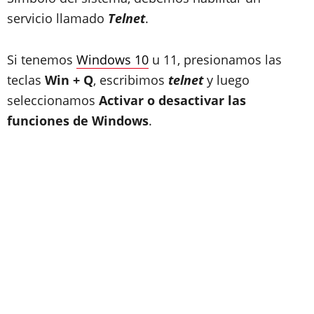
servicio llamado
Telnet
.
Si tenemos
Windows 10
u 11, presionamos las
teclas
Win + Q
, escribimos
telnet
y luego
seleccionamos
Activar o desactivar las
funciones de Windows
.