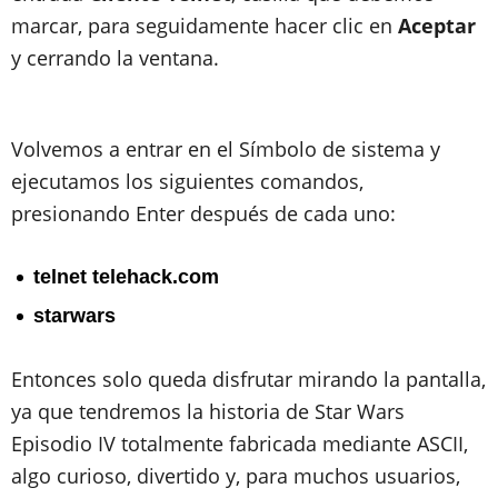
marcar, para seguidamente hacer clic en
Aceptar
y cerrando la ventana.
Volvemos a entrar en el Símbolo de sistema y
ejecutamos los siguientes comandos,
presionando Enter después de cada uno:
telnet telehack.com
starwars
Entonces solo queda disfrutar mirando la pantalla,
ya que tendremos la historia de Star Wars
Episodio IV totalmente fabricada mediante ASCII,
algo curioso, divertido y, para muchos usuarios,