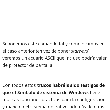
Si ponemos este comando tal y como hicimos en
el caso anterior (en vez de poner
starwars
)
veremos un acuario ASCII que incluso podría valer
de protector de pantalla.
Con todos estos
trucos habréis sido testigos de
que el Símbolo de sistema de Windows
tiene
muchas funciones prácticas para la configuración
y manejo del sistema operativo, además de otras