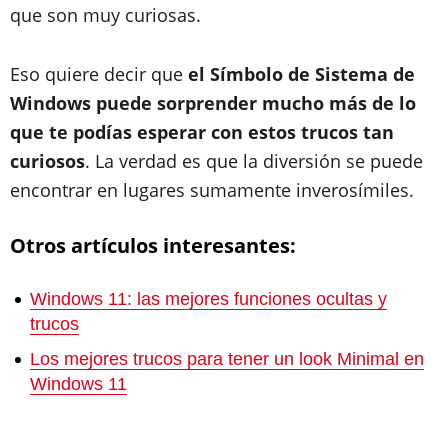
que son muy curiosas.
Eso quiere decir que
el Símbolo de Sistema de
Windows puede sorprender mucho más de lo
que te podías esperar con estos trucos tan
curiosos
. La verdad es que la diversión se puede
encontrar en lugares sumamente inverosímiles.
Otros artículos interesantes:
Windows 11: las mejores funciones ocultas y
trucos
Los mejores trucos para tener un look Minimal en
Windows 11