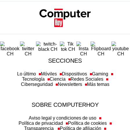
SECCIONES
Lo último
Móviles
Dispositivos
Gaming
Tecnología
Ciencia
Redes Sociales
Ciberseguridad
Newsletters
Más temas
SOBRE COMPUTERHOY
Aviso legal y condiciones de uso
Política de privacidad
Política de cookies
Transparencia
Política de afiliación