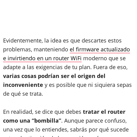
Evidentemente, la idea es que descartes estos
problemas, manteniendo
el firmware actualizado
e invirtiendo en un router WiFi
moderno que se
adapte a las exigencias de tu plan. Fuera de eso,
varias cosas podrían ser el origen del
inconveniente
y es posible que ni siquiera sepas
de qué se trata.
En realidad, se dice que debes
tratar el router
como una “bombilla”
. Aunque parece confuso,
una vez que lo entiendes, sabrás por qué sucede