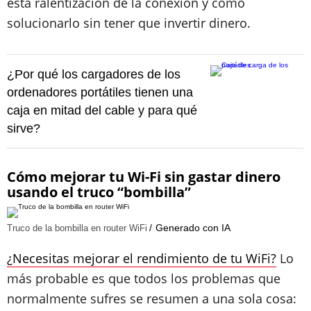
esta ralentización de la conexión y cómo
solucionarlo sin tener que invertir dinero.
¿Por qué los cargadores de los
ordenadores portátiles tienen una
caja en mitad del cable y para qué
sirve?
Cómo mejorar tu Wi-Fi sin gastar dinero
usando el truco “bombilla”
Generado con IA
Truco de la bombilla en router WiFi
¿Necesitas mejorar el rendimiento de tu WiFi?
Lo
más probable es que todos los problemas que
normalmente sufres se resumen a una sola cosa: