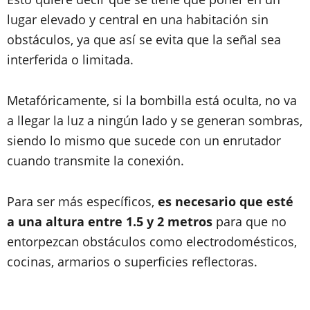
lugar elevado y central en una habitación sin
obstáculos, ya que así se evita que la señal sea
interferida o limitada.
Metafóricamente, si la bombilla está oculta, no va
a llegar la luz a ningún lado y se generan sombras,
siendo lo mismo que sucede con un enrutador
cuando transmite la conexión.
Para ser más específicos,
es necesario que esté
a una altura entre 1.5 y 2 metros
para que no
entorpezcan obstáculos como electrodomésticos,
cocinas, armarios o superficies reflectoras.