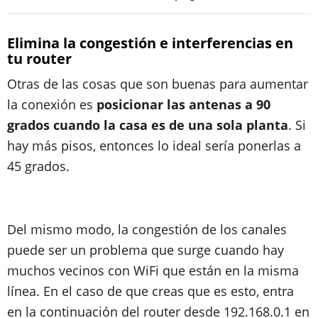
Elimina la congestión e interferencias en
tu router
Otras de las cosas que son buenas para aumentar
la conexión es
posicionar las antenas a 90
grados cuando la casa es de una sola planta
. Si
hay más pisos, entonces lo ideal sería ponerlas a
45 grados.
Del mismo modo, la congestión de los canales
puede ser un problema que surge cuando hay
muchos vecinos con WiFi que están en la misma
línea. En el caso de que creas que es esto, entra
en la continuación del router desde 192.168.0.1 en