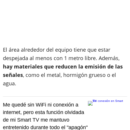
El área alrededor del equipo tiene que estar
despejada al menos con 1 metro libre. Además,
hay materiales que reducen la emisión de las
señales
, como el metal, hormigón grueso o el
agua.
Me quedé sin WiFi ni conexión a
internet, pero esta función olvidada
de mi Smart TV me mantuvo
entretenido durante todo el "apagón"