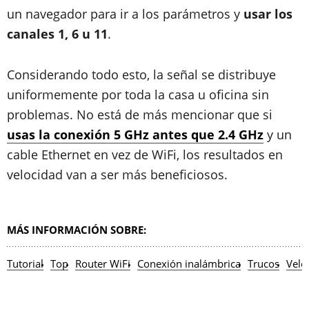
un navegador para ir a los parámetros y
usar los
canales 1, 6 u 11
.
Considerando todo esto, la señal se distribuye
uniformemente por toda la casa u oficina sin
problemas. No está de más mencionar que si
usas la conexión 5 GHz antes que 2.4 GHz
y un
cable Ethernet en vez de WiFi, los resultados en
velocidad van a ser más beneficiosos.
MÁS INFORMACIÓN SOBRE:
Tutorial
Top
Router WiFi
Conexión inalámbrica
Trucos
Velo