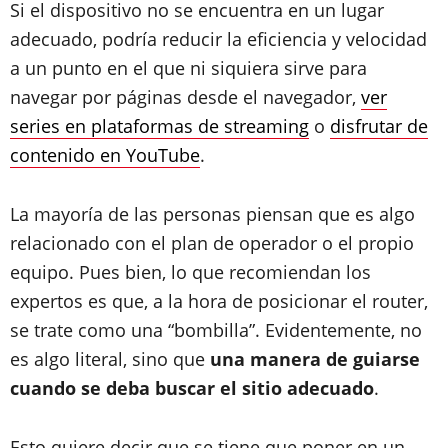
Si el dispositivo no se encuentra en un lugar
adecuado, podría reducir la eficiencia y velocidad
a un punto en el que ni siquiera sirve para
navegar por páginas desde el navegador,
ver
series en plataformas de streaming
o
disfrutar de
contenido en YouTube
.
La mayoría de las personas piensan que es algo
relacionado con el plan de operador o el propio
equipo. Pues bien, lo que recomiendan los
expertos es que, a la hora de posicionar el router,
se trate como una “bombilla”. Evidentemente, no
es algo literal, sino que
una manera de guiarse
cuando se deba buscar el sitio adecuado
.
Esto quiere decir que se tiene que poner en un