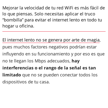
Mejorar la velocidad de tu red WiFi es más fácil de
lo que piensas. Solo necesitas aplicar el truco
“bombilla” para evitar el internet lento en todo tu
hogar u oficina.
El internet lento no se genera por arte de magia
,
pues muchos factores negativos podrían estar
influyendo en su funcionamiento y por eso es que
no te llegan los Mbps adecuados,
hay
interferencias o el rango de la señal es tan
limitado
que no se pueden conectar todos los
dispositivos de tu casa.