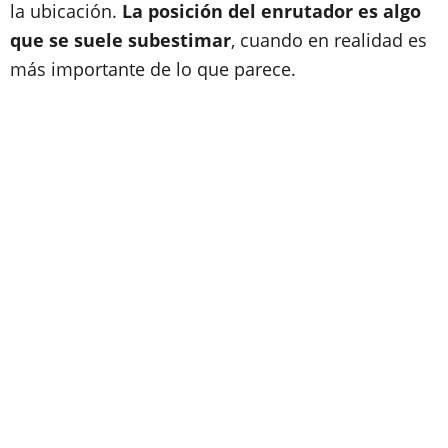
la ubicación.
La posición del enrutador es algo
que se suele subestimar
, cuando en realidad es
más importante de lo que parece.