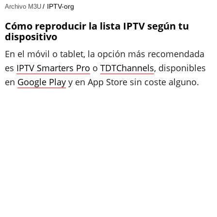
IPTV-org
Archivo M3U
Cómo reproducir la lista IPTV según tu
dispositivo
En el móvil o tablet, la opción más recomendada
es
IPTV Smarters Pro
o
TDTChannels
, disponibles
en
Google Play
y en App Store sin coste alguno.