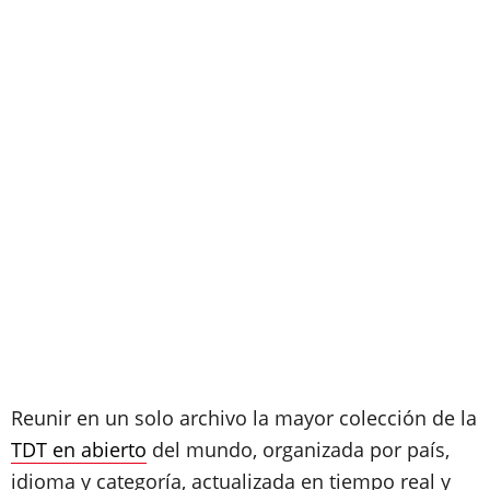
Reunir en un solo archivo la mayor colección de la
TDT en abierto
del mundo, organizada por país,
idioma y categoría, actualizada en tiempo real y