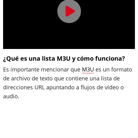
¿Qué es una lista M3U y cómo funciona?
Es importante mencionar que
M3U
es un formato
de archivo de texto que contiene una lista de
direcciones URL apuntando a flujos de vídeo o
audio.