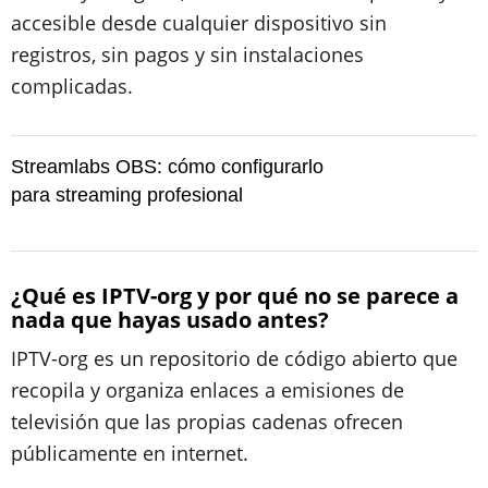
accesible desde cualquier dispositivo sin
registros, sin pagos y sin instalaciones
complicadas.
Streamlabs OBS: cómo configurarlo
para streaming profesional
¿Qué es IPTV-org y por qué no se parece a
nada que hayas usado antes?
IPTV-org es un repositorio de código abierto que
recopila y organiza enlaces a emisiones de
televisión que las propias cadenas ofrecen
públicamente en internet.