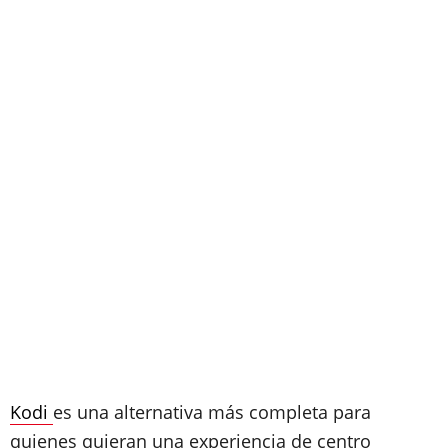
Kodi
es una alternativa más completa para
quienes quieran una experiencia de centro