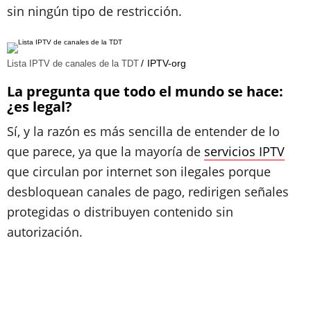
sin ningún tipo de restricción.
IPTV-org
Lista IPTV de canales de la TDT
La pregunta que todo el mundo se hace:
¿es legal?
Sí, y la razón es más sencilla de entender de lo
que parece, ya que la mayoría de
servicios IPTV
que circulan por internet son ilegales porque
desbloquean canales de pago, redirigen señales
protegidas o distribuyen contenido sin
autorización.