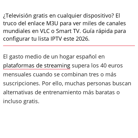
¿Televisión gratis en cualquier dispositivo? El
truco del enlace M3U para ver miles de canales
mundiales en VLC o Smart TV. Guía rápida para
configurar tu lista IPTV este 2026.
El gasto medio de un hogar español en
plataformas de streaming
supera los 40 euros
mensuales cuando se combinan tres o más
suscripciones. Por ello, muchas personas buscan
alternativas de entrenamiento más baratas o
incluso gratis.