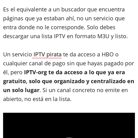
Es el equivalente a un buscador que encuentra
páginas que ya estaban ahí, no un servicio que
entra donde no le corresponde. Solo debes
descargar una lista IPTV en formato M3U y listo.
Un servicio
IPTV pirata
te da acceso a HBO o
cualquier canal de pago sin que hayas pagado por
él, pero
IPTV-org te da acceso a lo que ya era
gratuito, solo que organizado y centralizado en
un solo lugar
. Si un canal concreto no emite en
abierto, no está en la lista.