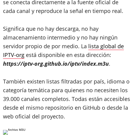
se conecta directamente a la fuente oficial de
cada canal y reproduce la señal en tiempo real.
Significa que no hay descarga, no hay
almacenamiento intermedio y no hay ningún
servidor propio de por medio. La
lista global de
IPTV-org
está disponible en esta dirección:
https://iptv-org.github.io/iptv/index.m3u
.
También existen listas filtradas por país, idioma o
categoría temática para quienes no necesiten los
39.000 canales completos. Todas están accesibles
desde el mismo repositorio en GitHub o desde la
web oficial del proyecto.