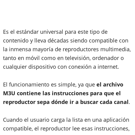
Es el estándar universal para este tipo de
contenido y lleva décadas siendo compatible con
la inmensa mayoría de reproductores multimedia,
tanto en móvil como en televisión, ordenador o
cualquier dispositivo con conexión a internet.
El funcionamiento es simple, ya que
el archivo
M3U contiene las instrucciones para que el
reproductor sepa dónde ir a buscar cada canal
.
Cuando el usuario carga la lista en una aplicación
compatible, el reproductor lee esas instrucciones,