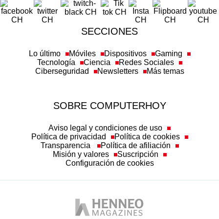
SECCIONES
Lo último
Móviles
Dispositivos
Gaming
Tecnología
Ciencia
Redes Sociales
Ciberseguridad
Newsletters
Más temas
SOBRE COMPUTERHOY
Aviso legal y condiciones de uso
Política de privacidad
Política de cookies
Transparencia
Política de afiliación
Misión y valores
Suscripción
Configuración de cookies