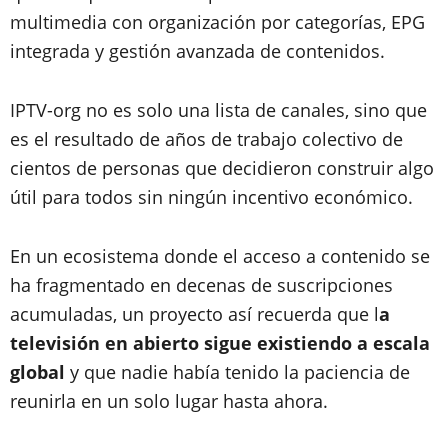
multimedia con organización por categorías, EPG
integrada y gestión avanzada de contenidos.
IPTV-org no es solo una lista de canales, sino que
es el resultado de años de trabajo colectivo de
cientos de personas que decidieron construir algo
útil para todos sin ningún incentivo económico.
En un ecosistema donde el acceso a contenido se
ha fragmentado en decenas de suscripciones
acumuladas, un proyecto así recuerda que l
a
televisión en abierto sigue existiendo a escala
global
y que nadie había tenido la paciencia de
reunirla en un solo lugar hasta ahora.