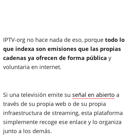
IPTV-org no hace nada de eso, porque
todo lo
que indexa son emisiones que las propias
cadenas ya ofrecen de forma pública
y
voluntaria en internet.
Si una televisión emite su
señal en abierto
a
través de su propia web o de su propia
infraestructura de streaming, esta plataforma
simplemente recoge ese enlace y lo organiza
junto a los demás.