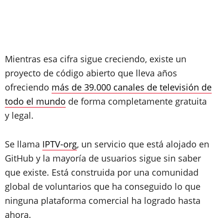
Mientras esa cifra sigue creciendo, existe un
proyecto de código abierto que lleva años
ofreciendo
más de 39.000 canales de televisión de
todo el mundo
de forma completamente gratuita
y legal.
Se llama
IPTV-org
, un servicio que está alojado en
GitHub y la mayoría de usuarios sigue sin saber
que existe. Está construida por una comunidad
global de voluntarios que ha conseguido lo que
ninguna plataforma comercial ha logrado hasta
ahora.