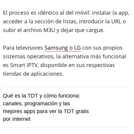
El proceso es idéntico al del móvil: instalar la app,
acceder a la sección de listas, introducir la URL o
subir el archivo M3U y dejar que cargue.
Para televisores
Samsung o LG
con sus propios
sistemas operativos, la alternativa más funcional
es Smart IPTV, disponible en sus respectivas
tiendas de aplicaciones.
Qué es la TDT y cómo funciona:
canales, programación y las
mejores apps para ver la TDT gratis
por Internet