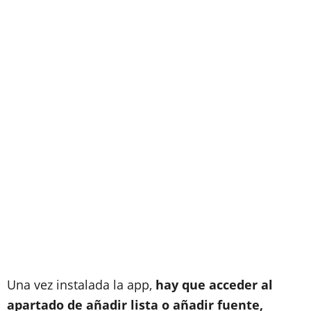
Una vez instalada la app,
hay que acceder al
apartado de añadir lista o añadir fuente,