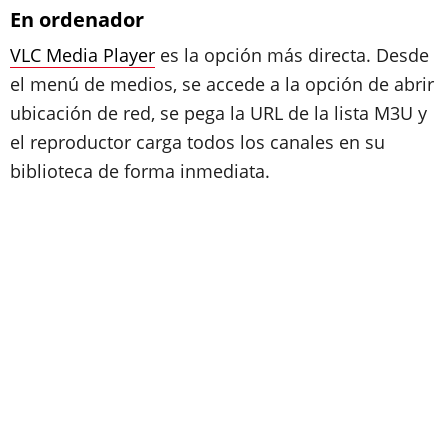
En ordenador
VLC Media Player
es la opción más directa. Desde
el menú de medios, se accede a la opción de abrir
ubicación de red, se pega la URL de la lista M3U y
el reproductor carga todos los canales en su
biblioteca de forma inmediata.