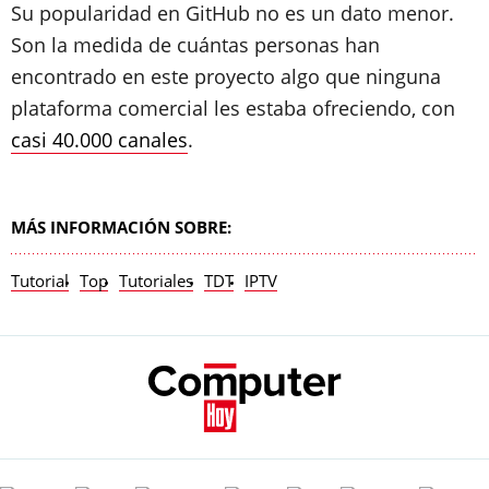
Su popularidad en GitHub no es un dato menor.
Son la medida de cuántas personas han
encontrado en este proyecto algo que ninguna
plataforma comercial les estaba ofreciendo, con
casi 40.000 canales
.
MÁS INFORMACIÓN SOBRE:
Tutorial
Top
Tutoriales
TDT
IPTV