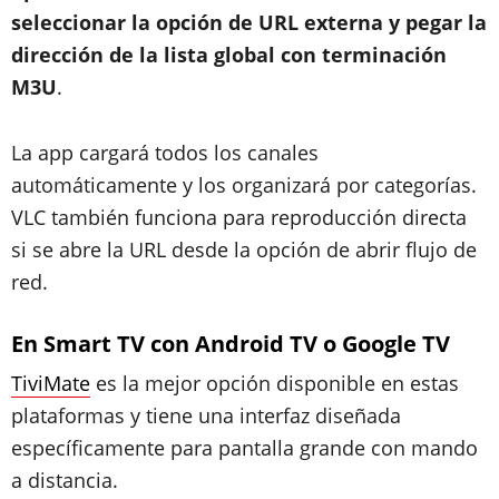
seleccionar la opción de URL externa y pegar la
dirección de la lista global con terminación
M3U
.
La app cargará todos los canales
automáticamente y los organizará por categorías.
VLC también funciona para reproducción directa
si se abre la URL desde la opción de abrir flujo de
red.
En Smart TV con Android TV o Google TV
TiviMate
es la mejor opción disponible en estas
plataformas y tiene una interfaz diseñada
específicamente para pantalla grande con mando
a distancia.