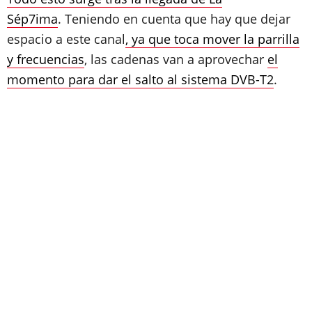
Sép7ima
.
Teniendo en cuenta que hay que dejar
espacio a este canal
, ya que toca mover la parrilla
y frecuencias
, las cadenas van a aprovechar
el
momento para dar el salto al sistema DVB-T2
.