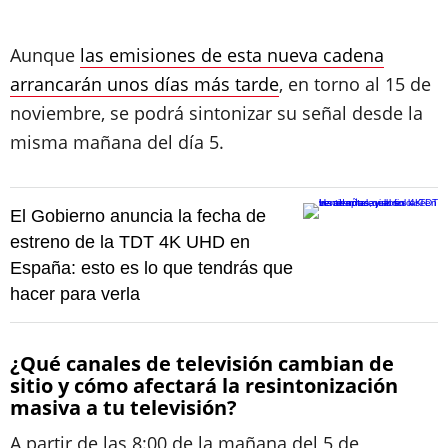
Aunque
las emisiones de esta nueva cadena
arrancarán unos días más tarde
, en torno al 15 de
noviembre, se podrá sintonizar su señal desde la
misma mañana del día 5.
El Gobierno anuncia la fecha de
estreno de la TDT 4K UHD en
España: esto es lo que tendrás que
hacer para verla
¿Qué canales de televisión cambian de
sitio y cómo afectará la resintonización
masiva a tu televisión?
A partir de las 8:00 de la mañana del 5 de