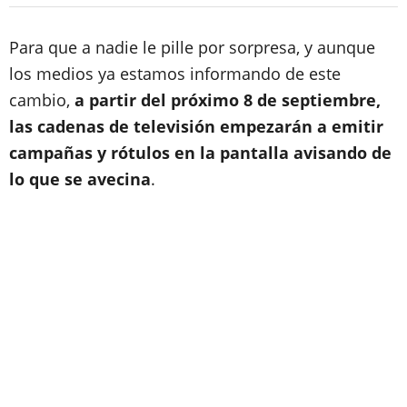
Para que a nadie le pille por sorpresa, y aunque
los medios ya estamos informando de este
cambio,
a partir del próximo 8 de septiembre,
las cadenas de televisión empezarán a emitir
campañas y rótulos en la pantalla avisando de
lo que se avecina
.