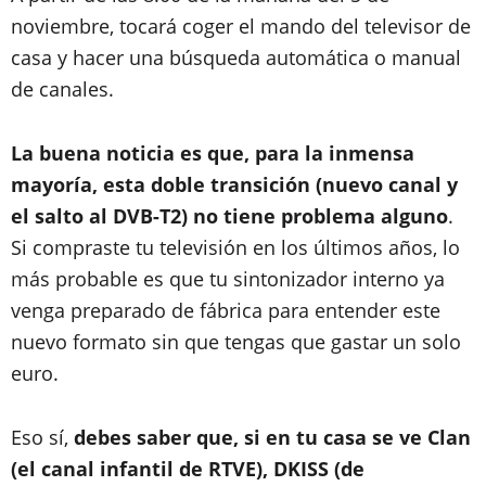
noviembre, tocará coger el mando del televisor de
casa y hacer una búsqueda automática o manual
de canales.
La buena noticia es que, para la inmensa
mayoría, esta doble transición (nuevo canal y
el salto al DVB-T2) no tiene problema alguno
.
Si compraste tu televisión en los últimos años, lo
más probable es que tu sintonizador interno ya
venga preparado de fábrica para entender este
nuevo formato sin que tengas que gastar un solo
euro.
Eso sí,
debes saber que, si en tu casa se ve Clan
(el canal infantil de RTVE), DKISS (de