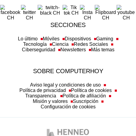
SECCIONES
Lo último
Móviles
Dispositivos
Gaming
Tecnología
Ciencia
Redes Sociales
Ciberseguridad
Newsletters
Más temas
SOBRE COMPUTERHOY
Aviso legal y condiciones de uso
Política de privacidad
Política de cookies
Transparencia
Política de afiliación
Misión y valores
Suscripción
Configuración de cookies