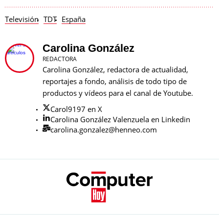
Televisión
TDT
España
Carolina González
REDACTORA
Carolina González, redactora de actualidad,
reportajes a fondo, análisis de todo tipo de
productos y vídeos para el canal de Youtube.
Carol9197 en X
Carolina González Valenzuela en Linkedin
carolina.gonzalez@henneo.com