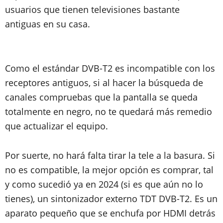
usuarios que tienen televisiones bastante
antiguas en su casa.
Como el estándar DVB-T2 es incompatible con los
receptores antiguos, si al hacer la búsqueda de
canales compruebas que la pantalla se queda
totalmente en negro, no te quedará más remedio
que actualizar el equipo.
Por suerte, no hará falta tirar la tele a la basura. Si
no es compatible, la mejor opción es comprar, tal
y como sucedió ya en 2024 (si es que aún no lo
tienes), un sintonizador externo TDT DVB-T2. Es un
aparato pequeño que se enchufa por HDMI detrás