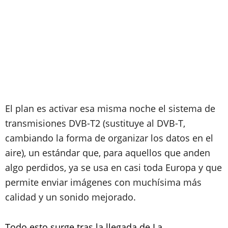
El plan es activar esa misma noche el sistema de
transmisiones DVB-T2 (sustituye al DVB-T,
cambiando la forma de organizar los datos en el
aire), un estándar que, para aquellos que anden
algo perdidos, ya se usa en casi toda Europa y que
permite enviar imágenes con muchísima más
calidad y un sonido mejorado.
Todo esto surge tras la llegada de La