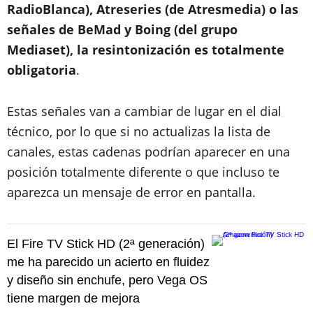
RadioBlanca), Atreseries (de Atresmedia) o las
señales de BeMad y Boing (del grupo
Mediaset), la resintonización es totalmente
obligatoria
.
Estas señales van a cambiar de lugar en el dial
técnico, por lo que si no actualizas la lista de
canales, estas cadenas podrían aparecer en una
posición totalmente diferente o que incluso te
aparezca un mensaje de error en pantalla.
El Fire TV Stick HD (2ª generación)
me ha parecido un acierto en fluidez
y diseño sin enchufe, pero Vega OS
tiene margen de mejora