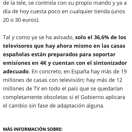
de la tele, se controla con su propio mando y ya a
día de hoy cuesta poco en cualquier tienda (unos
20 o 30 euros).
Tal y como ya se ha avisado,
solo el 36,6% de los
televisores que hay ahora mismo en las casas
españolas están preparados para soportar
emisiones en 4K y cuentan con el sintonizador
adecuado
. En concreto, en España hay más de 19
millones de casas con televisión; hay más de 12
millones de TV en todo el país que se quedarían
completamente obsoletas si el Gobierno aplicara
el cambio sin fase de adaptación alguna.
MÁS INFORMACIÓN SOBRE: