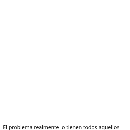
El problema realmente lo tienen todos aquellos