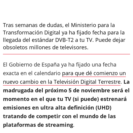
Tras semanas de dudas, el Ministerio para la
Transformación Digital ya ha fijado fecha para la
llegada del estándar DVB-T2 a tu TV. Puede dejar
obsoletos millones de televisores.
El Gobierno de España ya ha fijado una fecha
exacta en el calendario
para que dé comienzo un
nuevo cambio en la Televisión Digital Terrestre
.
La
madrugada del próximo 5 de noviembre será el
momento en el que tu TV (si puede) estrenará
emisiones en ultra alta definición (UHD)
tratando de competir con el mundo de las
plataformas de streaming
.