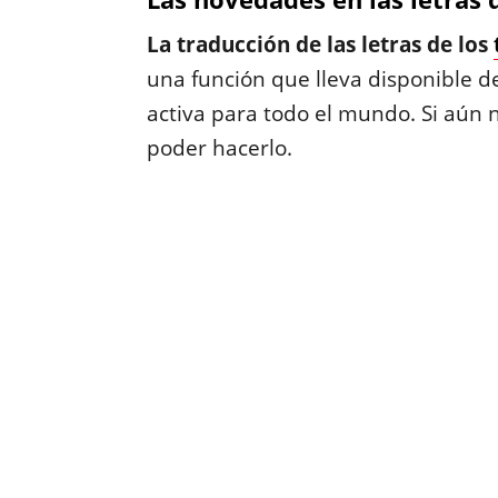
La traducción de las letras de los
una función que lleva disponible de
activa para todo el mundo. Si aún n
poder hacerlo.