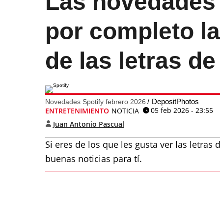
Las novedades 
por completo la
de las letras d
DepositPhotos
Novedades Spotify febrero 2026
05 feb 2026 - 23:55
ENTRETENIMIENTO
NOTICIA
Juan Antonio Pascual
Si eres de los que les gusta ver las letras
buenas noticias para tí.