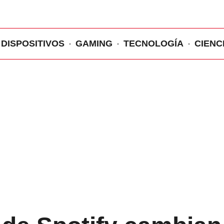
DISPOSITIVOS
GAMING
TECNOLOGÍA
CIENC