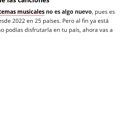
temas musicales
no es algo nuevo
, pues es
sde 2022 en 25 países. Pero al fin ya está
o podías disfrutarla en tu país, ahora vas a