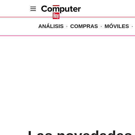
ANÁLISIS
COMPRAS
MÓVILES