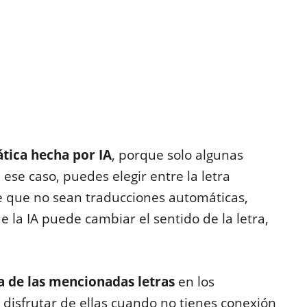
tica hecha por IA
, porque solo algunas
 ese caso, puedes elegir entre la letra
ece que no sean traducciones automáticas,
e la IA puede cambiar el sentido de la letra,
a de las mencionadas letras
en los
 disfrutar de ellas cuando no tienes conexión