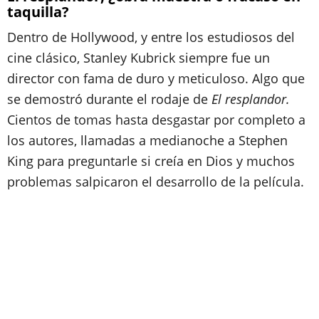
taquilla?
Dentro de Hollywood, y entre los estudiosos del
cine clásico, Stanley Kubrick siempre fue un
director con fama de duro y meticuloso. Algo que
se demostró durante el rodaje de
El resplandor.
Cientos de tomas hasta desgastar por completo a
los autores, llamadas a medianoche a Stephen
King para preguntarle si creía en Dios y muchos
problemas salpicaron el desarrollo de la película.