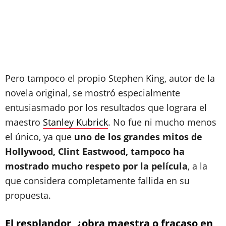
Pero tampoco el propio Stephen King, autor de la
novela original, se mostró especialmente
entusiasmado por los resultados que lograra el
maestro
Stanley Kubrick
. No fue ni mucho menos
el único, ya que
uno de los grandes mitos de
Hollywood, Clint Eastwood, tampoco ha
mostrado mucho respeto por la película
, a la
que considera completamente fallida en su
propuesta.
El resplandor, ¿obra maestra o fracaso en