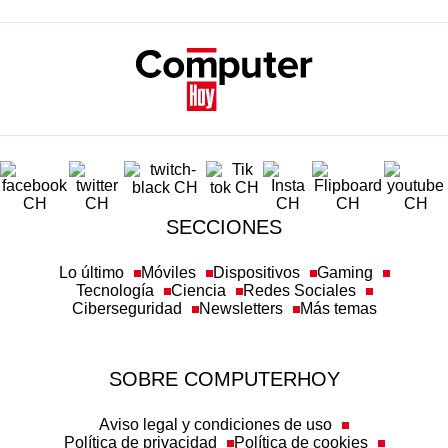
SECCIONES
Lo último
Móviles
Dispositivos
Gaming
Tecnología
Ciencia
Redes Sociales
Ciberseguridad
Newsletters
Más temas
SOBRE COMPUTERHOY
Aviso legal y condiciones de uso
Política de privacidad
Política de cookies
Transparencia
Política de afiliación