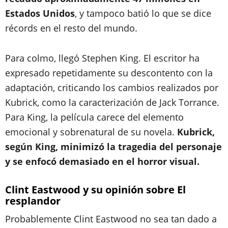
Estados Unidos
, y tampoco batió lo que se dice
récords en el resto del mundo.
Para colmo, llegó Stephen King. El escritor ha
expresado repetidamente su descontento con la
adaptación, criticando los cambios realizados por
Kubrick, como la caracterización de Jack Torrance.
Para King, la película carece del elemento
emocional y sobrenatural de su novela.
Kubrick,
según King, minimizó la tragedia del personaje
y se enfocó demasiado en el horror visual.
Clint Eastwood y su opinión sobre El
resplandor
Probablemente Clint Eastwood no sea tan dado a