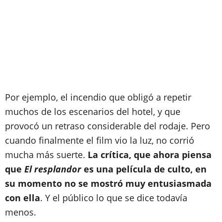
Por ejemplo, el incendio que obligó a repetir
muchos de los escenarios del hotel, y que
provocó un retraso considerable del rodaje. Pero
cuando finalmente el film vio la luz, no corrió
mucha más suerte.
La crítica, que ahora piensa
que
El resplandor
es una película de culto, en
su momento no se mostró muy entusiasmada
con ella
. Y el público lo que se dice todavía
menos.