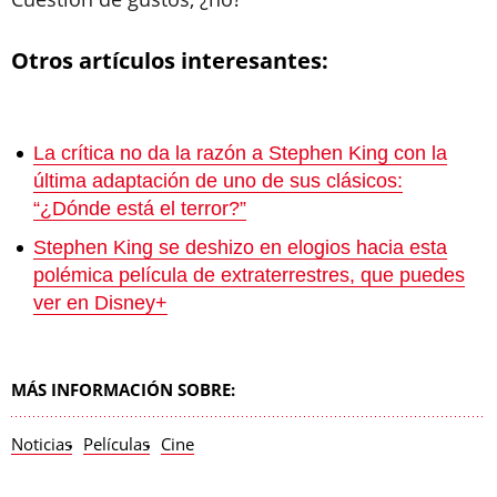
Otros artículos interesantes:
La crítica no da la razón a Stephen King con la
última adaptación de uno de sus clásicos:
“¿Dónde está el terror?”
Stephen King se deshizo en elogios hacia esta
polémica película de extraterrestres, que puedes
ver en Disney+
MÁS INFORMACIÓN SOBRE:
Noticias
Películas
Cine