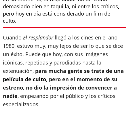
demasiado bien en taquilla, ni entre los críticos,
pero hoy en día está considerado un film de
culto.
Cuando
El resplandor
llegó a los cines en el año
1980, estuvo muy, muy lejos de ser lo que se dice
un éxito. Puede que hoy, con sus imágenes
icónicas, repetidas y parodiadas hasta la
extenuación,
para mucha gente se trata de una
película de culto
, pero en el momento de su
estreno, no dio la impresión de convencer a
nadie
, empezando por el público y los críticos
especializados.