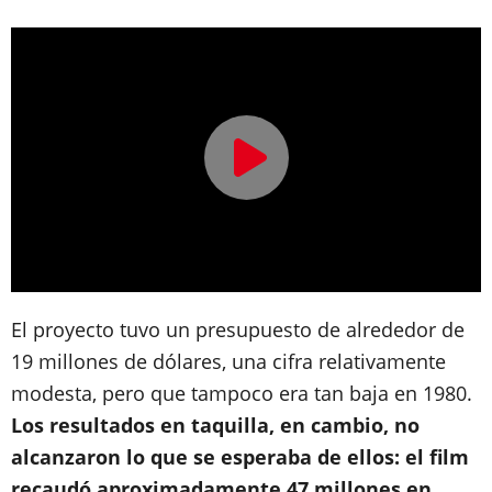
El proyecto tuvo un presupuesto de alrededor de
19 millones de dólares, una cifra relativamente
modesta, pero que tampoco era tan baja en 1980.
Los resultados en taquilla, en cambio, no
alcanzaron lo que se esperaba de ellos: el film
recaudó aproximadamente 47 millones en