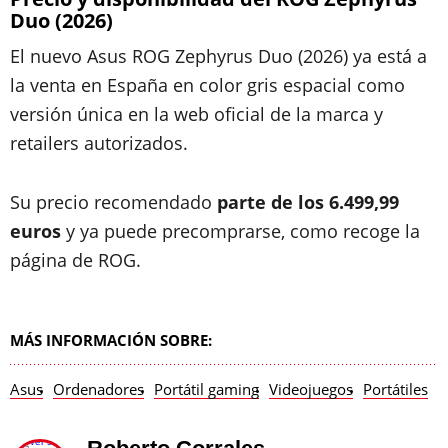
Duo (2026)
El nuevo Asus ROG Zephyrus Duo (2026) ya está a
la venta en España en color gris espacial como
versión única en la web oficial de la marca y
retailers autorizados.
Su precio recomendado
parte de los 6.499,99
euros
y ya puede precomprarse, como recoge la
página de ROG.
MÁS INFORMACIÓN SOBRE:
Asus
Ordenadores
Portátil gaming
Videojuegos
Portátiles