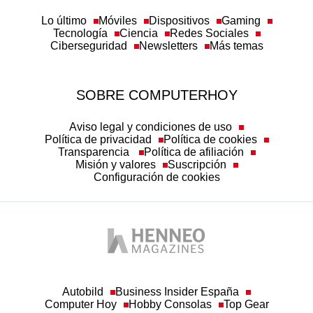
Lo último
Móviles
Dispositivos
Gaming
Tecnología
Ciencia
Redes Sociales
Ciberseguridad
Newsletters
Más temas
SOBRE COMPUTERHOY
Aviso legal y condiciones de uso
Política de privacidad
Política de cookies
Transparencia
Política de afiliación
Misión y valores
Suscripción
Configuración de cookies
Autobild
Business Insider España
Computer Hoy
Hobby Consolas
Top Gear