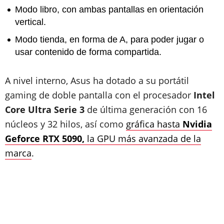
Modo libro, con ambas pantallas en orientación
vertical.
Modo tienda, en forma de A, para poder jugar o
usar contenido de forma compartida.
A nivel interno, Asus ha dotado a su portátil
gaming de doble pantalla con el procesador
Intel
Core Ultra Serie 3
de última generación con 16
núcleos y 32 hilos, así como
gráfica hasta
Nvidia
Geforce RTX 5090,
la GPU más avanzada de la
marca
.