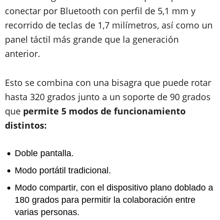
conectar por Bluetooth con perfil de 5,1 mm y
recorrido de teclas de 1,7 milímetros, así como un
panel táctil más grande que la generación
anterior.
Esto se combina con una bisagra que puede rotar
hasta 320 grados junto a un soporte de 90 grados
que
permite 5 modos de funcionamiento
distintos:
Doble pantalla.
Modo portátil tradicional.
Modo compartir, con el dispositivo plano doblado a
180 grados para permitir la colaboración entre
varias personas.