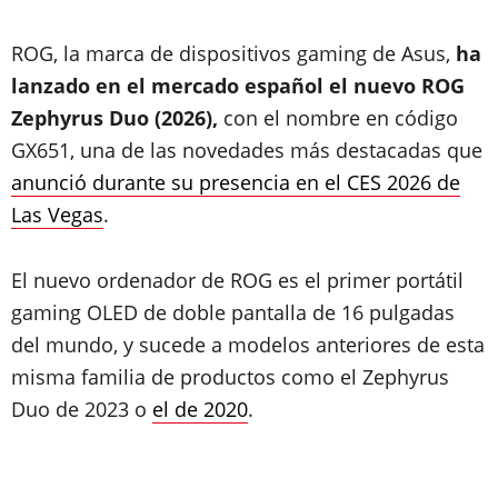
ROG, la marca de dispositivos gaming de Asus,
ha
lanzado en el mercado español el nuevo
ROG
Zephyrus Duo (2026),
con el nombre en código
GX651, una de las novedades más destacadas que
anunció durante su presencia en el CES 2026 de
Las Vegas
.
El nuevo ordenador de ROG es el primer portátil
gaming OLED de doble pantalla de 16 pulgadas
del mundo, y sucede a modelos anteriores de esta
misma familia de productos como el Zephyrus
Duo de 2023 o
el de 2020
.