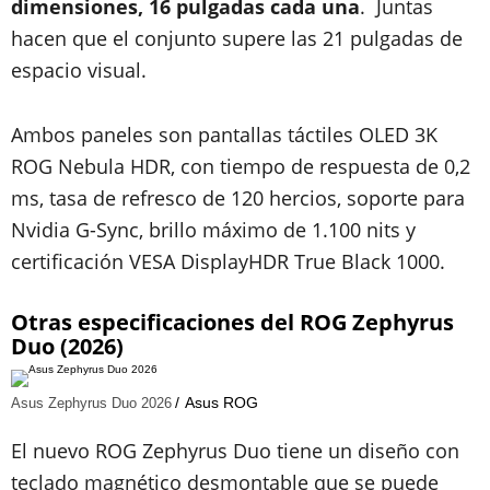
dimensiones, 16 pulgadas cada una
. Juntas
hacen que el conjunto supere las 21 pulgadas de
espacio visual.
Ambos paneles son pantallas táctiles OLED 3K
ROG Nebula HDR, con tiempo de respuesta de 0,2
ms, tasa de refresco de 120 hercios, soporte para
Nvidia G-Sync, brillo máximo de 1.100 nits y
certificación VESA DisplayHDR True Black 1000.
Otras especificaciones del ROG Zephyrus
Duo (2026)
Asus ROG
Asus Zephyrus Duo 2026
El nuevo ROG Zephyrus Duo tiene un diseño con
teclado magnético desmontable que se puede