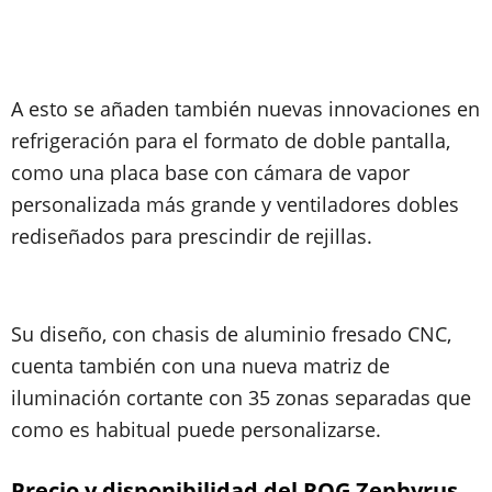
A esto se añaden también nuevas innovaciones en
refrigeración para el formato de doble pantalla,
como una placa base con cámara de vapor
personalizada más grande y ventiladores dobles
rediseñados para prescindir de rejillas.
Su diseño, con chasis de aluminio fresado CNC,
cuenta también con una nueva matriz de
iluminación cortante con 35 zonas separadas que
como es habitual puede personalizarse.
Precio y disponibilidad del ROG Zephyrus