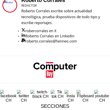
Roberto Corrales
REDACTOR
Roberto Corrales escribe sobre actualidad
tecnológica, prueba dispositivos de todo tipo y
escribe reportajes.
robercorrales en X
Roberto Corrales en Linkedin
roberto.corrales@henneo.com
SECCIONES