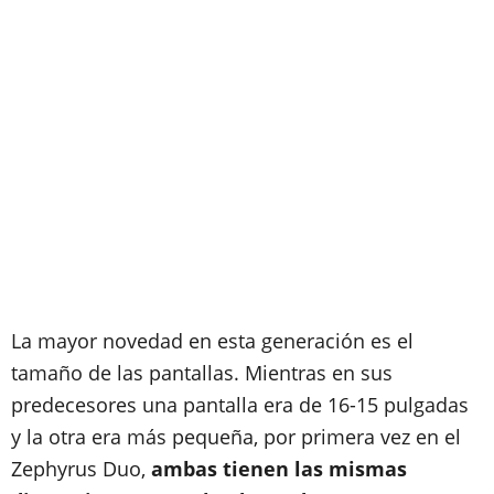
La mayor novedad en esta generación es el
tamaño de las pantallas. Mientras en sus
predecesores una pantalla era de 16-15 pulgadas
y la otra era más pequeña, por primera vez en el
Zephyrus Duo,
ambas tienen las mismas