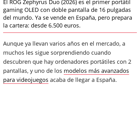
El ROG Zephyrus Duo (2026) es el primer portátil
gaming OLED con doble pantalla de 16 pulgadas
del mundo. Ya se vende en España, pero prepara
la cartera: desde 6.500 euros.
Aunque ya llevan varios años en el mercado, a
muchos les sigue sorprendiendo cuando
descubren que hay ordenadores portátiles con 2
pantallas, y uno de los
modelos más avanzados
para videojuegos
acaba de llegar a España.