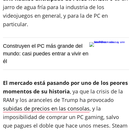
jarro de agua fría para la industria de los
videojuegos en general, y para la de PC en
particular.
Construyen el PC más grande del
mundo: casi puedes entrar a vivir en
él
El mercado está pasando por uno de los peores
momentos de su historia
, ya que la crisis de la
RAM y los aranceles de Trump ha provocado
subidas de precios en las consolas
, y la
imposibilidad de comprar un PC gaming, salvo
que pagues el doble que hace unos meses. Steam