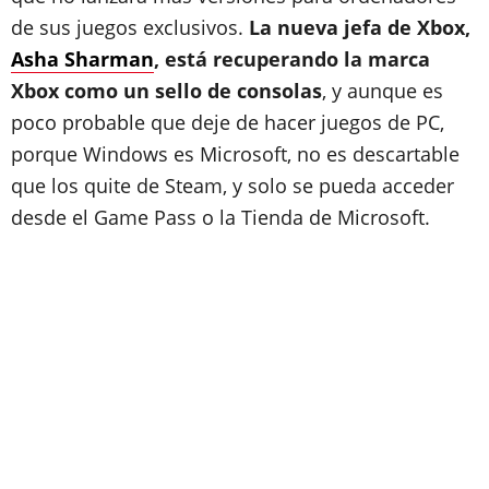
de sus juegos exclusivos.
La nueva jefa de Xbox,
Asha Sharman
, está recuperando la marca
Xbox como un sello de consolas
, y aunque es
poco probable que deje de hacer juegos de PC,
porque Windows es Microsoft, no es descartable
que los quite de Steam, y solo se pueda acceder
desde el Game Pass o la Tienda de Microsoft.