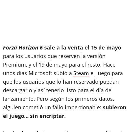
Forza Horizon 6
sale a la venta el 15 de mayo
para los usuarios que reserven la versión
Premium, y el 19 de mayo para el resto. Hace
unos días Microsoft subió a
Steam
el juego para
que los usuarios que lo han reservado puedan
descargarlo y así tenerlo listo para el día del
lanzamiento. Pero según los primeros datos,
alguien cometió un fallo imperdonable:
subieron
el juego… sin encriptar.