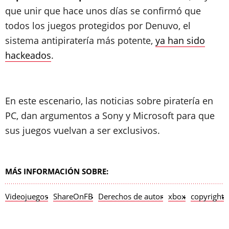
que unir que hace unos días se confirmó que
todos los juegos protegidos por Denuvo, el
sistema antipiratería más potente,
ya han sido
hackeados
.
En este escenario, las noticias sobre piratería en
PC, dan argumentos a Sony y Microsoft para que
sus juegos vuelvan a ser exclusivos.
MÁS INFORMACIÓN SOBRE:
Videojuegos
ShareOnFB
Derechos de autor
xbox
copyright