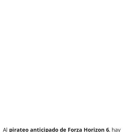
Al
pirateo anticipado de Forza Horizon 6
, hay