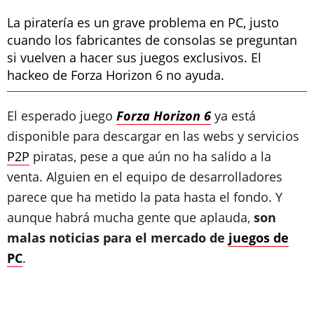
La piratería es un grave problema en PC, justo
cuando los fabricantes de consolas se preguntan
si vuelven a hacer sus juegos exclusivos. El
hackeo de Forza Horizon 6 no ayuda.
El esperado juego
Forza Horizon 6
ya está
disponible para descargar en las webs y servicios
P2P
piratas, pese a que aún no ha salido a la
venta. Alguien en el equipo de desarrolladores
parece que ha metido la pata hasta el fondo. Y
aunque habrá mucha gente que aplauda,
son
malas noticias para el mercado de
juegos de
PC
.