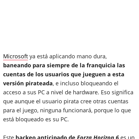
Microsoft
ya está aplicando mano dura,
baneando para siempre de la franquicia las
cuentas de los usuarios que jueguen a esta
versión pirateada
, e incluso bloqueando el
acceso a sus PC a nivel de hardware. Eso significa
que aunque el usuario pirata cree otras cuentas
para el juego, ninguna funcionará, porque lo que
está bloqueado es su PC.
Este
hackeo anticipado de
Forza Horizon 6
es un