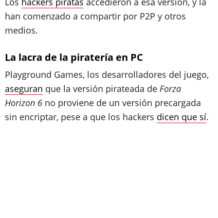
Los
hackers piratas
accedieron a esa versión, y la
han comenzado a compartir por P2P y otros
medios.
La lacra de la piratería en PC
Playground Games, los desarrolladores del juego,
aseguran
que la versión pirateada de
Forza
Horizon 6
no proviene de un versión precargada
sin encriptar, pese a que los hackers
dicen que sí
.