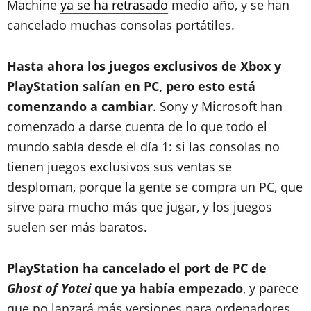
Machine
ya se ha retrasado
medio año, y se han
cancelado muchas consolas portátiles.
Hasta ahora los juegos exclusivos de Xbox y
PlayStation salían en PC, pero esto está
comenzando a cambiar
. Sony y Microsoft han
comenzado a darse cuenta de lo que todo el
mundo sabía desde el día 1: si las consolas no
tienen juegos exclusivos sus ventas se
desploman, porque la gente se compra un PC, que
sirve para mucho más que jugar, y los juegos
suelen ser más baratos.
PlayStation ha cancelado el port de PC de
Ghost of Yotei
que ya había empezado
, y parece
que no lanzará más versiones para ordenadores