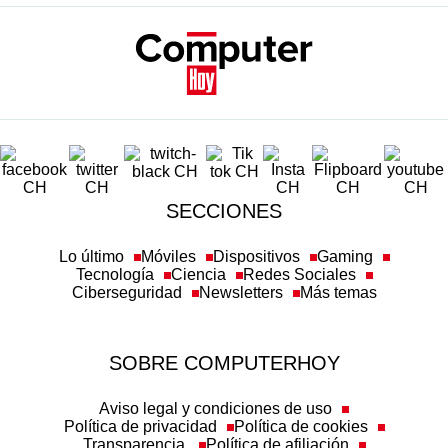
SECCIONES
Lo último
Móviles
Dispositivos
Gaming
Tecnología
Ciencia
Redes Sociales
Ciberseguridad
Newsletters
Más temas
SOBRE COMPUTERHOY
Aviso legal y condiciones de uso
Política de privacidad
Política de cookies
Transparencia
Política de afiliación