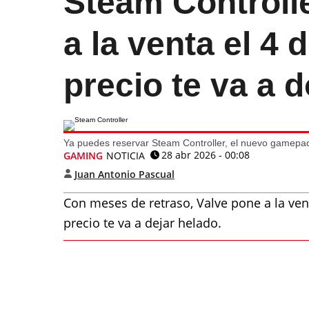
Steam Controlle
a la venta el 4
precio te va a d
Ya puedes reservar Steam Controller, el nuevo gamepad
28 abr 2026 - 00:08
GAMING
NOTICIA
Juan Antonio Pascual
Con meses de retraso, Valve pone a la ve
precio te va a dejar helado.