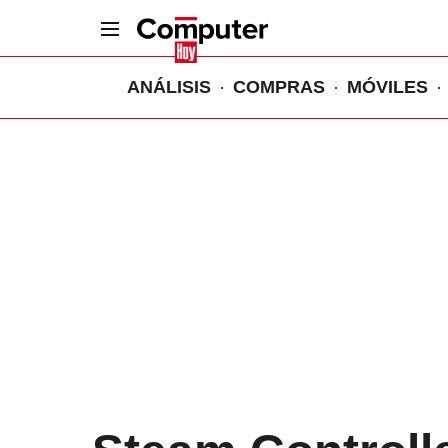
ANÁLISIS
COMPRAS
MÓVILES