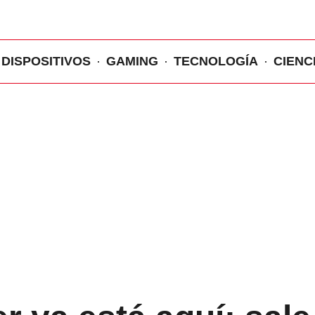
DISPOSITIVOS
GAMING
TECNOLOGÍA
CIENC