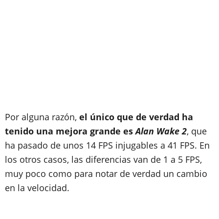
Por alguna razón,
el único que de verdad ha
tenido una mejora grande es
Alan Wake 2
, que
ha pasado de unos 14 FPS injugables a 41 FPS. En
los otros casos, las diferencias van de 1 a 5 FPS,
muy poco como para notar de verdad un cambio
en la velocidad.