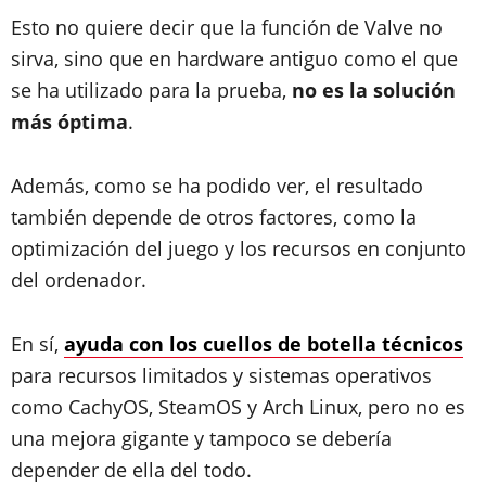
Esto no quiere decir que la función de Valve no
sirva, sino que en hardware antiguo como el que
se ha utilizado para la prueba,
no es la solución
más óptima
.
Además, como se ha podido ver, el resultado
también depende de otros factores, como la
optimización del juego y los recursos en conjunto
del ordenador.
En sí,
ayuda con los cuellos de botella técnicos
para recursos limitados y sistemas operativos
como CachyOS, SteamOS y Arch Linux, pero no es
una mejora gigante y tampoco se debería
depender de ella del todo.