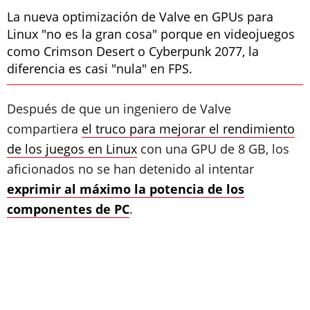
La nueva optimización de Valve en GPUs para
Linux "no es la gran cosa" porque en videojuegos
como Crimson Desert o Cyberpunk 2077, la
diferencia es casi "nula" en FPS.
Después de que un ingeniero de Valve
compartiera
el truco para mejorar el rendimiento
de los juegos en Linux
con una GPU de 8 GB, los
aficionados no se han detenido al intentar
exprimir al máximo la potencia de los
componentes de PC
.