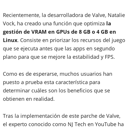
Recientemente, la desarrolladora de Valve, Natalie
Vock, ha creado una función que optimiza
la
gestión de VRAM en GPUs de 8 GB o 4 GB en
Linux
. Consiste en priorizar los recursos del juego
que se ejecuta antes que las apps en segundo
plano para que se mejore la estabilidad y FPS.
Como es de esperarse, muchos usuarios han
puesto a prueba esta característica para
determinar cuáles son los beneficios que se
obtienen en realidad.
Tras la implementación de este parche de Valve,
el experto conocido como NJ Tech en YouTube ha