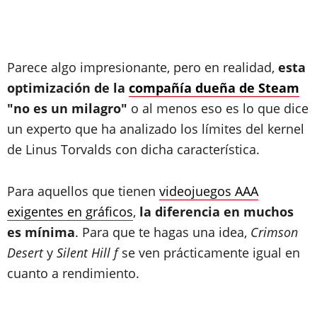
Parece algo impresionante, pero en realidad,
esta
optimización de la
compañía dueña de Steam
"no es un milagro"
o al menos eso es lo que dice
un experto que ha analizado los límites del kernel
de Linus Torvalds con dicha característica.
Para aquellos que tienen
videojuegos AAA
exigentes en gráficos
,
la diferencia en muchos
es mínima
. Para que te hagas una idea,
Crimson
Desert
y
Silent Hill f
se ven prácticamente igual en
cuanto a rendimiento.