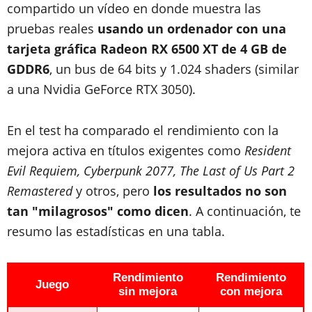
compartido un vídeo en donde muestra las
pruebas reales
usando un ordenador con una
tarjeta gráfica Radeon RX 6500 XT de 4 GB de
GDDR6
, un bus de 64 bits y 1.024 shaders (similar
a una Nvidia GeForce RTX 3050).
En el test ha comparado el rendimiento con la
mejora activa en títulos exigentes como
Resident
Evil Requiem, Cyberpunk 2077, The Last of Us Part 2
Remastered
y otros, pero
los resultados no son
tan "milagrosos" como dicen
. A continuación, te
resumo las estadísticas en una tabla.
Rendimiento
Rendimiento
Juego
sin mejora
con mejora