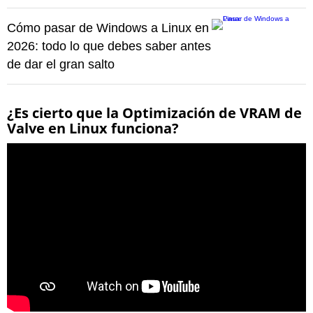
Cómo pasar de Windows a Linux en
2026: todo lo que debes saber antes
de dar el gran salto
¿Es cierto que la Optimización de VRAM de
Valve en Linux funciona?