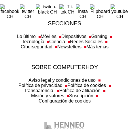
SECCIONES
Lo último
Móviles
Dispositivos
Gaming
Tecnología
Ciencia
Redes Sociales
Ciberseguridad
Newsletters
Más temas
SOBRE COMPUTERHOY
Aviso legal y condiciones de uso
Política de privacidad
Política de cookies
Transparencia
Política de afiliación
Misión y valores
Suscripción
Configuración de cookies