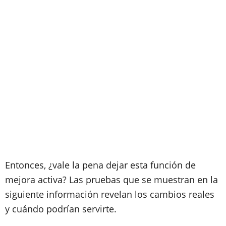
Entonces, ¿vale la pena dejar esta función de
mejora activa? Las pruebas que se muestran en la
siguiente información revelan los cambios reales
y cuándo podrían servirte.