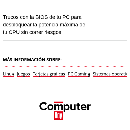
Trucos con la BIOS de tu PC para
desbloquear la potencia máxima de
tu CPU sin correr riesgos
MÁS INFORMACIÓN SOBRE:
Linux
Juegos
Tarjetas graficas
PC Gaming
Sistemas operativ