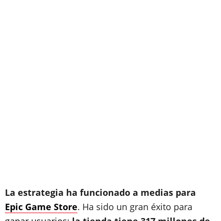
La estrategia ha funcionado a medias para
Epic Game Store
. Ha sido un gran éxito para