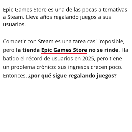
Epic Games Store es una de las pocas alternativas
a Steam. Lleva años regalando juegos a sus
usuarios.
Competir con
Steam
es una tarea casi imposible,
pero
la tienda
Epic Games Store
no se rinde
. Ha
batido el récord de usuarios en 2025, pero tiene
un problema crónico: sus ingresos crecen poco.
Entonces,
¿por qué sigue regalando juegos?