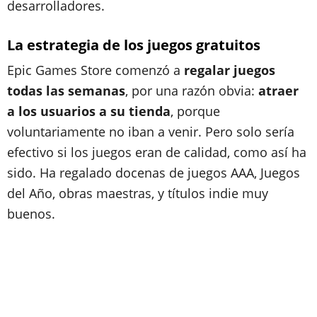
desarrolladores.
La estrategia de los juegos gratuitos
Epic Games Store comenzó a
regalar juegos
todas las semanas
, por una razón obvia:
atraer
a los usuarios a su tienda
, porque
voluntariamente no iban a venir. Pero solo sería
efectivo si los juegos eran de calidad, como así ha
sido. Ha regalado docenas de juegos AAA, Juegos
del Año, obras maestras, y títulos indie muy
buenos.