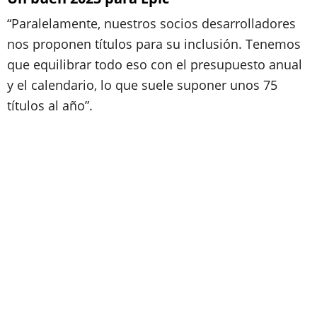
“Paralelamente, nuestros socios desarrolladores
nos proponen títulos para su inclusión. Tenemos
que equilibrar todo eso con el presupuesto anual
y el calendario, lo que suele suponer unos 75
títulos al año”.