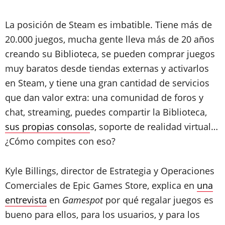
La posición de Steam es imbatible. Tiene más de
20.000 juegos, mucha gente lleva más de 20 años
creando su Biblioteca, se pueden comprar juegos
muy baratos desde tiendas externas y activarlos
en Steam, y tiene una gran cantidad de servicios
que dan valor extra: una comunidad de foros y
chat, streaming, puedes compartir la Biblioteca,
sus propias consola
s, soporte de realidad virtual…
¿Cómo compites con eso?
Kyle Billings, director de Estrategia y Operaciones
Comerciales de Epic Games Store, explica en
una
entrevista
en
Gamespot
por qué regalar juegos es
bueno para ellos, para los usuarios, y para los