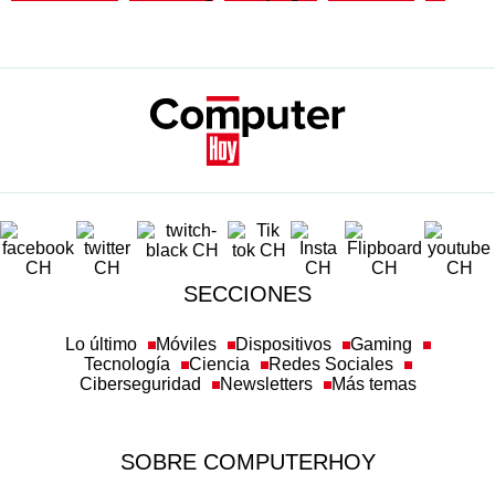
SECCIONES
Lo último
Móviles
Dispositivos
Gaming
Tecnología
Ciencia
Redes Sociales
Ciberseguridad
Newsletters
Más temas
SOBRE COMPUTERHOY