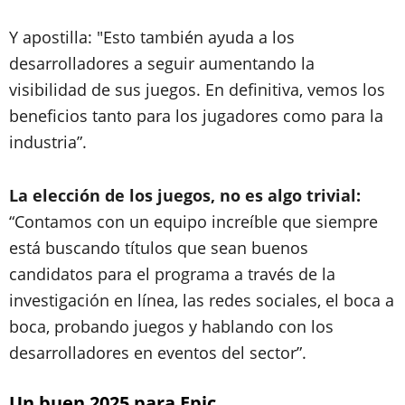
Y apostilla: "Esto también ayuda a los
desarrolladores a seguir aumentando la
visibilidad de sus juegos. En definitiva, vemos los
beneficios tanto para los jugadores como para la
industria”.
La elección de los juegos, no es algo trivial:
“Contamos con un equipo increíble que siempre
está buscando títulos que sean buenos
candidatos para el programa a través de la
investigación en línea, las redes sociales, el boca a
boca, probando juegos y hablando con los
desarrolladores en eventos del sector”.
Un buen 2025 para Epic