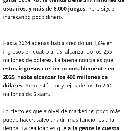
ganar usuarios
:
la tienda tiene 317 millones de
usuarios, y más de 6.000 juegos
. Pero sigue
ingresando poco dinero.
Hasta 2024 apenas había crecido un 1,6% en
ingresos en cuatro años, alcanzando los 255
millones de dólares. La buena noticia es que
estos ingresos crecieron notablemente en
2025
,
hasta alcanzar los 400 millones de
dólares
. Pero están muy lejos de los 16.200
millones de Steam.
Lo cierto es que a nivel de marketing, poco más
puede hacer, salvo añadir más funciones a la
tienda. La realidad es que
a la gente le cuesta