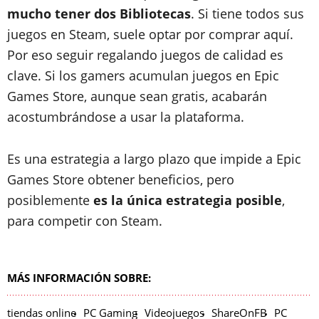
mucho tener dos Bibliotecas
. Si tiene todos sus
juegos en Steam, suele optar por comprar aquí.
Por eso seguir regalando juegos de calidad es
clave. Si los gamers acumulan juegos en Epic
Games Store, aunque sean gratis, acabarán
acostumbrándose a usar la plataforma.
Es una estrategia a largo plazo que impide a Epic
Games Store obtener beneficios, pero
posiblemente
es la única estrategia posible
,
para competir con Steam.
MÁS INFORMACIÓN SOBRE:
tiendas online
PC Gaming
Videojuegos
ShareOnFB
PC