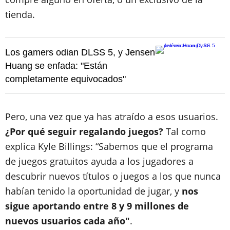
tienda.
Los gamers odian DLSS 5, y Jensen
Huang se enfada: "Están
completamente equivocados"
Pero, una vez que ya has atraído a esos usuarios.
¿Por qué seguir regalando juegos?
Tal como
explica Kyle Billings: “Sabemos que el programa
de juegos gratuitos ayuda a los jugadores a
descubrir nuevos títulos o juegos a los que nunca
habían tenido la oportunidad de jugar, y
nos
sigue aportando entre 8 y 9 millones de
nuevos usuarios cada año"
.