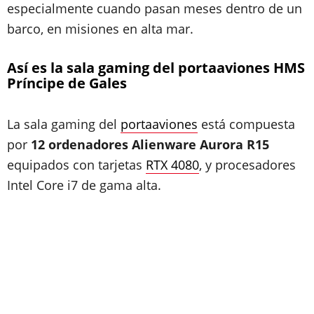
especialmente cuando pasan meses dentro de un
barco, en misiones en alta mar.
Así es la sala gaming del portaaviones HMS
Príncipe de Gales
La sala gaming del
portaaviones
está compuesta
por
12 ordenadores Alienware Aurora R15
equipados con tarjetas
RTX 4080
, y procesadores
Intel Core i7 de gama alta.