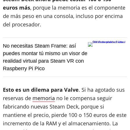
euros más
, porque la memoria es el componente
de más peso en una consola, incluso por encima
del procesador.
No necesitas Steam Frame: así
puedes montar tú mismo un visor de
realidad virtual para Steam VR con
Raspberry Pi Pico
Esto es un dilema para Valve
. Si ha agotado sus
reservas de
memoria
no le compensa seguir
fabricando nuevas Steam Deck, porque si
mantiene el precio, pierde 100 o 150 euros de este
incremento de la RAM y el almacenamiento. La