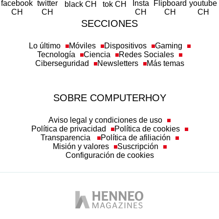
SECCIONES
Lo último
Móviles
Dispositivos
Gaming
Tecnología
Ciencia
Redes Sociales
Ciberseguridad
Newsletters
Más temas
SOBRE COMPUTERHOY
Aviso legal y condiciones de uso
Política de privacidad
Política de cookies
Transparencia
Política de afiliación
Misión y valores
Suscripción
Configuración de cookies