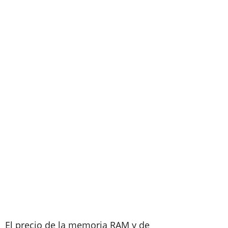
El precio de la memoria RAM y de