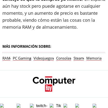
aún hay stock pero puede agotarse en cualquier
momento, y un aumento de precio es bastante
probable, viendo cómo están las cosas con la
memoria RAM y de almacenamiento.
MÁS INFORMACIÓN SOBRE:
RAM
PC Gaming
Videojuegos
Consolas
Steam
Memoria