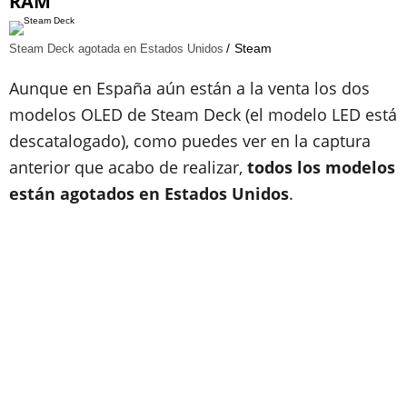
RAM
Steam
Steam Deck agotada en Estados Unidos
Aunque en España aún están a la venta los dos
modelos OLED de Steam Deck (el modelo LED está
descatalogado), como puedes ver en la captura
anterior que acabo de realizar,
todos los modelos
están agotados en Estados Unidos
.