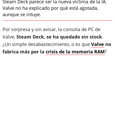
Steam Deck parece ser la nueva víctima de la IA.
Valve no ha explicado por qué está agotada,
aunque se intuye.
Por sorpresa y sin avisar, la consola de PC de
Valve,
Steam Deck, se ha quedado sin stock
.
¿Un simple desabastecimiento, o es que
Valve
no
fabrica más por la
crisis de la memoria RAM
?