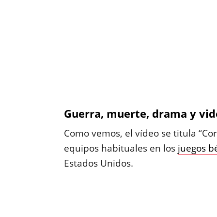
Guerra, muerte, drama y vi
Como vemos, el vídeo se titula “Cor
equipos habituales en los
juegos bé
Estados Unidos.