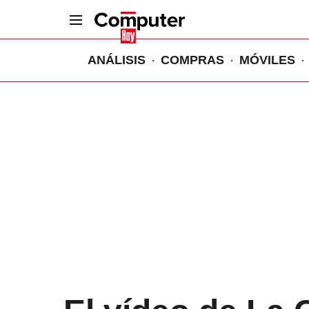
ANÁLISIS
COMPRAS
MÓVILES