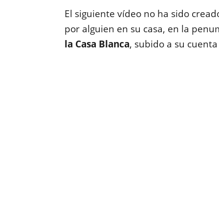
El siguiente vídeo no ha sido crea
por alguien en su casa, en la pen
la Casa Blanca
, subido a su cuenta