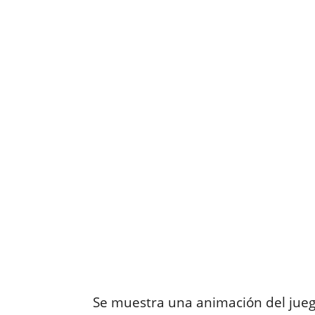
Se muestra una animación del jue