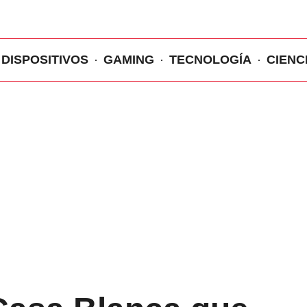
DISPOSITIVOS
GAMING
TECNOLOGÍA
CIENC