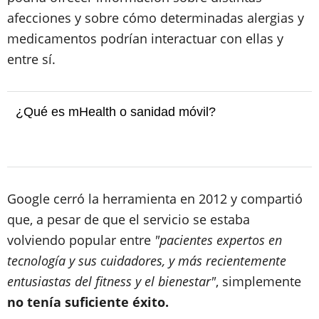
afecciones y sobre cómo determinadas alergias y
medicamentos podrían interactuar con ellas y
entre sí.
¿Qué es mHealth o sanidad móvil?
Google cerró la herramienta en 2012 y compartió
que, a pesar de que el servicio se estaba
volviendo popular entre
"pacientes expertos en
tecnología y sus cuidadores, y más recientemente
entusiastas del fitness y el bienestar"
, simplemente
no tenía suficiente éxito.