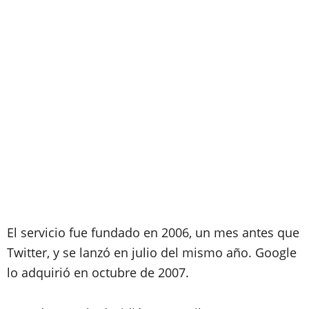
El servicio fue fundado en 2006, un mes antes que
Twitter, y se lanzó en julio del mismo año. Google
lo adquirió en octubre de 2007.