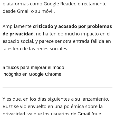
plataformas como Google Reader, directamente
desde Gmail o su móvil.
Ampliamente
criticado y acosado por problemas
de privacidad
, no ha tenido mucho impacto en el
espacio social, y parece ser otra entrada fallida en
la esfera de las redes sociales.
5 trucos para mejorar el modo
incógnito en Google Chrome
Y es que, en los días siguientes a su lanzamiento,
Buzz se vio envuelto en una polémica sobre la
privacidad, ya que los usuarios de
Gmail
(que