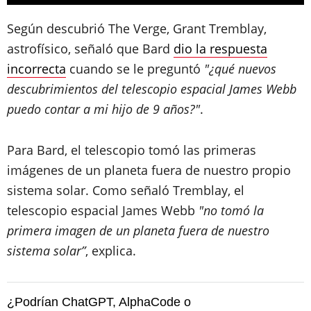
Según descubrió The Verge, Grant Tremblay,
astrofísico, señaló que Bard
dio la respuesta
incorrecta
cuando se le preguntó
"¿qué nuevos
descubrimientos del telescopio espacial James Webb
puedo contar a mi hijo de 9 años?"
.
Para Bard, el telescopio tomó las primeras
imágenes de un planeta fuera de nuestro propio
sistema solar. Como señaló Tremblay, el
telescopio espacial James Webb
"no tomó la
primera imagen de un planeta fuera de nuestro
sistema solar”
, explica.
¿Podrían ChatGPT, AlphaCode o