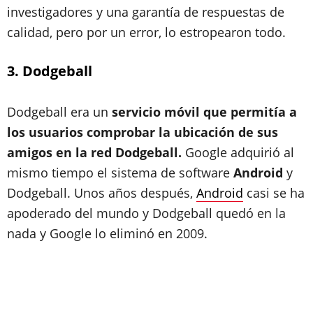
investigadores y una garantía de respuestas de
calidad, pero por un error, lo estropearon todo.
3. Dodgeball
Dodgeball era un
servicio móvil que permitía a
los usuarios comprobar la ubicación de sus
amigos en la red Dodgeball.
Google adquirió al
mismo tiempo el sistema de software
Android
y
Dodgeball. Unos años después,
Android
casi se ha
apoderado del mundo y Dodgeball quedó en la
nada y Google lo eliminó en 2009.