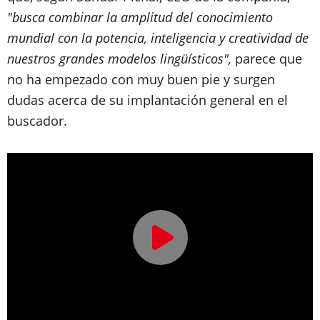
"busca combinar la amplitud del conocimiento
mundial con la potencia, inteligencia y creatividad de
nuestros grandes modelos lingüísticos",
parece que
no ha empezado con muy buen pie y surgen
dudas acerca de su implantación general en el
buscador.