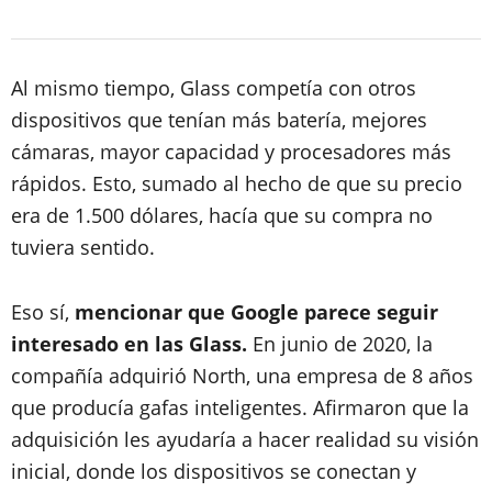
Al mismo tiempo, Glass competía con otros
dispositivos que tenían más batería, mejores
cámaras, mayor capacidad y procesadores más
rápidos. Esto, sumado al hecho de que su precio
era de 1.500 dólares, hacía que su compra no
tuviera sentido.
Eso sí,
mencionar que Google parece seguir
interesado en las Glass.
En junio de 2020, la
compañía adquirió North, una empresa de 8 años
que producía gafas inteligentes. Afirmaron que la
adquisición les ayudaría a hacer realidad su visión
inicial, donde los dispositivos se conectan y