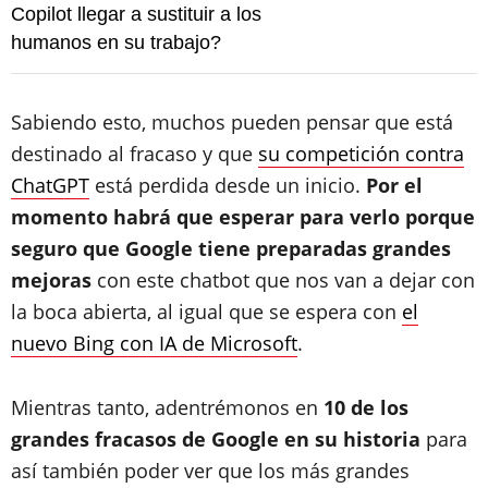
Copilot llegar a sustituir a los
humanos en su trabajo?
Sabiendo esto, muchos pueden pensar que está
destinado al fracaso y que
su competición contra
ChatGPT
está perdida desde un inicio.
Por el
momento habrá que esperar para verlo porque
seguro que Google tiene preparadas grandes
mejoras
con este chatbot que nos van a dejar con
la boca abierta, al igual que se espera con
el
nuevo Bing con IA de Microsoft
.
Mientras tanto, adentrémonos en
10 de los
grandes fracasos de Google en su historia
para
así también poder ver que los más grandes