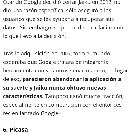
Cuando Google decidió cerrar Jaiku en 2012, no
dio una razón específica, sólo aseguró a los
usuarios que se les ayudaría a recuperar sus
datos. Sin embargo, se puede deducir fácilmente
lo que llevó a la decisión.
Tras la adquisición en 2007, todo el mundo
esperaba que Google tratara de integrar la
herramienta con sus otros servicios pero, en lugar
de eso
, parecieron abandonar la aplicación a
su suerte y Jaiku nunca obtuvo nuevas
características.
Tampoco ganó mucha tracción,
especialmente en comparación con el entonces
recién lanzado
Google+
.
6. Picasa