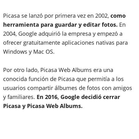
Picasa se lanzó por primera vez en 2002,
como
herramienta para guardar y editar fotos.
En
2004, Google adquirió la empresa y empezó a
ofrecer gratuitamente aplicaciones nativas para
Windows y Mac OS.
Por otro lado, Picasa Web Albums era una
conocida función de Picasa que permitía a los
usuarios compartir álbumes de fotos con amigos
y familiares.
En 2016, Google decidió cerrar
Picasa y Picasa Web Albums.