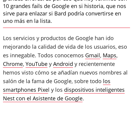
10 grandes fails de Google en si historia, que nos
sirve para enlazar si Bard podría convertirse en
uno más en la lista.
Los servicios y productos de Google han ido
mejorando la calidad de vida de los usuarios, eso
es innegable. Todos conocemos
Gmail
,
Maps
,
Chrome
,
YouTube
y
Android
y recientemente
hemos visto cómo se añadían nuevos nombres al
salón de la fama de Google, sobre todo
los
smartphones Pixe
l y los
dispositivos inteligentes
Nest con el Asistente de Google
.