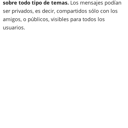
sobre todo tipo de temas.
Los mensajes podían
ser privados, es decir, compartidos sólo con los
amigos, o públicos, visibles para todos los
usuarios.