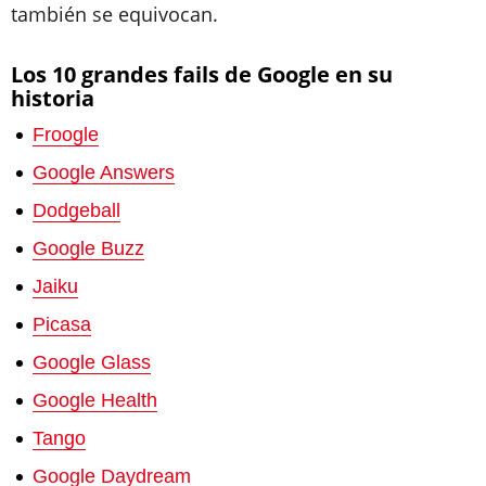
también se equivocan.
Los 10 grandes fails de Google en su
historia
Froogle
Google Answers
Dodgeball
Google Buzz
Jaiku
Picasa
Google Glass
Google Health
Tango
Google Daydream