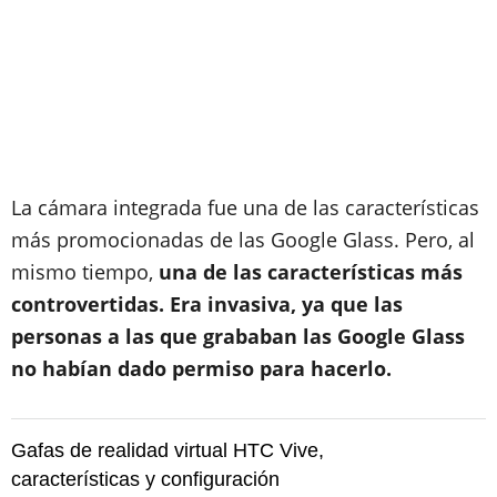
La cámara integrada fue una de las características
más promocionadas de las Google Glass. Pero, al
mismo tiempo,
una de las características más
controvertidas. Era invasiva, ya que las
personas a las que grababan las Google Glass
no habían dado permiso para hacerlo.
Gafas de realidad virtual HTC Vive,
características y configuración