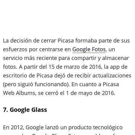
La decisión de cerrar Picasa formaba parte de sus
esfuerzos por centrarse en
Google Fotos
, un
servicio más reciente para compartir y almacenar
fotos. A partir del 15 de marzo de 2016, la app de
escritorio de Picasa dejó de recibir actualizaciones
(pero siguió funcionando). En cuanto a Picasa
Web Albums, se cerró el 1 de mayo de 2016.
7. Google Glass
En 2012, Google lanzó un producto tecnológico