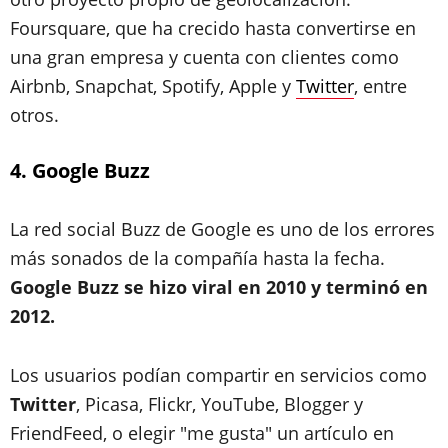
Foursquare, que ha crecido hasta convertirse en
una gran empresa y cuenta con clientes como
Airbnb, Snapchat, Spotify, Apple y
Twitter
, entre
otros.
4. Google Buzz
La red social Buzz de Google es uno de los errores
más sonados de la compañía hasta la fecha.
Google Buzz se hizo viral en 2010 y terminó en
2012.
Los usuarios podían compartir en servicios como
Twitter
, Picasa, Flickr, YouTube, Blogger y
FriendFeed, o elegir "me gusta" un artículo en