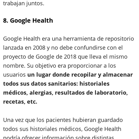
trabajan juntos.
8. Google Health
Google Health era una herramienta de repositorio
lanzada en 2008 y no debe confundirse con el
proyecto de Google de 2018 que lleva el mismo
nombre. Su objetivo era proporcionar a los
usuarios
un lugar donde recopilar y almacenar
todos sus datos sanitarios: historiales
médicos, alergias, resultados de laboratorio,
recetas, etc.
Una vez que los pacientes hubieran guardado
todos sus historiales médicos, Google Health
podría ofrecer información sobre distintas