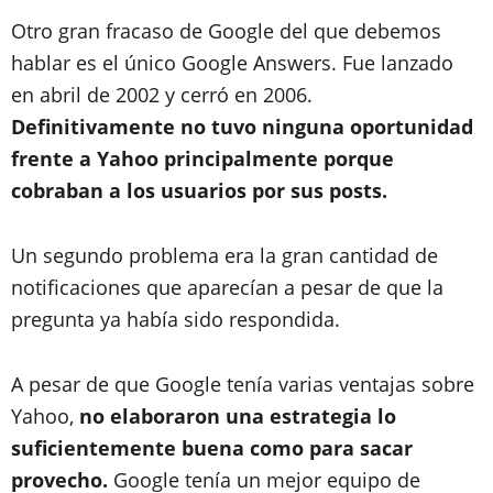
Otro gran fracaso de Google del que debemos
hablar es el único Google Answers. Fue lanzado
en abril de 2002 y cerró en 2006.
Definitivamente no tuvo ninguna oportunidad
frente a Yahoo principalmente porque
cobraban a los usuarios por sus posts.
Un segundo problema era la gran cantidad de
notificaciones que aparecían a pesar de que la
pregunta ya había sido respondida.
A pesar de que Google tenía varias ventajas sobre
Yahoo,
no elaboraron una estrategia lo
suficientemente buena como para sacar
provecho.
Google tenía un mejor equipo de