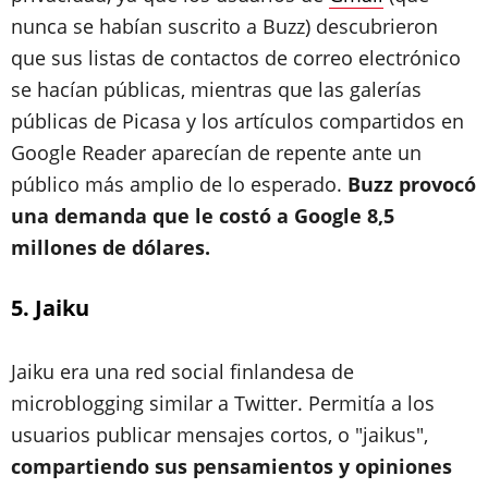
nunca se habían suscrito a Buzz) descubrieron
que sus listas de contactos de correo electrónico
se hacían públicas, mientras que las galerías
públicas de Picasa y los artículos compartidos en
Google Reader aparecían de repente ante un
público más amplio de lo esperado.
Buzz provocó
una demanda que le costó a Google 8,5
millones de dólares.
5. Jaiku
Jaiku era una red social finlandesa de
microblogging similar a Twitter. Permitía a los
usuarios publicar mensajes cortos, o "jaikus",
compartiendo sus pensamientos y opiniones