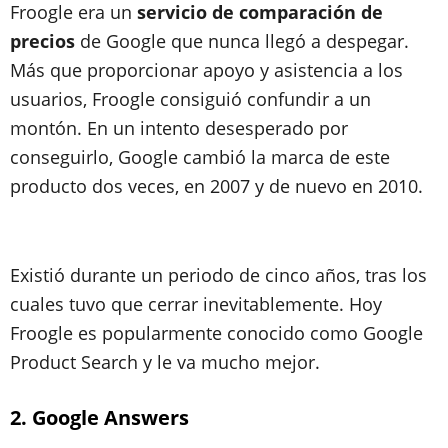
Froogle era un
servicio de comparación de
precios
de Google que nunca llegó a despegar.
Más que proporcionar apoyo y asistencia a los
usuarios, Froogle consiguió confundir a un
montón. En un intento desesperado por
conseguirlo, Google cambió la marca de este
producto dos veces, en 2007 y de nuevo en 2010.
Existió durante un periodo de cinco años, tras los
cuales tuvo que cerrar inevitablemente. Hoy
Froogle es popularmente conocido como Google
Product Search y le va mucho mejor.
2. Google Answers