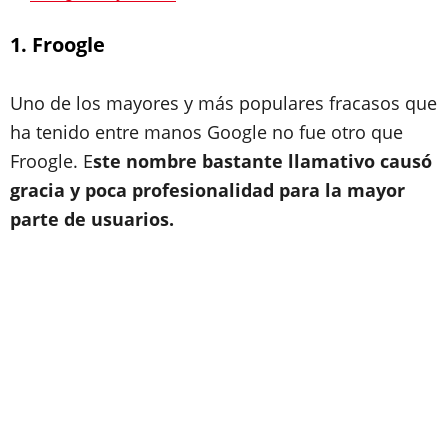
1. Froogle
Uno de los mayores y más populares fracasos que
ha tenido entre manos Google no fue otro que
Froogle. E
ste nombre bastante llamativo causó
gracia y poca profesionalidad para la mayor
parte de usuarios.