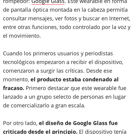
rompedor:
Google Glass
. Este wearable en forma
de pantalla óptica montada en la cabeza permitía
consultar mensajes, ver fotos y buscar en Internet,
entre otras funciones, todo controlado por la voz y
el movimiento.
Cuando los primeros usuarios y periodistas
tecnológicos empezaron a recibir el dispositivo,
comenzaron a surgir las críticas. Desde ese
momento,
el producto estaba condenado al
fracaso.
Primero destacar que este wearable fue
lanzado a un grupo selecto de personas en lugar
de comercializarlo a gran escala.
Por otro lado,
el diseño de Google Glass fue
criticado desde el principio.
El dispositivo tenía