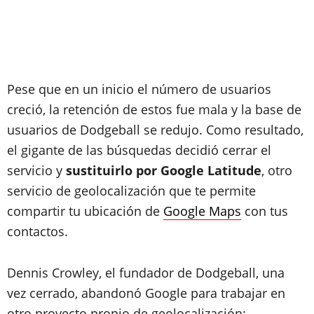
Pese que en un inicio el número de usuarios
creció, la retención de estos fue mala y la base de
usuarios de Dodgeball se redujo. Como resultado,
el gigante de las búsquedas decidió cerrar el
servicio y
sustituirlo por Google Latitude
, otro
servicio de geolocalización que te permite
compartir tu ubicación de
Google Maps
con tus
contactos.
Dennis Crowley, el fundador de Dodgeball, una
vez cerrado, abandonó Google para trabajar en
otro proyecto propio de geolocalización: