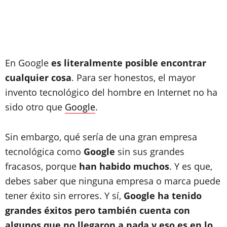
En Google
es literalmente posible encontrar
cualquier cosa
. Para ser honestos, el mayor
invento tecnológico del hombre en Internet no ha
sido otro que
Google
.
Sin embargo, qué sería de una gran empresa
tecnológica como
Google
sin sus grandes
fracasos, porque
han habido muchos
. Y es que,
debes saber que ninguna empresa o marca puede
tener éxito sin errores. Y sí,
Google ha tenido
grandes éxitos pero también cuenta con
algunos que no llegaron a nada y eso es en lo