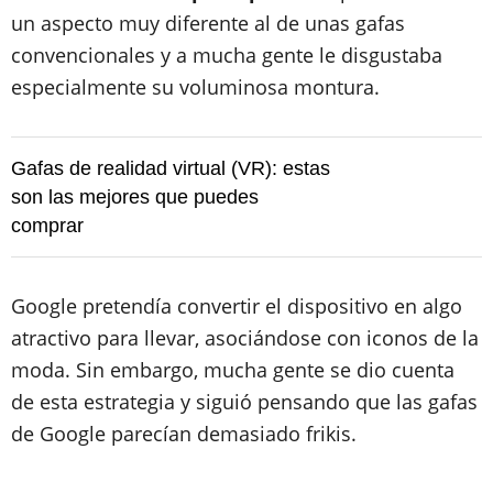
un aspecto muy diferente al de unas gafas
convencionales y a mucha gente le disgustaba
especialmente su voluminosa montura.
Gafas de realidad virtual (VR): estas
son las mejores que puedes
comprar
Google pretendía convertir el dispositivo en algo
atractivo para llevar, asociándose con iconos de la
moda. Sin embargo, mucha gente se dio cuenta
de esta estrategia y siguió pensando que las gafas
de Google parecían demasiado frikis.