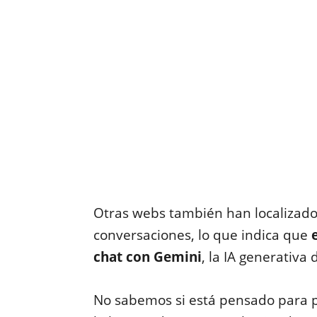
Otras webs también han localizado 
conversaciones, lo que indica que
chat con Gemini
, la IA generativa
No sabemos si está pensado para p