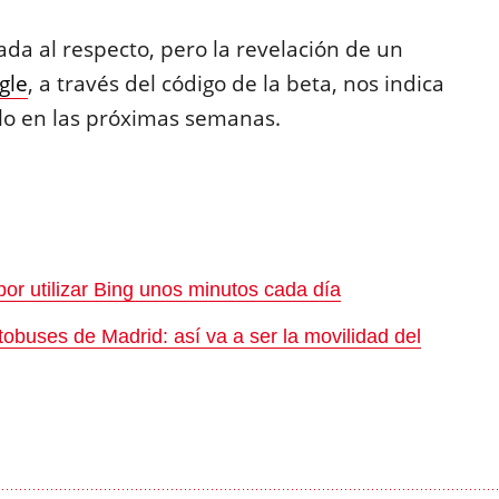
a al respecto, pero la revelación de un
gle
, a través del código de la beta, nos indica
lo en las próximas semanas.
:
r utilizar Bing unos minutos cada día
autobuses de Madrid: así va a ser la movilidad del