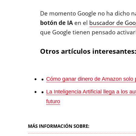
De momento Google no ha dicho nad
botón de IA
en el
buscador de Goo
que Google tienen pensado activar
Otros artículos interesantes
Cómo ganar dinero de Amazon solo po
La Inteligencia Artificial llega a los 
futuro
MÁS INFORMACIÓN SOBRE: