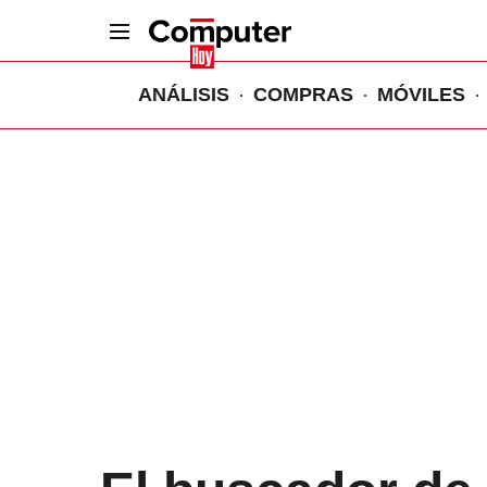
ANÁLISIS
COMPRAS
MÓVILES