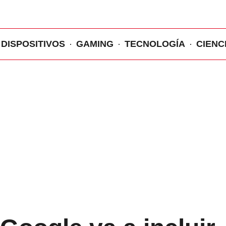
DISPOSITIVOS
GAMING
TECNOLOGÍA
CIENC