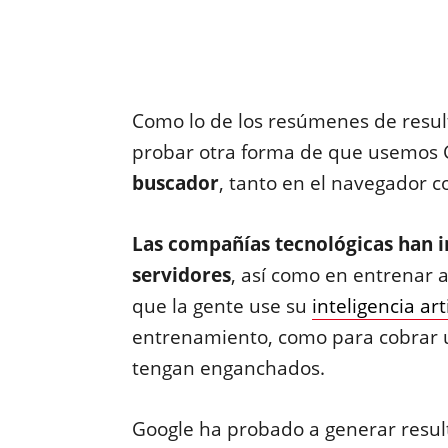
Como lo de los resúmenes de resul
probar otra forma de que usemos
buscador
, tanto en el navegador 
Las compañías tecnológicas han i
servidores
, así como en entrenar 
que la gente use su
inteligencia arti
entrenamiento, como para cobrar u
tengan enganchados.
Google ha probado a generar resul