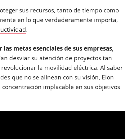
roteger sus recursos, tanto de tiempo como
amente en lo que verdaderamente importa,
ductividad
.
ar las metas esenciales de sus empresas
,
an desviar su atención de proyectos tan
 revolucionar la movilidad eléctrica. Al saber
des que no se alinean con su visión, Elon
concentración implacable en sus objetivos