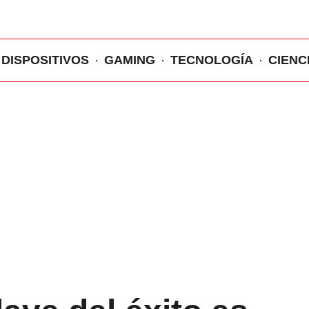
DISPOSITIVOS
GAMING
TECNOLOGÍA
CIENC