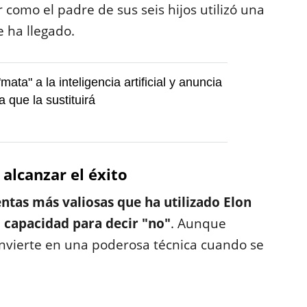
r como el padre de sus seis hijos utilizó una
e ha llegado.
ata" a la inteligencia artificial y anuncia
a que la sustituirá
 alcanzar el éxito
ntas más valiosas que ha utilizado Elon
u capacidad para decir "no"
. Aunque
onvierte en una poderosa técnica cuando se