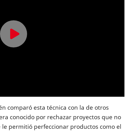
n comparó esta técnica con la de otros
 era conocido por rechazar proyectos que no
e le permitió perfeccionar productos como el