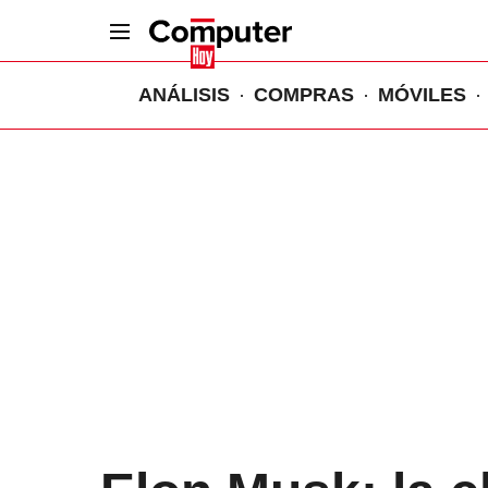
ANÁLISIS
COMPRAS
MÓVILES