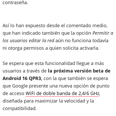
contraseña.
Así lo han expuesto desde el comentado medio,
que han indicado también que la opción
Permitir a
los usuarios editar la red
aún no funciona todavía
ni otorga permisos a quien solicita activarla.
Se espera que esta funcionalidad llegue a más
usuarios a través de
la próxima versión beta de
Android 16 QPR3,
con la que también se espera
que Google presente una nueva opción de punto
de acceso
WiFi de doble banda de 2,4/6 GHz
,
diseñada para maximizar la velocidad y la
compatibilidad.