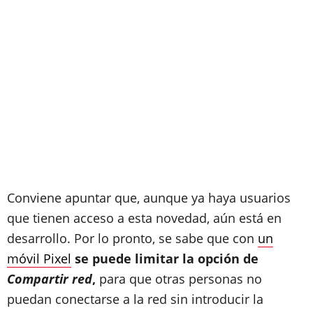
Conviene apuntar que, aunque ya haya usuarios
que tienen acceso a esta novedad, aún está en
desarrollo. Por lo pronto, se sabe que con
un
móvil Pixel
se puede limitar la opción de
Compartir red
,
para que otras personas no
puedan conectarse a la red sin introducir la