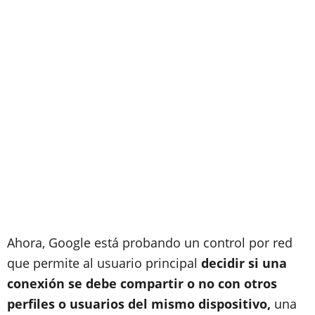
Ahora, Google está probando un control por red
que permite al usuario principal
decidir si una
conexión se debe compartir o no con otros
perfiles o usuarios del mismo dispositivo,
una