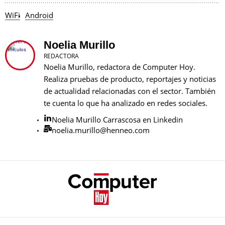
WiFi
Android
Noelia Murillo
REDACTORA
Noelia Murillo, redactora de Computer Hoy.
Realiza pruebas de producto, reportajes y noticias
de actualidad relacionadas con el sector. También
te cuenta lo que ha analizado en redes sociales.
Noelia Murillo Carrascosa en Linkedin
noelia.murillo@henneo.com