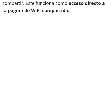
compartir. Este funciona como
acceso directo a
la página de WiFi compartida.