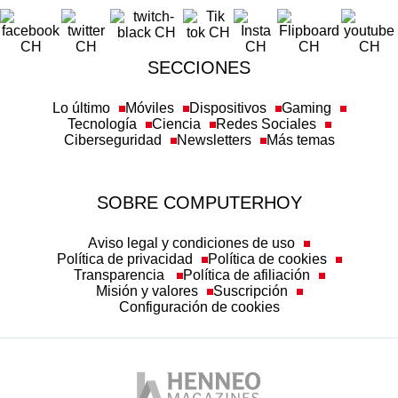
SECCIONES
Lo último
Móviles
Dispositivos
Gaming
Tecnología
Ciencia
Redes Sociales
Ciberseguridad
Newsletters
Más temas
SOBRE COMPUTERHOY
Aviso legal y condiciones de uso
Política de privacidad
Política de cookies
Transparencia
Política de afiliación
Misión y valores
Suscripción
Configuración de cookies