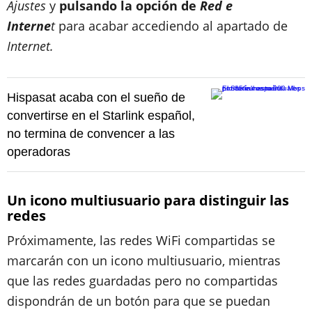
Ajustes
y
pulsando la opción de
Red e
Interne
t
para acabar accediendo al apartado de
Internet.
Hispasat acaba con el sueño de
convertirse en el Starlink español,
no termina de convencer a las
operadoras
Un icono multiusuario para distinguir las
redes
Próximamente, las redes WiFi compartidas se
marcarán con un icono multiusuario, mientras
que las redes guardadas pero no compartidas
dispondrán de un botón para que se puedan