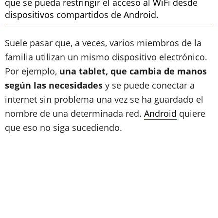
que se pueda restringir el acceso al WiFi desde
dispositivos compartidos de Android.
Suele pasar que, a veces, varios miembros de la
familia utilizan un mismo dispositivo electrónico.
Por ejemplo,
una tablet, que cambia de manos
según las necesidades
y se puede conectar a
internet sin problema una vez se ha guardado el
nombre de una determinada red.
Android
quiere
que eso no siga sucediendo.