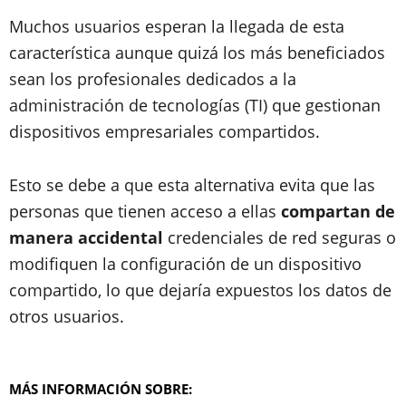
Muchos usuarios esperan la llegada de esta
característica aunque quizá los más beneficiados
sean los profesionales dedicados a la
administración de tecnologías (TI) que gestionan
dispositivos empresariales compartidos.
Esto se debe a que esta alternativa evita que las
personas que tienen acceso a ellas
compartan de
manera accidental
credenciales de red seguras o
modifiquen la configuración de un dispositivo
compartido, lo que dejaría expuestos los datos de
otros usuarios.
MÁS INFORMACIÓN SOBRE: