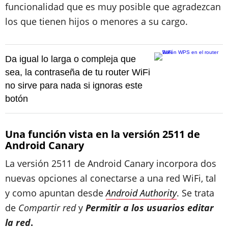
funcionalidad que es muy posible que agradezcan
los que tienen hijos o menores a su cargo.
Da igual lo larga o compleja que
sea, la contraseña de tu router WiFi
no sirve para nada si ignoras este
botón
Una función vista en la versión 2511 de
Android Canary
La versión 2511 de Android Canary incorpora dos
nuevas opciones al conectarse a una red WiFi, tal
y como apuntan desde
Android Authority
. Se trata
de
Compartir red
y
Permitir a los usuarios editar
la red
.