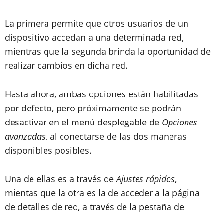
La primera permite que otros usuarios de un
dispositivo accedan a una determinada red,
mientras que la segunda brinda la oportunidad de
realizar cambios en dicha red.
Hasta ahora, ambas opciones están habilitadas
por defecto, pero próximamente se podrán
desactivar en el menú desplegable de
Opciones
avanzadas
, al conectarse de las dos maneras
disponibles posibles.
Una de ellas es a través de
Ajustes rápidos
,
mientas que la otra es la de acceder a la página
de detalles de red, a través de la pestaña de