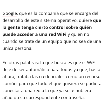
Google
, que es la compañía que se encarga del
desarrollo de este sistema operativo, quiere
que
la gente tenga cierto control sobre quién
puede acceder a una red WiFi
y quien no
cuando se trate de un equipo que no sea de una
única persona.
En otras palabras: lo que busca es que el WiFi
deje de ser automático para todos ya que, hasta
ahora, trataba las credenciales como un recurso
común, para que todo el que quisiera se pudiera
conectar a una red a la que ya se le hubiera
añadido su correspondiente contraseña.