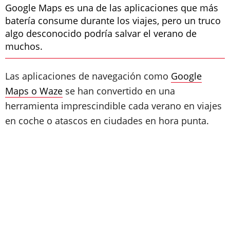
Google Maps es una de las aplicaciones que más
batería consume durante los viajes, pero un truco
algo desconocido podría salvar el verano de
muchos.
Las aplicaciones de navegación como
Google
Maps o Waze
se han convertido en una
herramienta imprescindible cada verano en viajes
en coche o atascos en ciudades en hora punta.