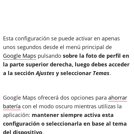
Esta configuración se puede activar en apenas
unos segundos desde el menú principal de
Google Maps
pulsando
sobre la foto de perfil en
la parte superior derecha, luego debes acceder
a la sección
Ajustes
y seleccionar
Temas
.
Google Maps ofrecerá dos opciones para
ahorrar
batería
con el modo oscuro mientras utilizas la
aplicación:
mantener siempre activa esta
configuración o seleccionarla en base al tema
del dispositivo
.