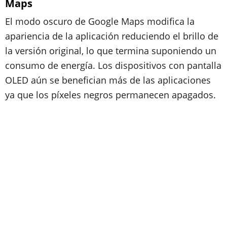
Maps
El modo oscuro de Google Maps modifica la
apariencia de la aplicación reduciendo el brillo de
la versión original, lo que termina suponiendo un
consumo de energía. Los dispositivos con pantalla
OLED aún se benefician más de las aplicaciones
ya que los píxeles negros permanecen apagados.