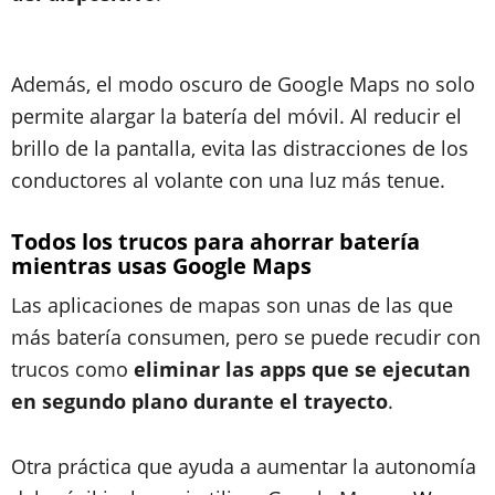
Además, el modo oscuro de Google Maps no solo
permite alargar la batería del móvil. Al reducir el
brillo de la pantalla, evita las distracciones de los
conductores al volante con una luz más tenue.
Todos los trucos para ahorrar batería
mientras usas Google Maps
Las aplicaciones de mapas son unas de las que
más batería consumen, pero se puede recudir con
trucos como
eliminar las apps que se ejecutan
en segundo plano durante el trayecto
.
Otra práctica que ayuda a aumentar la autonomía