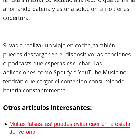
ahorrando batería y es una solución si no tienes
cobertura.
Si vas a realizar un viaje en coche, también
puedes descargar en el dispositivo las canciones
o podcasts que esperas escuchar. Las
aplicaciones como Spotify o YouTube Music no
tendrán que cargar el contenido consumiendo
batería constantemente.
Otros artículos interesantes:
Multas falsas: así puedes evitar caer en la estafa
del verano