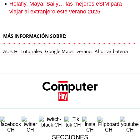
Holafly, Maya, Saily… las mejores eSIM para
viajar al extranjero este verano 2025
MÁS INFORMACIÓN SOBRE:
AU-CH
Tutoriales
Google Maps
verano
Ahorrar batería
SECCIONES