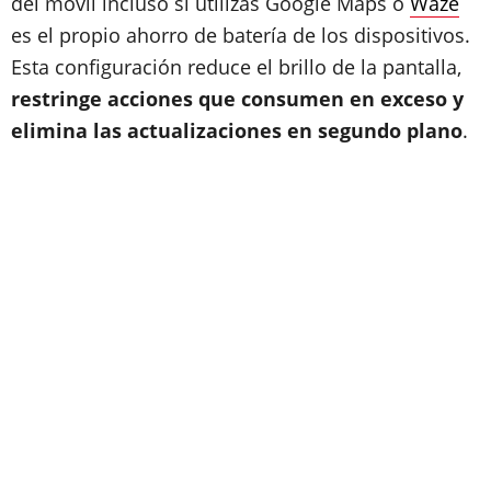
del móvil incluso si utilizas Google Maps o
Waze
es el propio ahorro de batería de los dispositivos.
Esta configuración reduce el brillo de la pantalla,
restringe acciones que consumen en exceso y
elimina las actualizaciones en segundo plano
.