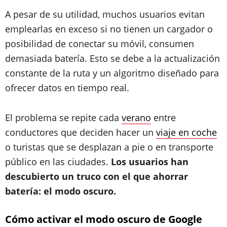
A pesar de su utilidad, muchos usuarios evitan
emplearlas en exceso si no tienen un cargador o
posibilidad de conectar su móvil, consumen
demasiada batería. Esto se debe a la actualización
constante de la ruta y un algoritmo diseñado para
ofrecer datos en tiempo real.
El problema se repite cada
verano
entre
conductores que deciden hacer un
viaje en coche
o turistas que se desplazan a pie o en transporte
público en las ciudades.
Los usuarios han
descubierto un truco con el que ahorrar
batería: el modo oscuro.
Cómo activar el modo oscuro de Google