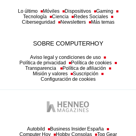
Lo último
Móviles
Dispositivos
Gaming
Tecnología
Ciencia
Redes Sociales
Ciberseguridad
Newsletters
Más temas
SOBRE COMPUTERHOY
Aviso legal y condiciones de uso
Política de privacidad
Política de cookies
Transparencia
Política de afiliación
Misión y valores
Suscripción
Configuración de cookies
Autobild
Business Insider España
Computer Hoy
Hobby Consolas
Top Gear