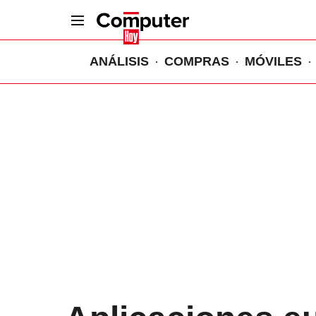
ANÁLISIS
COMPRAS
MÓVILES