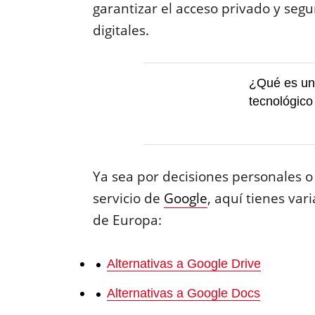
garantizar el acceso privado y segu
digitales.
¿Qué es una
tecnológico
Ya sea por decisiones personales 
servicio de
Google
, aquí tienes var
de Europa:
Alternativas a Google Drive
Alternativas a Google Docs