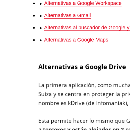
Alternativas a Google Workspace
Alternativas a Gmail
Alternativas al buscador de Google 
Alternativas a Google Maps
Alternativas a Google Drive
La primera aplicación, como muchas 
Suiza y se centra en proteger la pr
nombre es kDrive (de Infomaniak), 
Esta permite hacer lo mismo que 
a terceros y están alojados en 2 c