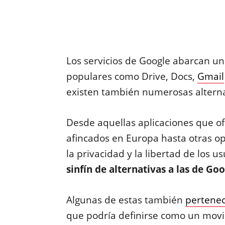
Los servicios de Google abarcan u
populares como Drive, Docs,
Gmail
existen también numerosas alterna
Desde aquellas aplicaciones que of
afincados en Europa hasta otras op
la privacidad y la libertad de los u
sinfín de alternativas a las de Go
Algunas de estas también
pertenec
que podría definirse como un movi