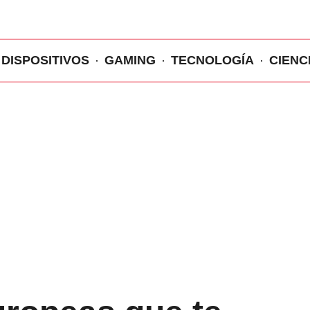
DISPOSITIVOS
GAMING
TECNOLOGÍA
CIENC