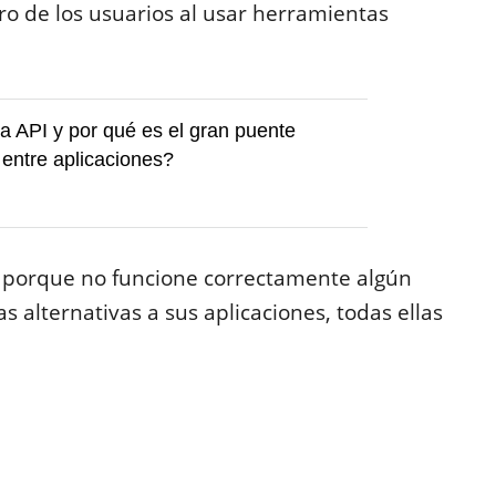
ro de los usuarios al usar herramientas
 API y por qué es el gran puente
 entre aplicaciones?
o porque no funcione correctamente algún
ias alternativas a sus aplicaciones, todas ellas