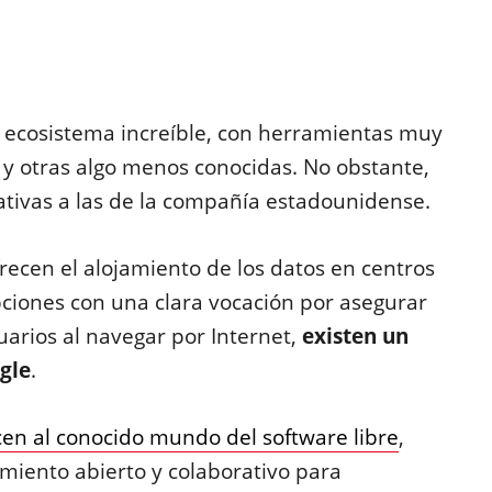
n ecosistema increíble, con herramientas muy
y otras algo menos conocidas. No obstante,
tivas a las de la compañía estadounidense.
recen el alojamiento de los datos en centros
ciones con una clara vocación por asegurar
suarios al navegar por Internet,
existen un
ogle
.
en al conocido mundo del software libre
,
miento abierto y colaborativo para