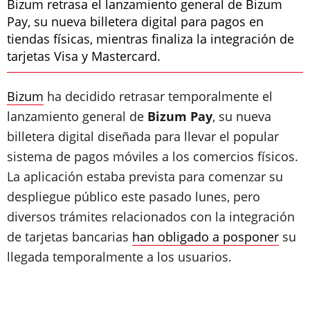
Bizum retrasa el lanzamiento general de Bizum
Pay, su nueva billetera digital para pagos en
tiendas físicas, mientras finaliza la integración de
tarjetas Visa y Mastercard.
Bizum
ha decidido retrasar temporalmente el
lanzamiento general de
Bizum Pay
, su nueva
billetera digital diseñada para llevar el popular
sistema de pagos móviles a los comercios físicos.
La aplicación estaba prevista para comenzar su
despliegue público este pasado lunes, pero
diversos trámites relacionados con la integración
de tarjetas bancarias
han obligado a posponer
su
llegada temporalmente a los usuarios.