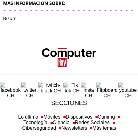
MÁS INFORMACIÓN SOBRE:
Bizum
SECCIONES
Lo último
Móviles
Dispositivos
Gaming
Tecnología
Ciencia
Redes Sociales
Ciberseguridad
Newsletters
Más temas