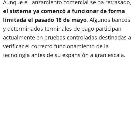
Aunque el lanzamiento comercial se ha retrasado,
el sistema ya comenzó a funcionar de forma
limitada el pasado 18 de mayo
. Algunos bancos
y determinados terminales de pago participan
actualmente en pruebas controladas destinadas a
verificar el correcto funcionamiento de la
tecnología antes de su expansión a gran escala.