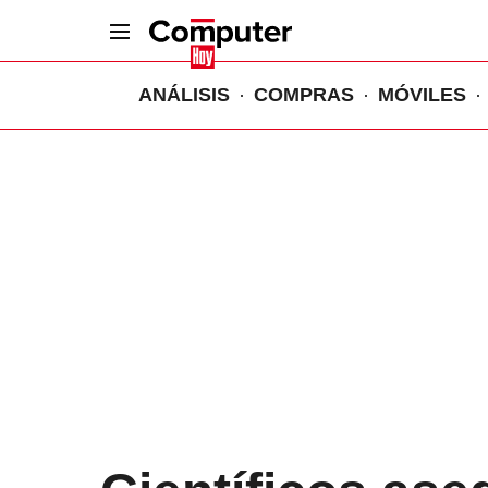
ANÁLISIS
COMPRAS
MÓVILES