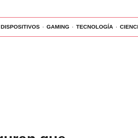
DISPOSITIVOS
GAMING
TECNOLOGÍA
CIENC