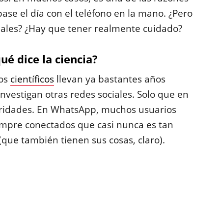
ase el día con el teléfono en la mano. ¿Pero
nales? ¿Hay que tener realmente cuidado?
é dice la ciencia?
Los
científicos
llevan ya bastantes años
nvestigan otras redes sociales. Solo que en
laridades. En WhatsApp, muchos usuarios
empre conectados que casi nunca es tan
que también tienen sus cosas, claro).