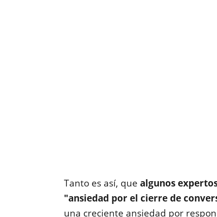
Tanto es así, que
algunos expertos
"ansiedad por el cierre de conver
una creciente ansiedad por respon