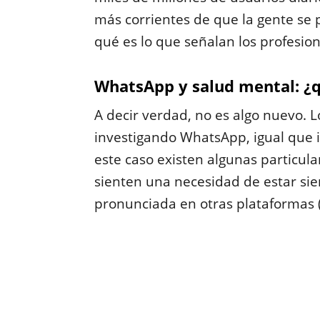
más corrientes de que la gente se p
qué es lo que señalan los profesio
WhatsApp y salud mental: ¿qu
A decir verdad, no es algo nuevo. 
investigando WhatsApp, igual que i
este caso existen algunas particu
sienten una necesidad de estar si
pronunciada en otras plataformas (