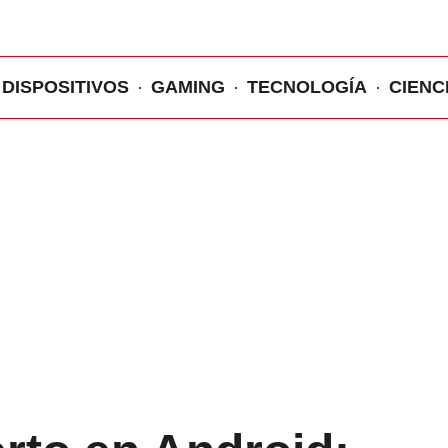
DISPOSITIVOS
GAMING
TECNOLOGÍA
CIENC