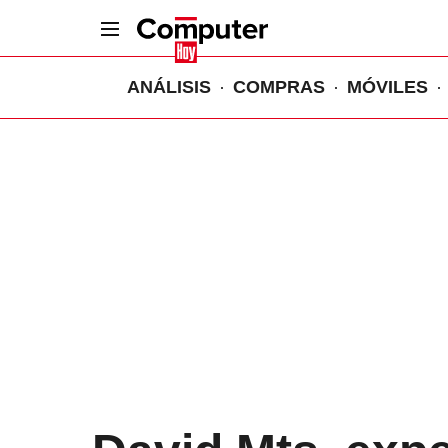
ANÁLISIS
COMPRAS
MÓVILES