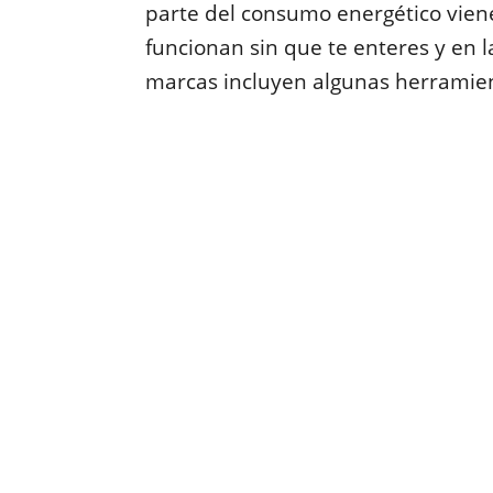
parte del consumo energético viene
funcionan sin que te enteres y en
marcas incluyen algunas herramien