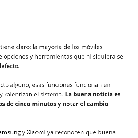
tiene claro: la mayoría de los móviles
e opciones y herramientas que ni siquiera se
defecto.
to alguno, esas funciones funcionan en
 ralentizan el sistema.
La buena noticia es
s de cinco minutos y notar el cambio
amsung
y
Xiaomi
ya reconocen que buena