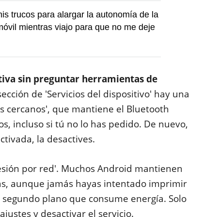
is trucos para alargar la autonomía de la
móvil mientras viajo para que no me deje
iva sin preguntar herramientas de
 sección de 'Servicios del dispositivo' hay una
os cercanos', que mantiene el Bluetooth
s, incluso si tú no lo has pedido. De nuevo,
ctivada, la desactives.
presión por red'. Muchos Android mantienen
as, aunque jamás hayas intentado imprimir
 segundo plano que consume energía. Solo
ajustes y desactivar el servicio.