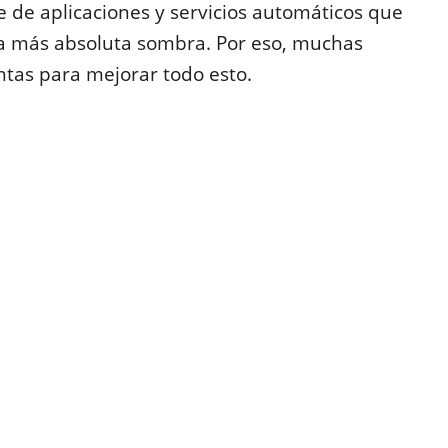
 de aplicaciones y servicios automáticos que
 la más absoluta sombra. Por eso, muchas
tas para mejorar todo esto.