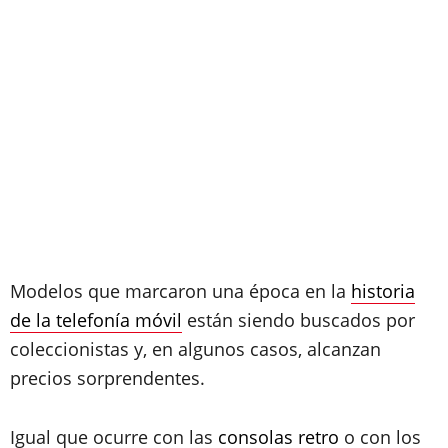
Modelos que marcaron una época en la
historia
de la telefonía móvil
están siendo buscados por
coleccionistas y, en algunos casos, alcanzan
precios sorprendentes.
Igual que ocurre con las
consolas retro
o con los