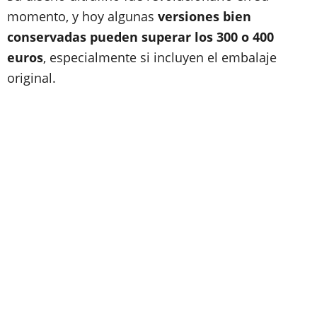
momento, y hoy algunas
versiones bien
conservadas pueden superar los 300 o 400
euros
, especialmente si incluyen el embalaje
original.