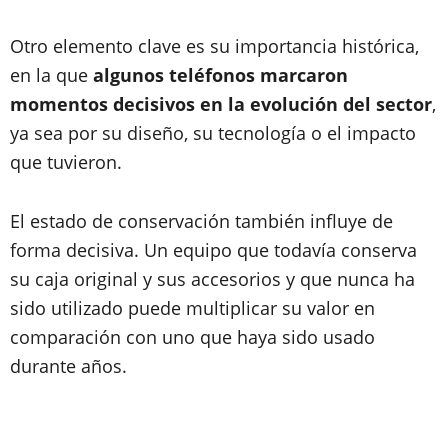
Otro elemento clave es su importancia histórica,
en la que
algunos teléfonos marcaron
momentos decisivos en la evolución del sector
,
ya sea por su diseño, su tecnología o el impacto
que tuvieron.
El estado de conservación también influye de
forma decisiva. Un equipo que todavía conserva
su caja original y sus accesorios y que nunca ha
sido utilizado puede multiplicar su valor en
comparación con uno que haya sido usado
durante años.