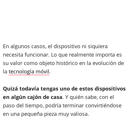
En algunos casos, el dispositivo ni siquiera
necesita funcionar. Lo que realmente importa es
su valor como objeto histórico en la evolución de
la
tecnología móvil
.
Quizá todavía tengas uno de estos dispositivos
en algún cajón de casa
. Y quién sabe, con el
paso del tiempo, podría terminar convirtiéndose
en una pequeña pieza muy valiosa.