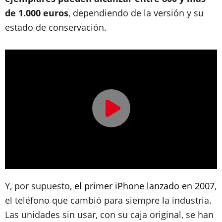
de 1.000 euros
, dependiendo de la versión y su
estado de conservación.
Y, por supuesto,
el primer iPhone lanzado en 2007
,
el teléfono que cambió para siempre la industria.
Las unidades sin usar, con su caja original, se han