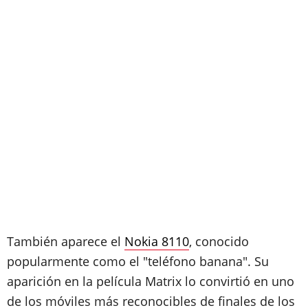
También aparece el
Nokia 8110
, conocido
popularmente como el "teléfono banana". Su
aparición en la película Matrix lo convirtió en uno
de los móviles más reconocibles de finales de los