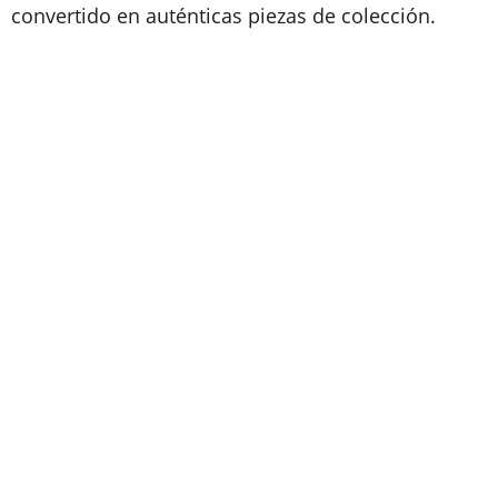
convertido en auténticas piezas de colección.