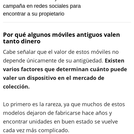
campaña en redes sociales para
encontrar a su propietario
Por qué algunos móviles antiguos valen
tanto dinero
Cabe señalar que el valor de estos móviles no
depende únicamente de su antigüedad.
Existen
varios factores que determinan cuánto puede
valer un dispositivo en el mercado de
colección.
Lo primero es la rareza, ya que muchos de estos
modelos dejaron de fabricarse hace años y
encontrar unidades en buen estado se vuelve
cada vez más complicado.