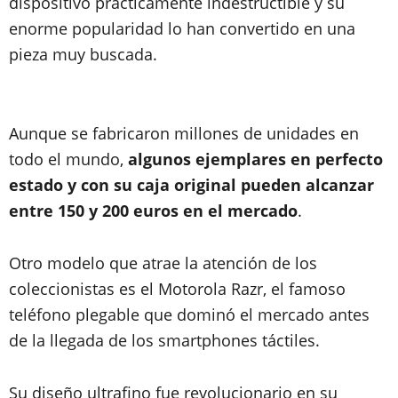
dispositivo prácticamente indestructible y su
enorme popularidad lo han convertido en una
pieza muy buscada.
Aunque se fabricaron millones de unidades en
todo el mundo,
algunos ejemplares en perfecto
estado y con su caja original pueden alcanzar
entre 150 y 200 euros en el mercado
.
Otro modelo que atrae la atención de los
coleccionistas es el Motorola Razr, el famoso
teléfono plegable que dominó el mercado antes
de la llegada de los smartphones táctiles.
Su diseño ultrafino fue revolucionario en su