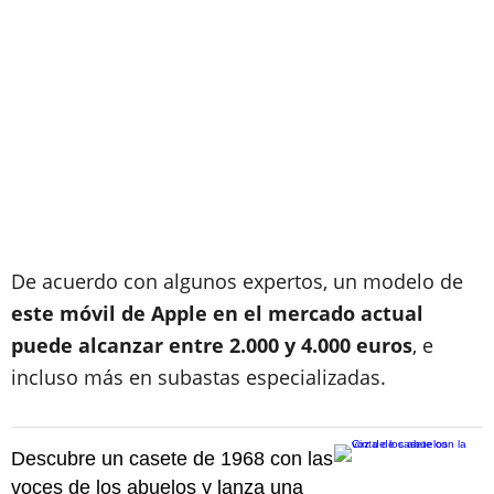
De acuerdo con algunos expertos, un modelo de
este móvil de Apple en el mercado actual
puede alcanzar entre 2.000 y 4.000 euros
, e
incluso más en subastas especializadas.
Descubre un casete de 1968 con las
voces de los abuelos y lanza una