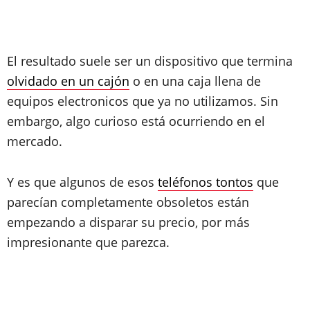
El resultado suele ser un dispositivo que termina
olvidado en un cajón
o en una caja llena de
equipos electronicos que ya no utilizamos. Sin
embargo, algo curioso está ocurriendo en el
mercado.
Y es que algunos de esos
teléfonos tontos
que
parecían completamente obsoletos están
empezando a disparar su precio, por más
impresionante que parezca.