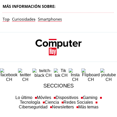
MÁS INFORMACIÓN SOBRE:
Top
Curiosidades
Smartphones
SECCIONES
Lo último
Móviles
Dispositivos
Gaming
Tecnología
Ciencia
Redes Sociales
Ciberseguridad
Newsletters
Más temas