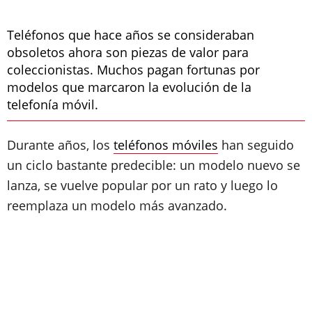
Teléfonos que hace años se consideraban
obsoletos ahora son piezas de valor para
coleccionistas. Muchos pagan fortunas por
modelos que marcaron la evolución de la
telefonía móvil.
Durante años, los
teléfonos móviles
han seguido
un ciclo bastante predecible: un modelo nuevo se
lanza, se vuelve popular por un rato y luego lo
reemplaza un modelo más avanzado.