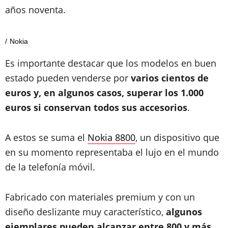
años noventa.
Nokia
Es importante destacar que los modelos en buen
estado pueden venderse por
varios cientos de
euros y, en algunos casos, superar los 1.000
euros si conservan todos sus accesorios
.
A estos se suma el
Nokia 8800
, un dispositivo que
en su momento representaba el lujo en el mundo
de la telefonía móvil.
Fabricado con materiales premium y con un
diseño deslizante muy característico,
algunos
ejemplares pueden alcanzar entre 800 y más