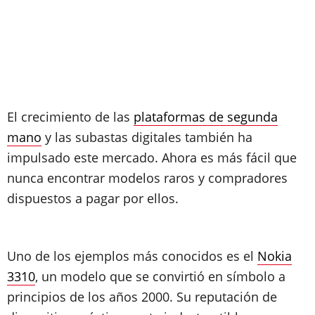
El crecimiento de las
plataformas de segunda
mano
y las subastas digitales también ha
impulsado este mercado. Ahora es más fácil que
nunca encontrar modelos raros y compradores
dispuestos a pagar por ellos.
Uno de los ejemplos más conocidos es el
Nokia
3310
, un modelo que se convirtió en símbolo a
principios de los años 2000. Su reputación de