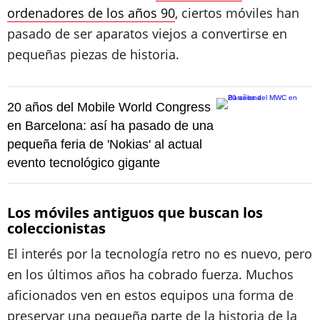
ordenadores de los años 90
, ciertos móviles han
pasado de ser aparatos viejos a convertirse en
pequeñas piezas de historia.
20 años del Mobile World Congress
en Barcelona: así ha pasado de una
pequeña feria de 'Nokias' al actual
evento tecnológico gigante
Los móviles antiguos que buscan los
coleccionistas
El interés por la tecnología retro no es nuevo, pero
en los últimos años ha cobrado fuerza. Muchos
aficionados ven en estos equipos una forma de
preservar una pequeña parte de la historia de la