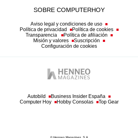
SOBRE COMPUTERHOY
Aviso legal y condiciones de uso
Política de privacidad
Política de cookies
Transparencia
Política de afiliación
Misión y valores
Suscripción
Configuración de cookies
Autobild
Business Insider España
Computer Hoy
Hobby Consolas
Top Gear
© Henneo Magazines, S.A