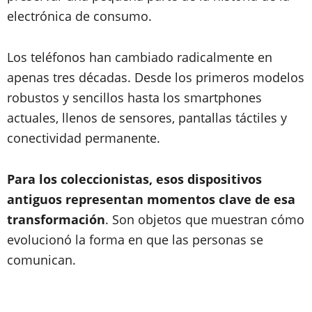
electrónica de consumo.
Los teléfonos han cambiado radicalmente en
apenas tres décadas. Desde los primeros modelos
robustos y sencillos hasta los smartphones
actuales, llenos de sensores, pantallas táctiles y
conectividad permanente.
Para los coleccionistas, esos dispositivos
antiguos representan momentos clave de esa
transformación
. Son objetos que muestran cómo
evolucionó la forma en que las personas se
comunican.