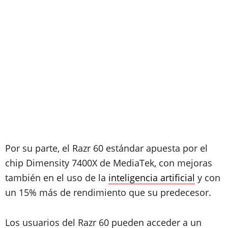
Por su parte, el Razr 60 estándar apuesta por el
chip Dimensity 7400X de MediaTek, con mejoras
también en el uso de la
inteligencia artificial
y con
un 15% más de rendimiento que su predecesor.
Los usuarios del Razr 60 pueden acceder a un