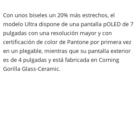
Con unos biseles un 20% más estrechos, el
modelo Ultra dispone de una pantalla pOLED de 7
pulgadas con una resolución mayor y con
certificación de color de Pantone por primera vez
en un plegable, mientras que su pantalla exterior
es de 4 pulgadas y está fabricada en Corning
Gorilla Glass-Ceramic.