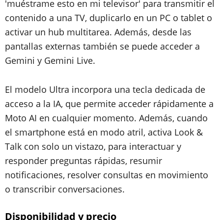
'muéstrame esto en mi televisor' para transmitir el
contenido a una TV, duplicarlo en un PC o tablet o
activar un hub multitarea. Además, desde las
pantallas externas también se puede acceder a
Gemini y Gemini Live.
El modelo Ultra incorpora una tecla dedicada de
acceso a la IA, que permite acceder rápidamente a
Moto AI en cualquier momento. Además, cuando
el smartphone está en modo atril, activa Look &
Talk con solo un vistazo, para interactuar y
responder preguntas rápidas, resumir
notificaciones, resolver consultas en movimiento
o transcribir conversaciones.
Disponibilidad y precio