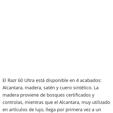
El Razr 60 Ultra está disponible en 4 acabados:
Alcantara, madera, satén y cuero sintético. La
madera proviene de bosques certificados y
controlas, mientras que el Alcantara, muy utilizado
en artículos de lujo, llega por primera vez a un