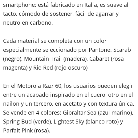
smartphone: está fabricado en Italia, es suave al
tacto, cómodo de sostener, fácil de agarrar y
neutro en carbono.
Cada material se completa con un color
especialmente seleccionado por Pantone: Scarab
(negro), Mountain Trail (madera), Cabaret (rosa
magenta) y Rio Red (rojo oscuro)
En el Motorola Razr 60, los usuarios pueden elegir
entre un acabado inspirado en el cuero, otro en el
nailon y un tercero, en acetato y con textura única.
Se vende en 4 colores: Gibraltar Sea (azul marino),
Spring Bud (verde), Lightest Sky (blanco roto) y
Parfait Pink (rosa).