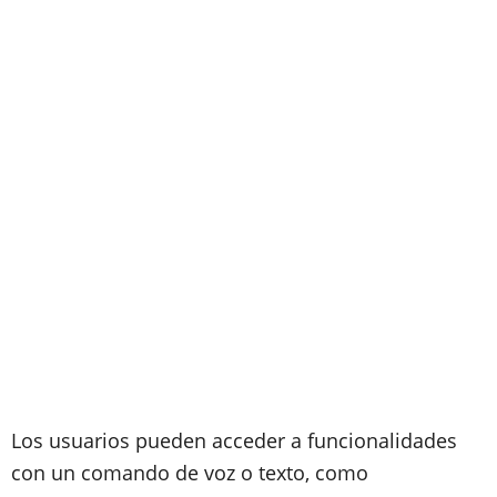
Los usuarios pueden acceder a funcionalidades
con un comando de voz o texto, como