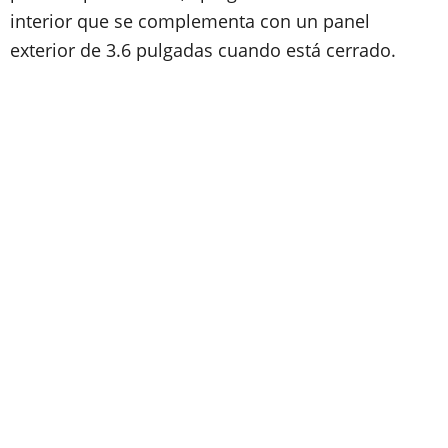
interior que se complementa con un panel
exterior de 3.6 pulgadas cuando está cerrado.