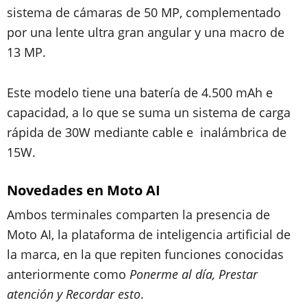
sistema de cámaras de 50 MP, complementado
por una lente ultra gran angular y una macro de
13 MP.
Este modelo tiene una batería de 4.500 mAh e
capacidad, a lo que se suma un sistema de carga
rápida de 30W mediante cable e inalámbrica de
15W.
Novedades en Moto AI
Ambos terminales comparten la presencia de
Moto AI, la plataforma de inteligencia artificial de
la marca, en la que repiten funciones conocidas
anteriormente como
Ponerme al día, Prestar
atención y Recordar esto
.