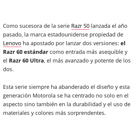
Como sucesora de la serie
Razr 50
lanzada el año
pasado, la marca estadounidense propiedad de
Lenovo
ha apostado por lanzar dos versiones:
el
Razr 60 estándar
como entrada más asequible y
el
Razr 60 Ultra
, el más avanzado y potente de los
dos.
Esta serie siempre ha abanderado el diseño y esta
generación Motorola se ha centrado no solo en el
aspecto sino también en la durabilidad y el uso de
materiales y colores más sorprendentes.