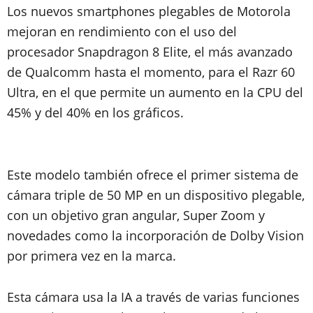
Los nuevos smartphones plegables de Motorola
mejoran en rendimiento con el uso del
procesador Snapdragon 8 Elite, el más avanzado
de Qualcomm hasta el momento, para el Razr 60
Ultra, en el que permite un aumento en la CPU del
45% y del 40% en los gráficos.
Este modelo también ofrece el primer sistema de
cámara triple de 50 MP en un dispositivo plegable,
con un objetivo gran angular, Super Zoom y
novedades como la incorporación de Dolby Vision
por primera vez en la marca.
Esta cámara usa la IA a través de varias funciones