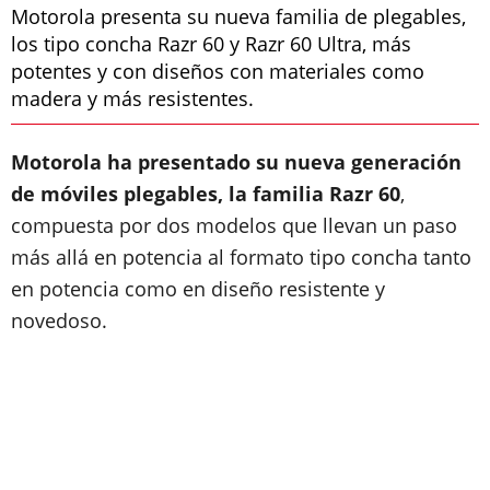
Motorola presenta su nueva familia de plegables,
los tipo concha Razr 60 y Razr 60 Ultra, más
potentes y con diseños con materiales como
madera y más resistentes.
Motorola ha presentado su nueva generación
de móviles plegables, la familia Razr 60
,
compuesta por dos modelos que llevan un paso
más allá en potencia al formato tipo concha tanto
en potencia como en diseño resistente y
novedoso.