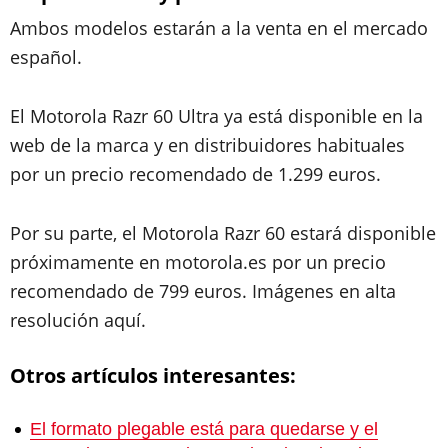
Ambos modelos estarán a la venta en el mercado
español.
El Motorola Razr 60 Ultra ya está disponible en la
web de la marca y en distribuidores habituales
por un precio recomendado de 1.299 euros.
Por su parte, el Motorola Razr 60 estará disponible
próximamente en motorola.es por un precio
recomendado de 799 euros. Imágenes en alta
resolución aquí.
Otros artículos interesantes:
El formato plegable está para quedarse y el