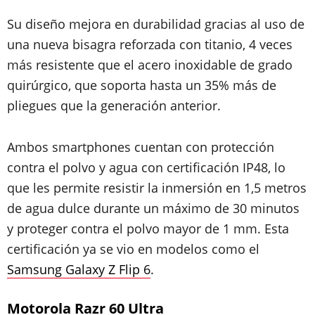
Su diseño mejora en durabilidad gracias al uso de
una nueva bisagra reforzada con titanio, 4 veces
más resistente que el acero inoxidable de grado
quirúrgico, que soporta hasta un 35% más de
pliegues que la generación anterior.
Ambos smartphones cuentan con protección
contra el polvo y agua con certificación IP48, lo
que les permite resistir la inmersión en 1,5 metros
de agua dulce durante un máximo de 30 minutos
y proteger contra el polvo mayor de 1 mm. Esta
certificación ya se vio en modelos como el
Samsung Galaxy Z Flip 6
.
Motorola Razr 60 Ultra