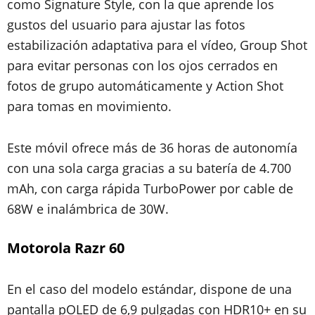
como Signature Style, con la que aprende los
gustos del usuario para ajustar las fotos
estabilización adaptativa para el vídeo, Group Shot
para evitar personas con los ojos cerrados en
fotos de grupo automáticamente y Action Shot
para tomas en movimiento.
Este móvil ofrece más de 36 horas de autonomía
con una sola carga gracias a su batería de 4.700
mAh, con carga rápida TurboPower por cable de
68W e inalámbrica de 30W.
Motorola Razr 60
En el caso del modelo estándar, dispone de una
pantalla pOLED de 6,9 pulgadas con HDR10+ en su