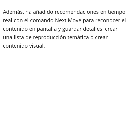
Además, ha añadido recomendaciones en tiempo
real con el comando Next Move para reconocer el
contenido en pantalla y guardar detalles, crear
una lista de reproducción temática o crear
contenido visual.