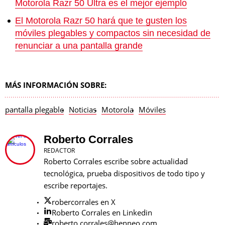
Motorola Razr 50 Ultra es el mejor ejemplo
El Motorola Razr 50 hará que te gusten los
móviles plegables y compactos sin necesidad de
renunciar a una pantalla grande
MÁS INFORMACIÓN SOBRE:
pantalla plegable
Noticias
Motorola
Móviles
Roberto Corrales
REDACTOR
Roberto Corrales escribe sobre actualidad
tecnológica, prueba dispositivos de todo tipo y
escribe reportajes.
robercorrales en X
Roberto Corrales en Linkedin
roberto.corrales@henneo.com