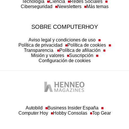
Tecnología
Ciencia
Redes Sociales
Ciberseguridad
Newsletters
Más temas
SOBRE COMPUTERHOY
Aviso legal y condiciones de uso
Política de privacidad
Política de cookies
Transparencia
Política de afiliación
Misión y valores
Suscripción
Configuración de cookies
Autobild
Business Insider España
Computer Hoy
Hobby Consolas
Top Gear