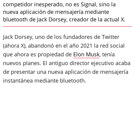
competidor inesperado, no es Signal, sino la
nueva aplicación de mensajería mediante
bluetooth de Jack Dorsey, creador de la actual X.
Jack Dorsey, uno de los fundadores de Twitter
(ahora X), abandonó en el año 2021 la red social
que ahora es propiedad de
Elon Musk
, tenía
nuevos planes. El antiguo director ejecutivo acaba
de presentar una nueva aplicación de mensajería
instantánea mediante bluetooth.