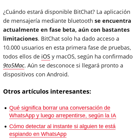
¿Cuándo estará disponible BitChat? La aplicación
de mensajería mediante bluetooth
se encuentra
actualmente en fase beta, aún con bastantes
limitaciones
. BitChat solo ha dado acceso a
10.000 usuarios en esta primera fase de pruebas,
todos ellos de
iOS
y macOS, según ha confirmado
9to5Mac
. Aún se desconoce si llegará pronto a
dispositivos con Android.
Otros artículos interesantes:
Qué significa borrar una conversación de
WhatsApp y luego arrepentirse, según la IA
Cómo detectar al instante si alguien te está
espiando en WhatsApp