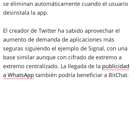
se eliminan automáticamente cuando el usuario
desinstala la app.
El creador de Twitter ha sabido aprovechar el
aumento de demanda de aplicaciones más
seguras siguiendo el ejemplo de Signal, con una
base similar aunque con cifrado de extremo a
extremo centralizado. La llegada de la
publicidad
a WhatsApp
también podría beneficiar a BitChat.