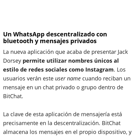
Un WhatsApp descentralizado con
bluetooth y mensajes privados
La nueva aplicación que acaba de presentar Jack
Dorsey
permite utilizar nombres únicos al
estilo de redes sociales como Instagram
. Los
usuarios verán este
user name
cuando reciban un
mensaje en un chat privado o grupo dentro de
BitChat.
La clave de esta aplicación de mensajería está
precisamente en la descentralización. BitChat
almacena los mensajes en el propio dispositivo, y