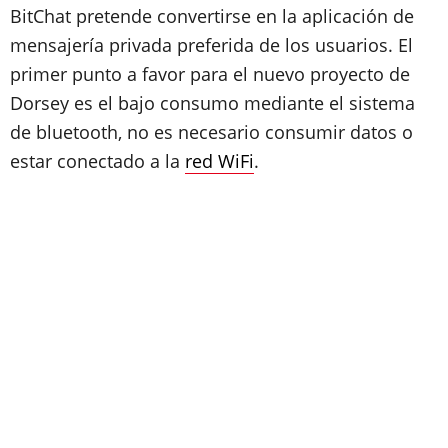
BitChat pretende convertirse en la aplicación de
mensajería privada preferida de los usuarios. El
primer punto a favor para el nuevo proyecto de
Dorsey es el bajo consumo mediante el sistema
de bluetooth, no es necesario consumir datos o
estar conectado a la
red WiFi
.