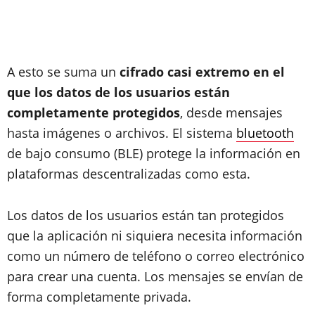
A esto se suma un
cifrado casi extremo en el
que los datos de los usuarios están
completamente protegidos
, desde mensajes
hasta imágenes o archivos. El sistema
bluetooth
de bajo consumo (BLE) protege la información en
plataformas descentralizadas como esta.
Los datos de los usuarios están tan protegidos
que la aplicación ni siquiera necesita información
como un número de teléfono o correo electrónico
para crear una cuenta. Los mensajes se envían de
forma completamente privada.