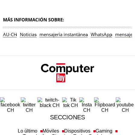
MÁS INFORMACIÓN SOBRE:
AU-CH
Noticias
mensajería instantánea
WhatsApp
mensajes
SECCIONES
Lo último
Móviles
Dispositivos
Gaming