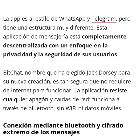
La app es al estilo de WhatsApp y
Telegram
, pero
tiene una estructura muy diferente. Esta
aplicación de mensajería está
completamente
descentralizada con un enfoque en la
privacidad y la seguridad de sus usuarios
.
BitChat, nombre que ha elegido Jack Dorsey para
su nueva creación, es tan segura que no requiere
de internet para funcionar. La aplicación
resiste
cualquier apagón
y caídas de red: funciona a
través de bluetooth, sin WiFi ni datos móviles.
Conexión mediante bluetooth y cifrado
extremo de los mensajes