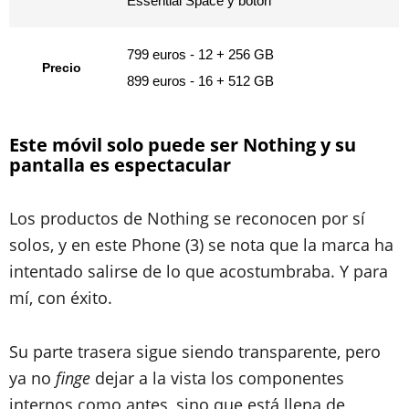
Essential Space y botón
799 euros - 12 + 256 GB
Precio
899 euros - 16 + 512 GB
Este móvil solo puede ser Nothing y su
pantalla es espectacular
Los productos de Nothing se reconocen por sí
solos, y en este Phone (3) se nota que la marca ha
intentado salirse de lo que acostumbraba. Y para
mí, con éxito.
Su parte trasera sigue siendo transparente, pero
ya no
finge
dejar a la vista los componentes
internos como antes, sino que está llena de