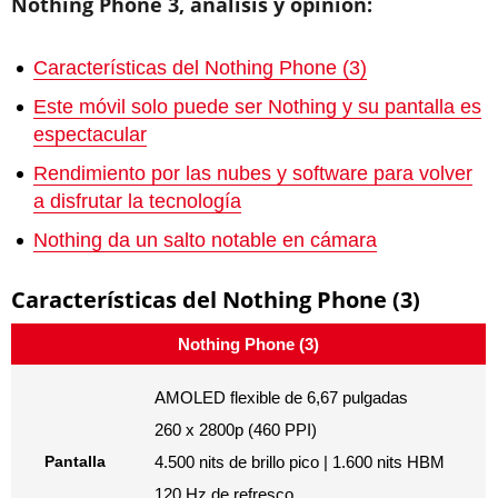
Nothing Phone 3, análisis y opinión:
Características del Nothing Phone (3)
Este móvil solo puede ser Nothing y su pantalla es
espectacular
Rendimiento por las nubes y software para volver
a disfrutar la tecnología
Nothing da un salto notable en cámara
Características del Nothing Phone (3)
Nothing Phone (3)
AMOLED flexible de 6,67 pulgadas
260 x 2800p (460 PPI)
Pantalla
4.500 nits de brillo pico | 1.600 nits HBM
120 Hz de refresco