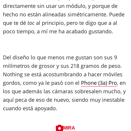
directamente sin usar un módulo, y porque de
hecho no están alineadas simétricamente. Puede
que te dé
toc
al principio, pero te digo que a al
poco tiempo, a mí me ha acabado gustando.
Del diseño lo que menos me gustan son sus 9
milímetros de grosor y sus 218 gramos de peso.
Nothing se está acostumbrando a hacer móviles
gordos, como ya le pasó con el
Phone (3a) Pro
, en
los que además las cámaras sobresalen mucho, y
aquí peca de eso de nuevo, siendo muy inestable
cuando está apoyado.
MIRA