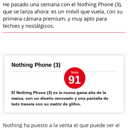
He pasado una semana con el Nothing Phone (3),
que se lanza ahora: es un móvil que vuela, con su
primera cámara premium, y muy apto para
techies y nostálgicos.
Nothing Phone (3)
Nota
91
El Nothing Phone (3) es la nueva gama alta de la
marca, con un diseño renovado y una pantalla de
leds trasera con su matriz de glifos.
Nothing ha puesto a la venta el que puede ser el