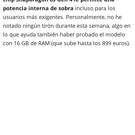
potencia interna de sobra
incluso para los
usuarios más exigentes. Personalmente, no he
notado ningún tirón durante esta semana, algo en
lo que ayuda también haber probado el modelo
con 16 GB de RAM (que sube hasta los 899 euros).