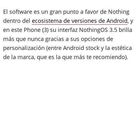
El software es un gran punto a favor de Nothing
dentro del
ecosistema de versiones de Android
, y
en este Phone (3) su interfaz NothingOS 3.5 brilla
más que nunca gracias a sus opciones de
personalización (entre Android stock y la estética
de la marca, que es la que más te recomiendo).