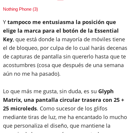
Nothing Phone (3)
Y
tampoco me entusiasma la posición que
elige la marca para el botón de la Essential
Key
, que está donde la mayoría de móviles tiene
el de bloqueo, por culpa de lo cual harás decenas
de capturas de pantalla sin quererlo hasta que te
acostumbres (cosa que después de una semana
aún no me ha pasado).
Lo que más me gusta, sin duda, es su
Glyph
Matrix, una pantalla circular trasera con 25 +
25 microleds
. Como sucesor de los glifos
mediante tiras de luz, me ha encantado lo mucho
que personaliza el diseño, que mantiene la