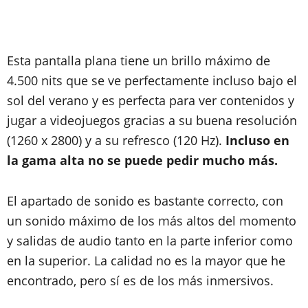
Esta pantalla plana tiene un brillo máximo de
4.500 nits que se ve perfectamente incluso bajo el
sol del verano y es perfecta para ver contenidos y
jugar a videojuegos gracias a su buena resolución
(1260 x 2800) y a su refresco (120 Hz).
Incluso en
la gama alta no se puede pedir mucho más.
El apartado de sonido es bastante correcto, con
un sonido máximo de los más altos del momento
y salidas de audio tanto en la parte inferior como
en la superior. La calidad no es la mayor que he
encontrado, pero sí es de los más inmersivos.