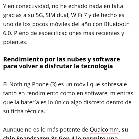
Y en conectividad, no he echado nada en falta
gracias a su 5G, SIM dual, WiFi 7 y de hecho es
uno de los pocos móviles del año con Bluetooth
6.0. Pleno de especificaciones más recientes y
potentes.
Rendimiento por las nubes y software
para volver a disfrutar la tecnología
El Nothing Phone (3) es un móvil que sobresale
tanto en rendimiento como en software, mientras
que la batería es lo único algo discreto dentro de
su ficha técnica.
Aunque no es lo más potente de
Qualcomm
,
su
chip Snapdragon 8s Gen 4 le permite una