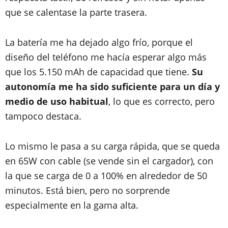
que se calentase la parte trasera.
La batería me ha dejado algo frío, porque el
diseño del teléfono me hacía esperar algo más
que los 5.150 mAh de capacidad que tiene.
Su
autonomía me ha sido suficiente para un día y
medio de uso habitual
, lo que es correcto, pero
tampoco destaca.
Lo mismo le pasa a su carga rápida, que se queda
en 65W con cable (se vende sin el cargador), con
la que se carga de 0 a 100% en alrededor de 50
minutos. Está bien, pero no sorprende
especialmente en la gama alta.