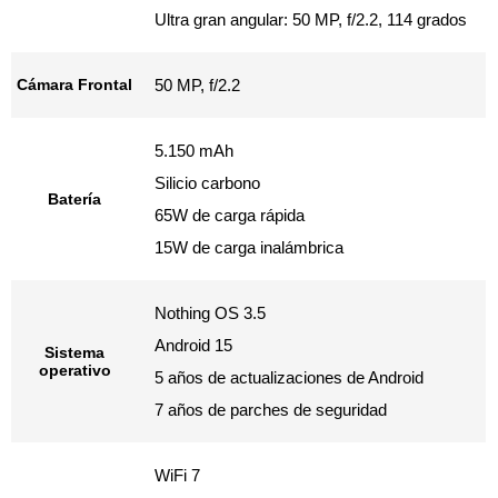
Ultra gran angular: 50 MP, f/2.2, 114 grados
Cámara Frontal
50 MP, f/2.2
5.150 mAh
Silicio carbono
Batería
65W de carga rápida
15W de carga inalámbrica
Nothing OS 3.5
Android 15
Sistema
operativo
5 años de actualizaciones de Android
7 años de parches de seguridad
WiFi 7