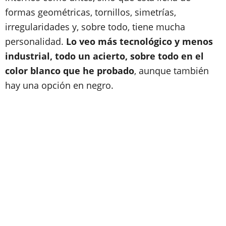
formas geométricas, tornillos, simetrías,
irregularidades y, sobre todo, tiene mucha
personalidad.
Lo veo más tecnológico y menos
industrial, todo un acierto, sobre todo en el
color blanco que he probado
, aunque también
hay una opción en negro.