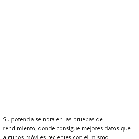
Su potencia se nota en las pruebas de
rendimiento, donde consigue mejores datos que
algunos móviles recientes con el mismo