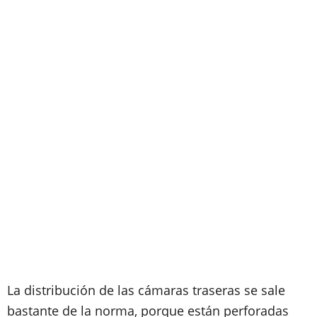
La distribución de las cámaras traseras se sale
bastante de la norma, porque están perforadas