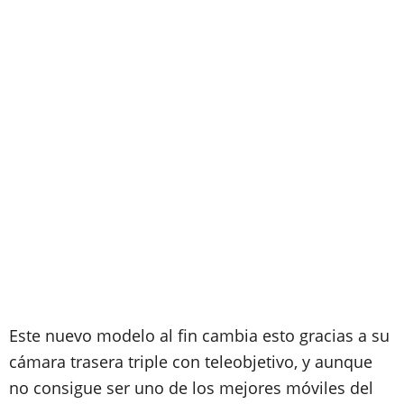
Este nuevo modelo al fin cambia esto gracias a su
cámara trasera triple con teleobjetivo, y aunque
no consigue ser uno de los mejores móviles del