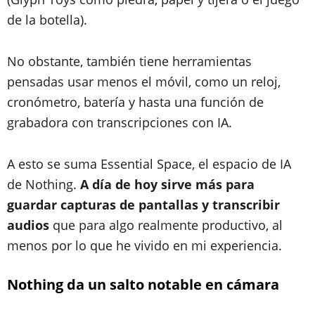
de la botella).
No obstante, también tiene herramientas
pensadas usar menos el móvil, como un reloj,
cronómetro, batería y hasta una función de
grabadora con transcripciones con IA.
A esto se suma Essential Space, el espacio de IA
de Nothing.
A día de hoy sirve más para
guardar capturas de pantallas y transcribir
audios
que para algo realmente productivo, al
menos por lo que he vivido en mi experiencia.
Nothing da un salto notable en cámara