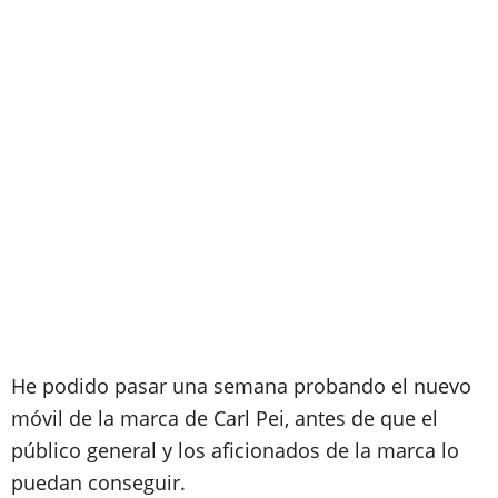
He podido pasar una semana probando el nuevo
móvil de la marca de Carl Pei, antes de que el
público general y los aficionados de la marca lo
puedan conseguir.