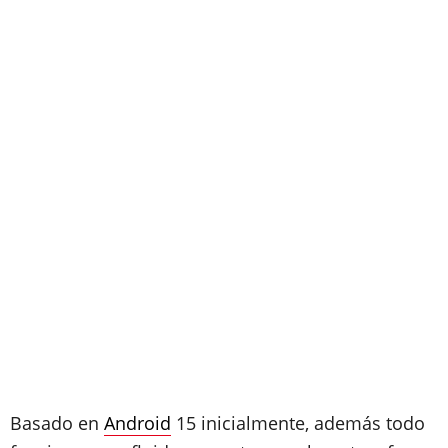
Basado en
Android
15 inicialmente, además todo