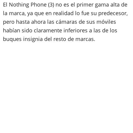
El Nothing Phone (3) no es el primer gama alta de
la marca, ya que en realidad lo fue su predecesor,
pero hasta ahora las cámaras de sus móviles
habían sido claramente inferiores a las de los
buques insignia del resto de marcas.