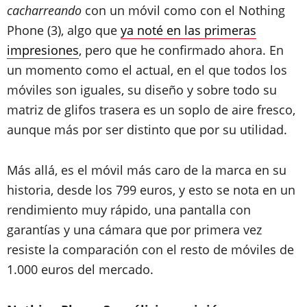
cacharreando
con un móvil como con el Nothing
Phone (3), algo que
ya noté en las primeras
impresiones
, pero que he confirmado ahora. En
un momento como el actual, en el que todos los
móviles son iguales, su diseño y sobre todo su
matriz de glifos trasera es un soplo de aire fresco,
aunque más por ser distinto que por su utilidad.
Más allá, es el móvil más caro de la marca en su
historia, desde los 799 euros, y esto se nota en un
rendimiento muy rápido, una pantalla con
garantías y una cámara que por primera vez
resiste la comparación con el resto de móviles de
1.000 euros del mercado.