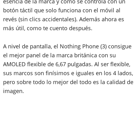
esencia de la marca y cómo se controla con un
botón táctil que solo funciona con el móvil al
revés (sin clics accidentales). Además ahora es
más útil, como te cuento después.
A nivel de pantalla, el Nothing Phone (3) consigue
el mejor panel de la marca británica con su
AMOLED flexible de 6,67 pulgadas. Al ser flexible,
sus marcos son finísimos e iguales en los 4 lados,
pero sobre todo lo mejor del todo es la calidad de
imagen.