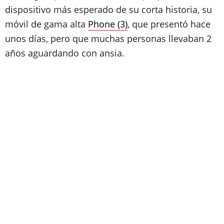
dispositivo más esperado de su corta historia, su
móvil de gama alta
Phone (3)
, que presentó hace
unos días, pero que muchas personas llevaban 2
años aguardando con ansia.