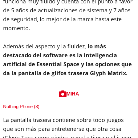
funciona muy fluido y cuenta con el punto a favor
de 5 años de actualizaciones de sistema y 7 años
de seguridad, lo mejor de la marca hasta este
momento.
Además del aspecto y la fluidez,
lo más
destacado del software es la inteligencia
artificial de Essential Space y las opciones que
da la pantalla de glifos trasera Glyph Matrix.
MIRA
Nothing Phone (3)
La pantalla trasera contiene sobre todo juegos
que son más para entretenerse que otra cosa
(Glyph Toys como piedra, papel y tijera o el juego