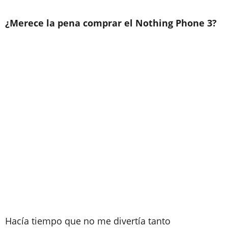
¿Merece la pena comprar el Nothing Phone 3?
Hacía tiempo que no me divertía tanto