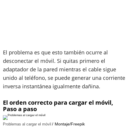
El problema es que esto también ocurre al
desconectar el móvil. Si quitas primero el
adaptador de la pared mientras el cable sigue
unido al teléfono, se puede generar una corriente
inversa instantánea igualmente dañina.
El orden correcto para cargar el móvil,
Paso a paso
Montaje/Freepik
Problemas al cargar el móvil