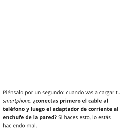
Piénsalo por un segundo: cuando vas a cargar tu
smartphone
,
¿conectas primero el cable al
teléfono y luego el adaptador de corriente al
enchufe de la pared?
Si haces esto, lo estás
haciendo mal.