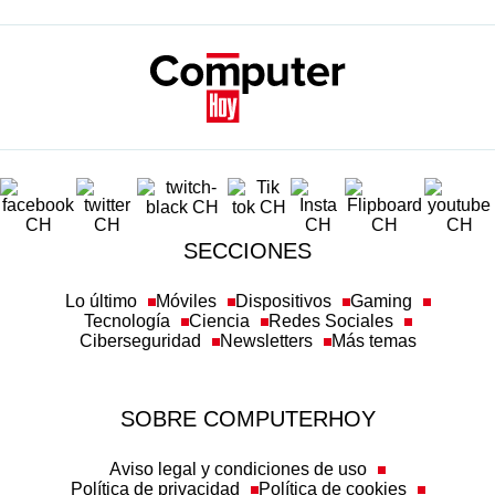
SECCIONES
Lo último
Móviles
Dispositivos
Gaming
Tecnología
Ciencia
Redes Sociales
Ciberseguridad
Newsletters
Más temas
SOBRE COMPUTERHOY
Aviso legal y condiciones de uso
Política de privacidad
Política de cookies