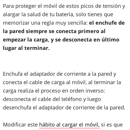
Para proteger el móvil de estos picos de tensión y
alargar la salud de tu batería, solo tienes que
memorizar una regla muy sencilla:
el enchufe de
la pared siempre se conecta primero al
empezar la carga, y se desconecta en último
lugar al terminar.
Enchufa el adaptador de corriente a la pared y
conecta el cable de carga al móvil, al terminar la
carga realiza el proceso en orden inverso:
desconecta el cable del teléfono y luego
desenchufa el adaptador de corriente de la pared.
Modificar este
hábito al cargar el móvil,
si es que