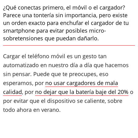
¿Qué conectas primero, el móvil o el cargador?
Parece una tontería sin importancia, pero existe
un orden exacto para enchufar el cargador de tu
smartphone para evitar posibles micro-
sobretensiones que puedan dañarlo.
Cargar el teléfono móvil es un gesto tan
automatizado en nuestro día a día que hacemos
sin pensar. Puede que te preocupes, eso
esperamos, por
no usar cargadores de mala
calidad
, por
no dejar que la batería baje del 20%
o
por evitar que el dispositivo se caliente, sobre
todo ahora en verano.