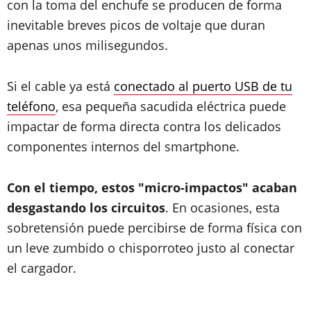
con la toma del enchufe se producen de forma
inevitable breves picos de voltaje que duran
apenas unos milisegundos.
Si el cable ya está
conectado al puerto USB de tu
teléfono
, esa pequeña sacudida eléctrica puede
impactar de forma directa contra los delicados
componentes internos del smartphone.
Con el tiempo, estos "micro-impactos" acaban
desgastando los circuitos
. En ocasiones, esta
sobretensión puede percibirse de forma física con
un leve zumbido o chisporroteo justo al conectar
el cargador.