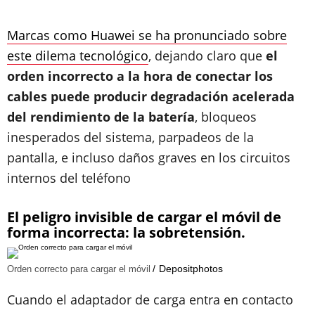
Marcas como Huawei se ha pronunciado sobre
este dilema tecnológico
, dejando claro que
el
orden incorrecto a la hora de conectar los
cables puede producir degradación acelerada
del rendimiento de la batería
, bloqueos
inesperados del sistema, parpadeos de la
pantalla, e incluso daños graves en los circuitos
internos del teléfono
El peligro invisible de cargar el móvil de
forma incorrecta: la sobretensión.
Depositphotos
Orden correcto para cargar el móvil
Cuando el adaptador de carga entra en contacto