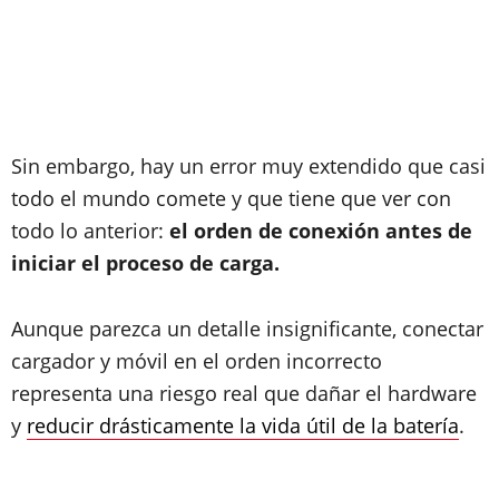
Sin embargo, hay un error muy extendido que casi
todo el mundo comete y que tiene que ver con
todo lo anterior:
el orden de conexión antes de
iniciar el proceso de carga.
Aunque parezca un detalle insignificante, conectar
cargador y móvil en el orden incorrecto
representa una riesgo real que dañar el hardware
y
reducir drásticamente la vida útil de la batería
.