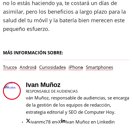
no lo estás haciendo ya, te costará un días de
asimilar, pero los beneficios a largo plazo para la
salud del tu móvil y la batería bien merecen este
pequeño esfuerzo.
MÁS INFORMACIÓN SOBRE:
Trucos
Android
Curiosidades
iPhone
Smartphones
Ivan Muñoz
RESPONSABLE DE AUDIENCIAS
ván Muñoz, responsable de audiencias, se encarga
de la gestión de los equipos de redacción,
estrategia editorial y SEO de Computer Hoy.
ivanmc78 en X
Ivan Muñoz en Linkedin