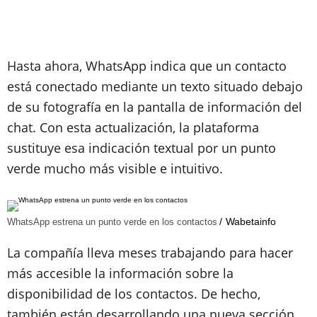
Hasta ahora, WhatsApp indica que un contacto
está conectado mediante un texto situado debajo
de su fotografía en la pantalla de información del
chat. Con esta actualización, la plataforma
sustituye esa indicación textual por un punto
verde mucho más visible e intuitivo.
Wabetainfo
WhatsApp estrena un punto verde en los contactos
La compañía lleva meses trabajando para hacer
más accesible la información sobre la
disponibilidad de los contactos. De hecho,
también están desarrollando una nueva sección