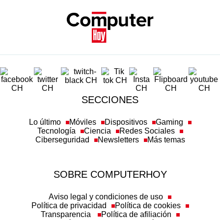
SECCIONES
Lo último
Móviles
Dispositivos
Gaming
Tecnología
Ciencia
Redes Sociales
Ciberseguridad
Newsletters
Más temas
SOBRE COMPUTERHOY
Aviso legal y condiciones de uso
Política de privacidad
Política de cookies
Transparencia
Política de afiliación