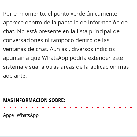
Por el momento, el punto verde únicamente
aparece dentro de la pantalla de información del
chat. No está presente en la lista principal de
conversaciones ni tampoco dentro de las
ventanas de chat. Aun así, diversos indicios
apuntan a que WhatsApp podría extender este
sistema visual a otras áreas de la aplicación más
adelante.
MÁS INFORMACIÓN SOBRE:
Apps
WhatsApp