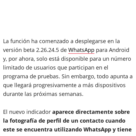
La función ha comenzado a desplegarse en la
versión beta 2.26.24.5 de
WhatsApp
para Android
y, por ahora, solo está disponible para un número
limitado de usuarios que participan en el
programa de pruebas. Sin embargo, todo apunta a
que llegará progresivamente a más dispositivos
durante las próximas semanas.
El nuevo indicador
aparece directamente sobre
la fotografía de perfil de un contacto cuando
este se encuentra utilizando WhatsApp y tiene