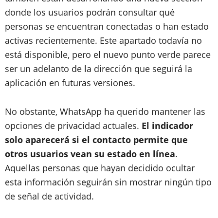
donde los usuarios podrán consultar qué
personas se encuentran conectadas o han estado
activas recientemente. Este apartado todavía no
está disponible, pero el nuevo punto verde parece
ser un adelanto de la dirección que seguirá la
aplicación en futuras versiones.
No obstante, WhatsApp ha querido mantener las
opciones de privacidad actuales.
El indicador
solo aparecerá si el contacto permite que
otros usuarios vean su estado en línea
.
Aquellas personas que hayan decidido ocultar
esta información seguirán sin mostrar ningún tipo
de señal de actividad.