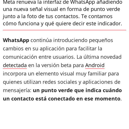
Meta renueva la interfaz de WhatsApp añadiendo
una nueva señal visual en forma de punto verde
junto a la foto de tus contactos. Te contamos
cómo funciona y qué quiere decir este indicador.
WhatsApp
continúa introduciendo pequeños
cambios en su aplicación para facilitar la
comunicación entre usuarios. La última novedad
detectada
en la versión beta para
Android
incorpora un elemento visual muy familiar para
quienes utilizan redes sociales y aplicaciones de
mensajería:
un punto verde que indica cuándo
un contacto está conectado en ese momento
.