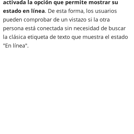
activada la opción que permite mostrar su
estado en línea
. De esta forma, los usuarios
pueden comprobar de un vistazo si la otra
persona está conectada sin necesidad de buscar
la clásica etiqueta de texto que muestra el estado
"En línea".