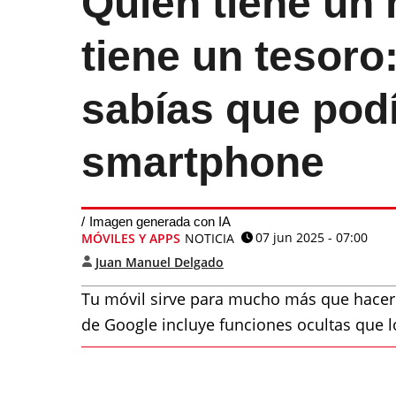
Quien tiene un 
tiene un tesoro
sabías que pod
smartphone
Imagen generada con IA
07 jun 2025 - 07:00
MÓVILES Y APPS
NOTICIA
Juan Manuel Delgado
Tu móvil sirve para mucho más que hacer 
de Google incluye funciones ocultas que l