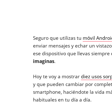
Seguro que utilizas tu
móvil Androi
enviar mensajes y echar un vistazo
ese dispositivo que llevas siempre
imaginas
.
Hoy te voy a mostrar
diez usos so
y que pueden cambiar por complet
smartphone, haciéndote la vida más
habituales en tu día a día.