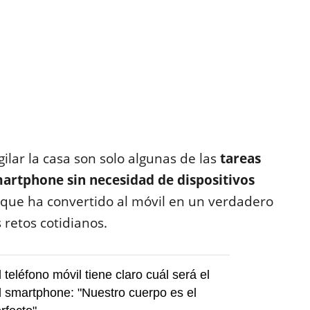
gilar la casa son solo algunas de las
tareas
martphone sin necesidad de dispositivos
la que ha convertido al móvil en un verdadero
 retos cotidianos.
 teléfono móvil tiene claro cuál será el
el smartphone: "Nuestro cuerpo es el