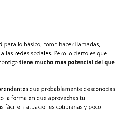
d
para lo básico, como hacer llamadas,
 a las
redes sociales
. Pero lo cierto es que
 contigo
tiene mucho más potencial del que
rprendentes
que probablemente desconocías
o la forma en que aprovechas tu
 fácil en situaciones cotidianas y poco