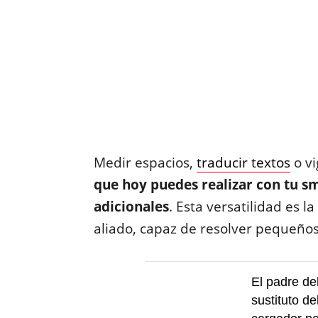
Medir espacios,
traducir textos
o vi
que hoy puedes realizar con tu s
adicionales
. Esta versatilidad es 
aliado, capaz de resolver pequeños
El padre del
sustituto d