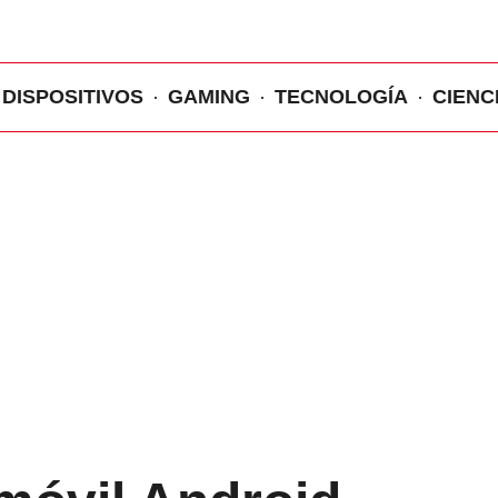
DISPOSITIVOS
GAMING
TECNOLOGÍA
CIENC