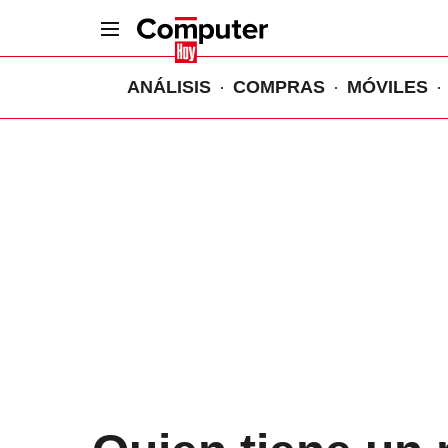
ANÁLISIS
COMPRAS
MÓVILES