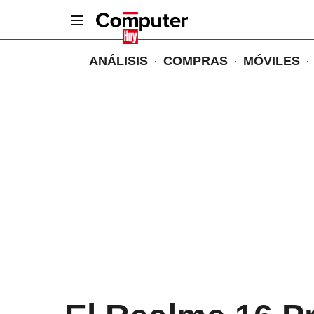
ANÁLISIS
COMPRAS
MÓVILES