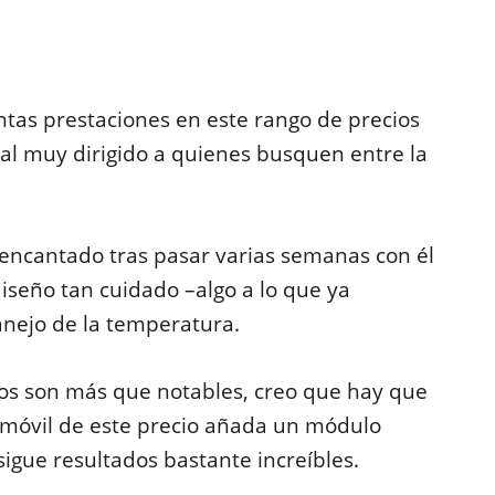
tas prestaciones en este rango de precios
nal muy dirigido a quienes busquen entre la
encantado tras pasar varias semanas con él
iseño tan cuidado –algo a lo que ya
ejo de la temperatura.
os son más que notables, creo que hay que
 móvil de este precio añada un módulo
nsigue resultados bastante increíbles.