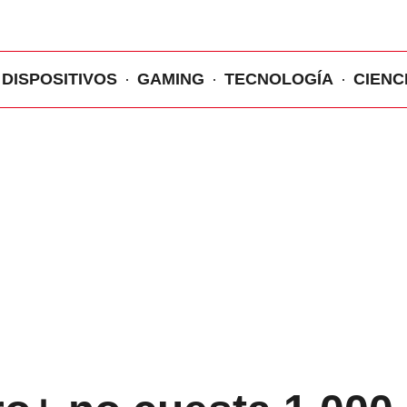
DISPOSITIVOS
GAMING
TECNOLOGÍA
CIENC