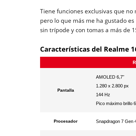
Tiene funciones exclusivas que no
pero lo que más me ha gustado es s
sin trípode y con tomas a más de 1
Características del Realme 1
R
AMOLED 6,7"
1.280 x 2.800 px
Pantalla
144 Hz
Pico máximo brillo 6
Procesador
Snapdragon 7 Gen 