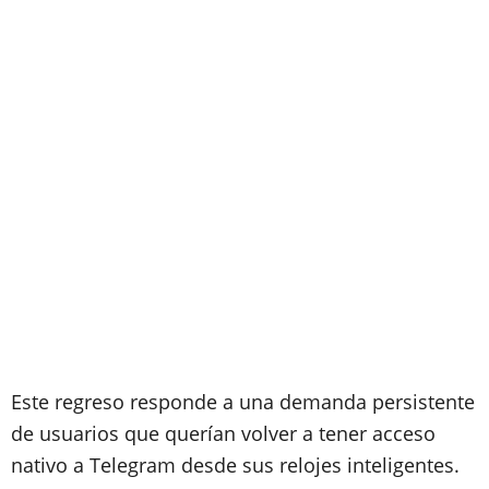
Este regreso responde a una demanda persistente
de usuarios que querían volver a tener acceso
nativo a Telegram desde sus relojes inteligentes.