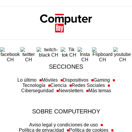
SECCIONES
Lo último
Móviles
Dispositivos
Gaming
Tecnología
Ciencia
Redes Sociales
Ciberseguridad
Newsletters
Más temas
SOBRE COMPUTERHOY
Aviso legal y condiciones de uso
Política de privacidad
Política de cookies