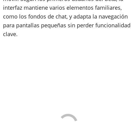
interfaz mantiene varios elementos familiares,
como los fondos de chat, y adapta la navegación
para pantallas pequeñas sin perder funcionalidad
clave.