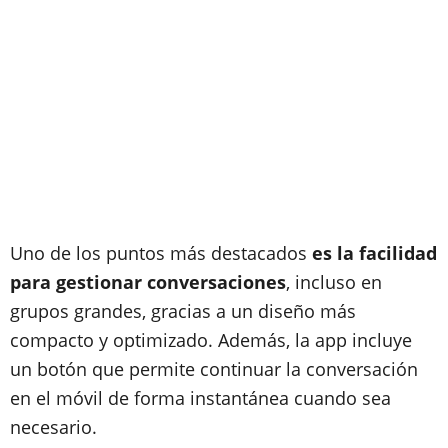
Uno de los puntos más destacados
es la facilidad
para gestionar conversaciones
, incluso en
grupos grandes, gracias a un diseño más
compacto y optimizado. Además, la app incluye
un botón que permite continuar la conversación
en el móvil de forma instantánea cuando sea
necesario.