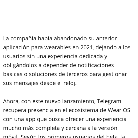
La compañía había abandonado su anterior
aplicación para wearables en 2021, dejando a los
usuarios sin una experiencia dedicada y
obligándolos a depender de notificaciones
básicas o soluciones de terceros para gestionar
sus mensajes desde el reloj.
Ahora, con este nuevo lanzamiento, Telegram
recupera presencia en el ecosistema de Wear OS
con una app que busca ofrecer una experiencia
mucho más completa y cercana a la versión
móvil. Según los primeros usuarios del beta, la