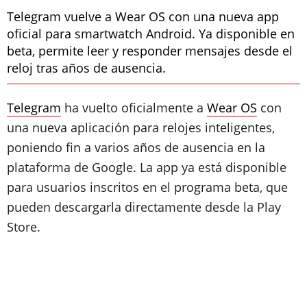
Telegram vuelve a Wear OS con una nueva app
oficial para smartwatch Android. Ya disponible en
beta, permite leer y responder mensajes desde el
reloj tras años de ausencia.
Telegram
ha vuelto oficialmente a
Wear OS
con
una nueva aplicación para relojes inteligentes,
poniendo fin a varios años de ausencia en la
plataforma de Google. La app ya está disponible
para usuarios inscritos en el programa beta, que
pueden descargarla directamente desde la Play
Store.