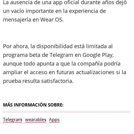
La ausencia de una app oficial durante años dejó
un vacío importante en la experiencia de
mensajería en Wear OS.
Por ahora, la disponibilidad está limitada al
programa beta de Telegram en Google Play,
aunque todo apunta a que la compañía podría
ampliar el acceso en futuras actualizaciones si la
prueba resulta satisfactoria.
MÁS INFORMACIÓN SOBRE:
Telegram
wearables
Apps