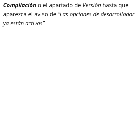
Compilación
o el apartado de
Versión
hasta que
aparezca el aviso de
“Las opciones de desarrollador
ya están activas”
.