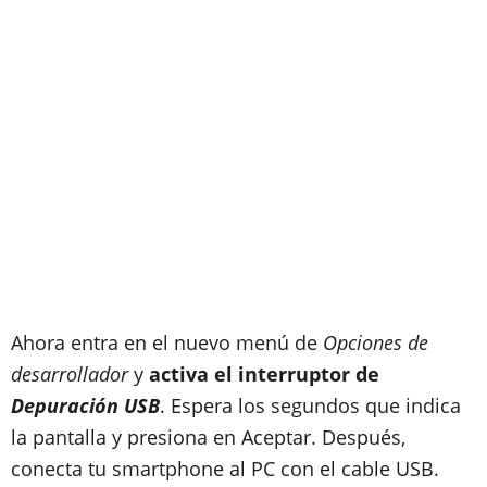
Ahora entra en el nuevo menú de
Opciones de
desarrollador
y
activa el interruptor de
Depuración USB
. Espera los segundos que indica
la pantalla y presiona en Aceptar. Después,
conecta tu smartphone al PC con el cable USB.