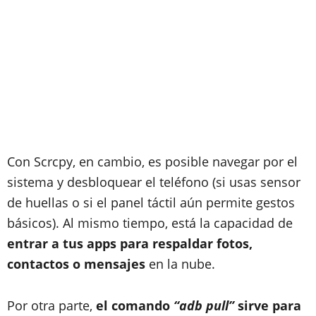
Con Scrcpy, en cambio, es posible navegar por el
sistema y desbloquear el teléfono (si usas sensor
de huellas o si el panel táctil aún permite gestos
básicos). Al mismo tiempo, está la capacidad de
entrar a tus apps para respaldar fotos,
contactos o mensajes
en la nube.
Por otra parte,
el comando
“adb pull”
sirve para