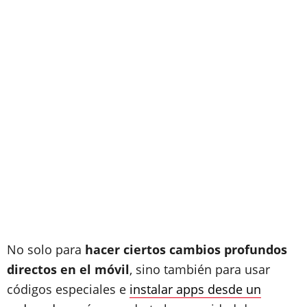
No solo para
hacer ciertos cambios profundos
directos en el móvil
, sino también para usar
códigos especiales e
instalar apps desde un