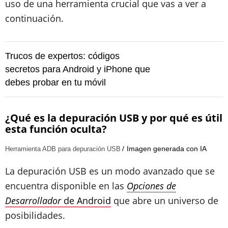
uso de una herramienta crucial que vas a ver a
continuación.
Trucos de expertos: códigos
secretos para Android y iPhone que
debes probar en tu móvil
¿Qué es la depuración USB y por qué es útil
esta función oculta?
Imagen generada con IA
Herramienta ADB para depuración USB
La depuración USB es un modo avanzado que se
encuentra disponible en las
Opciones de
Desarrollador
de Android
que abre un universo de
posibilidades.