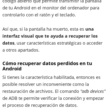
código abierto que permite transmitir la pantalla
de tu Android en el monitor del ordenador para
controlarlo con el ratón y el teclado.
Así que, si la pantalla ha muerto, esta es
una
interfaz visual que te ayuda a recuperar los
datos
, usar características estratégicas o acceder
a otros apartados.
Cómo recuperar datos perdidos en tu
Android
Si tienes la característica habilitada, entonces es
posible resolver un inconveniente como la
restauración de archivos. El comando
“adb devices”
de ADB te permite verificar la conexión y empezar
el proceso de recuperación de datos.