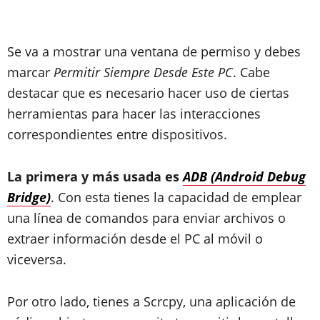
Se va a mostrar una ventana de permiso y debes
marcar
Permitir Siempre Desde Este PC
.
Cabe
destacar que es necesario hacer uso de ciertas
herramientas para hacer las interacciones
correspondientes entre dispositivos.
La primera y más usada es
ADB (Android Debug
Bridge)
. Con esta tienes la capacidad de emplear
una línea de comandos para enviar archivos o
extraer información desde el PC al móvil o
viceversa.
Por otro lado, tienes a Scrcpy, una aplicación de