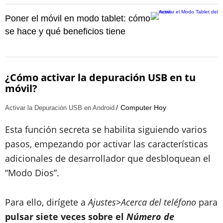
Poner el móvil en modo tablet: cómo
se hace y qué beneficios tiene
¿Cómo activar la depuración USB en tu
móvil?
Computer Hoy
Activar la Depuración USB en Android
Esta función secreta se habilita siguiendo varios
pasos, empezando por activar las características
adicionales de desarrollador que desbloquean el
“Modo Dios”.
Para ello, dirígete a
Ajustes>Acerca del teléfono
para
pulsar siete veces sobre el
Número de