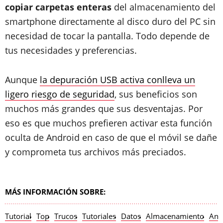
copiar carpetas enteras
del almacenamiento del
smartphone directamente al disco duro del PC sin
necesidad de tocar la pantalla. Todo depende de
tus necesidades y preferencias.
Aunque
la depuración USB activa conlleva un
ligero riesgo de seguridad
, sus beneficios son
muchos más grandes que sus desventajas. Por
eso es que muchos prefieren activar esta función
oculta de Android en caso de que el móvil se dañe
y comprometa tus archivos más preciados.
MÁS INFORMACIÓN SOBRE:
Tutorial
Top
Trucos
Tutoriales
Datos
Almacenamiento
And