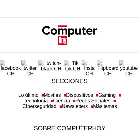
SECCIONES
Lo último
Móviles
Dispositivos
Gaming
Tecnología
Ciencia
Redes Sociales
Ciberseguridad
Newsletters
Más temas
SOBRE COMPUTERHOY