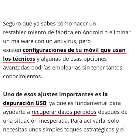
Seguro que ya sabes cómo hacer un
restablecimiento de fábrica en Android o eliminar
un malware con un antivirus, pero
existen
configuraciones de tu móvil que usan
los técnicos
y algunas de esas opciones
avanzadas podrías emplearlas sin tener tantos
conocimientos.
Uno de esos ajustes importantes es
la
depuración USB
, ya que es fundamental para
ayudarte a
recuperar datos perdidos
después de
una situación inesperada. Para activarla, solo
necesitas unos simples toques estratégicos y el