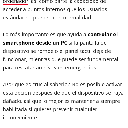
ordenador
, así como darte la capacidad de
acceder a puntos internos que los usuarios
estándar no pueden con normalidad.
Lo más importante es que ayuda a
controlar el
smartphone desde un PC
si la pantalla del
dispositivo se rompe o el panel táctil deja de
funcionar, mientras que puede ser fundamental
para rescatar archivos en emergencias.
¿Por qué es crucial saberlo? No es posible activar
esta opción después de que el dispositivo se haya
dañado, así que lo mejor es mantenerla siempre
habilitada si quieres prevenir cualquier
inconveniente.