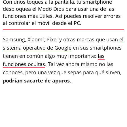
Con unos toques a la pantalla, tu smartphone
desbloquea el Modo Dios para usar una de las
funciones más útiles. Así puedes resolver errores
al controlar el móvil desde el PC.
Samsung, Xiaomi, Pixel y otras marcas que usan
el
sistema operativo de Google
en sus smartphones
tienen en común algo muy importante:
las
funciones ocultas
. Tal vez ahora mismo no las
conoces, pero una vez que sepas para qué sirven,
podrían sacarte de apuros
.