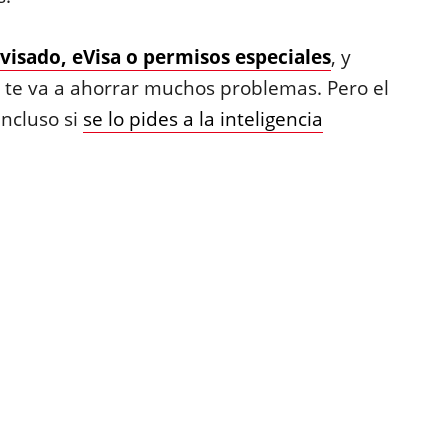
visado, eVisa o permisos especiales
, y
e te va a ahorrar muchos problemas. Pero el
incluso si
se lo pides a la inteligencia