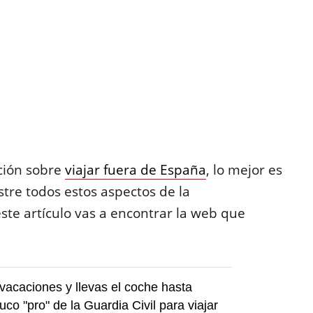
ción sobre
viajar fuera de España
, lo mejor es
tre todos estos aspectos de la
te artículo vas a encontrar la web que
vacaciones y llevas el coche hasta
ruco "pro" de la Guardia Civil para viajar