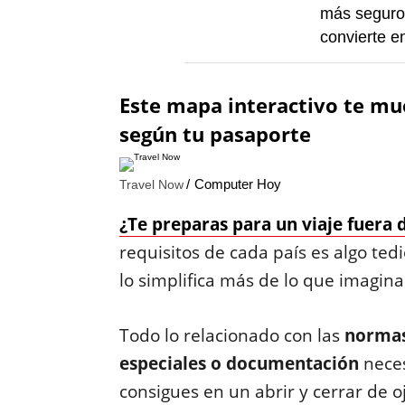
más seguro
convierte en
Este mapa interactivo te mue
según tu pasaporte
Computer Hoy
Travel Now
¿Te preparas para un viaje fuera 
requisitos de cada país es algo te
lo simplifica más de lo que imagina
Todo lo relacionado con las
normas
especiales o documentación
neces
consigues en un abrir y cerrar de oj