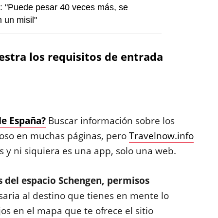
: "Puede pesar 40 veces más, se
 un misil"
stra los requisitos de entrada
de España?
Buscar información sobre los
dioso en muchas páginas, pero
Travelnow.info
s y ni siquiera es una app, solo una web.
 del espacio Schengen, permisos
aria al destino que tienes en mente lo
os en el mapa que te ofrece el sitio