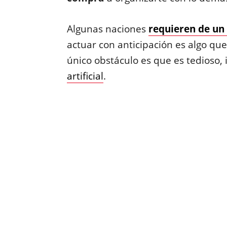
Algunas naciones
requieren de un 
actuar con anticipación es algo qu
único obstáculo es que es tedioso, 
artificial
.