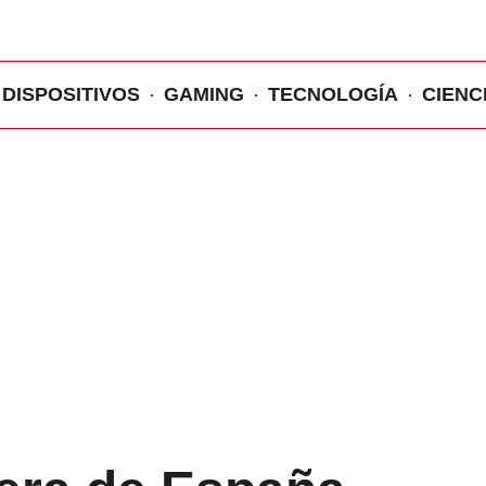
DISPOSITIVOS
GAMING
TECNOLOGÍA
CIENC