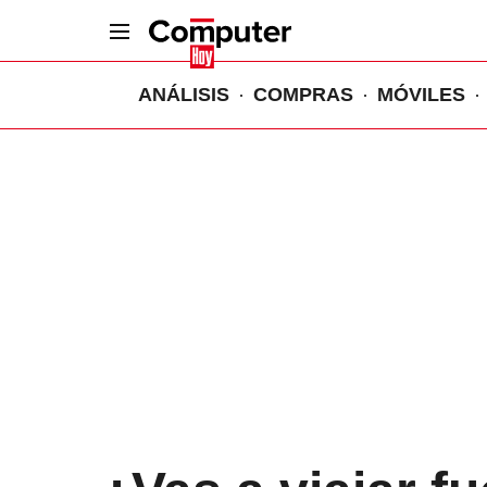
ANÁLISIS
COMPRAS
MÓVILES