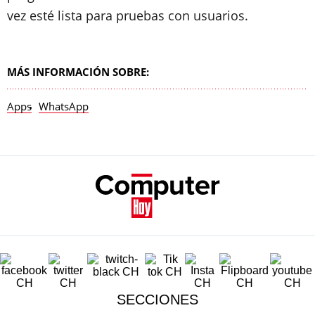
vez esté lista para pruebas con usuarios.
MÁS INFORMACIÓN SOBRE:
Apps
WhatsApp
SECCIONES