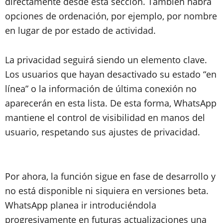
directamente desde esta sección. También habrá
opciones de ordenación, por ejemplo, por nombre
en lugar de por estado de actividad.
La privacidad seguirá siendo un elemento clave.
Los usuarios que hayan desactivado su estado “en
línea” o la información de última conexión no
aparecerán en esta lista. De esta forma, WhatsApp
mantiene el control de visibilidad en manos del
usuario, respetando sus ajustes de privacidad.
Por ahora, la función sigue en fase de desarrollo y
no está disponible ni siquiera en versiones beta.
WhatsApp planea ir introduciéndola
progresivamente en futuras actualizaciones una