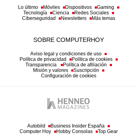
Lo último
Móviles
Dispositivos
Gaming
Tecnología
Ciencia
Redes Sociales
Ciberseguridad
Newsletters
Más temas
SOBRE COMPUTERHOY
Aviso legal y condiciones de uso
Política de privacidad
Política de cookies
Transparencia
Política de afiliación
Misión y valores
Suscripción
Configuración de cookies
Autobild
Business Insider España
Computer Hoy
Hobby Consolas
Top Gear