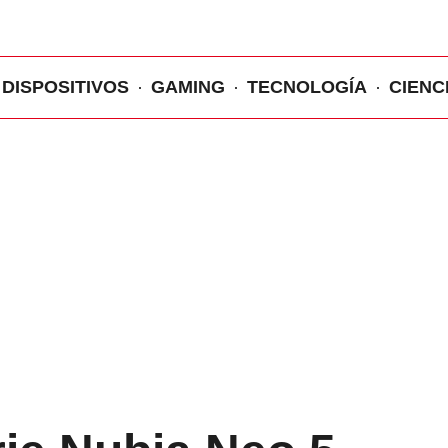
DISPOSITIVOS
GAMING
TECNOLOGÍA
CIENC