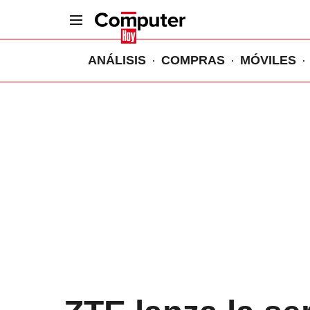
ANÁLISIS
COMPRAS
MÓVILES