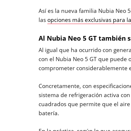
Así es la nueva familia Nubia Neo
las
opciones más exclusivas para 
Al Nubia Neo 5 GT también s
Al igual que ha ocurrido con gener
con el Nubia Neo 5 GT que puede o
comprometer considerablemente el 
Concretamente, con especificacione
sistema de refrigeración activa con
cuadrados que permite que el aire f
batería.