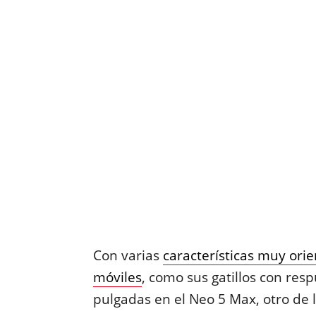
Con varias
características muy ori
móviles
, como sus gatillos con resp
pulgadas en el Neo 5 Max, otro de 