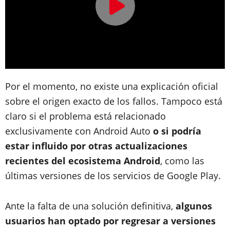
Por el momento, no existe una explicación oficial
sobre el origen exacto de los fallos. Tampoco está
claro si el problema está relacionado
exclusivamente con Android Auto
o si podría
estar influido por otras actualizaciones
recientes del ecosistema Android
, como las
últimas versiones de los servicios de Google Play.
Ante la falta de una solución definitiva,
algunos
usuarios han optado por regresar a versiones