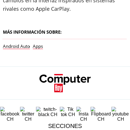
cambios en la interfaz inspirados en sistemas
rivales como Apple CarPlay.
MÁS INFORMACIÓN SOBRE:
Android Auto
Apps
SECCIONES