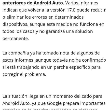
anteriores de Android Auto
. Varios informes
indican que volver a la versión 17.0 puede reducir
o eliminar los errores en determinados
dispositivos, aunque esta medida no funciona en
todos los casos y no garantiza una solución
permanente.
La compañía ya ha tomado nota de algunos de
estos informes, aunque todavía no ha confirmado
si está trabajando en un parche específico para
corregir el problema.
La situación llega en un momento delicado para
Android Auto, ya que Google prepara importantes