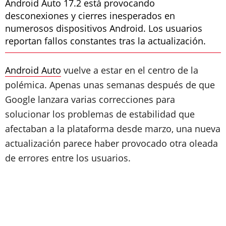
Android Auto 17.2 está provocando
desconexiones y cierres inesperados en
numerosos dispositivos Android. Los usuarios
reportan fallos constantes tras la actualización.
Android Auto
vuelve a estar en el centro de la
polémica. Apenas unas semanas después de que
Google lanzara varias correcciones para
solucionar los problemas de estabilidad que
afectaban a la plataforma desde marzo, una nueva
actualización parece haber provocado otra oleada
de errores entre los usuarios.