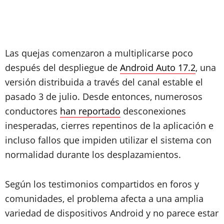
Las quejas comenzaron a multiplicarse poco
después del despliegue de
Android Auto 17.2
, una
versión distribuida a través del canal estable el
pasado 3 de julio. Desde entonces, numerosos
conductores
han reportado
desconexiones
inesperadas, cierres repentinos de la aplicación e
incluso fallos que impiden utilizar el sistema con
normalidad durante los desplazamientos.
Según los testimonios compartidos en foros y
comunidades, el problema afecta a una amplia
variedad de dispositivos Android y no parece estar