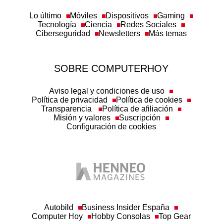
Lo último
Móviles
Dispositivos
Gaming
Tecnología
Ciencia
Redes Sociales
Ciberseguridad
Newsletters
Más temas
SOBRE COMPUTERHOY
Aviso legal y condiciones de uso
Política de privacidad
Política de cookies
Transparencia
Política de afiliación
Misión y valores
Suscripción
Configuración de cookies
Autobild
Business Insider España
Computer Hoy
Hobby Consolas
Top Gear