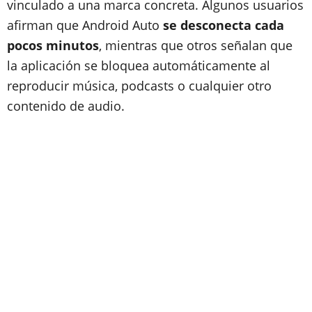
vinculado a una marca concreta. Algunos usuarios
afirman que Android Auto
se desconecta cada
pocos minutos
, mientras que otros señalan que
la aplicación se bloquea automáticamente al
reproducir música, podcasts o cualquier otro
contenido de audio.