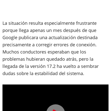
La situación resulta especialmente frustrante
porque llega apenas un mes después de que
Google publicara una actualización destinada
precisamente a corregir errores de conexión.
Muchos conductores esperaban que los
problemas hubieran quedado atrás, pero la
llegada de la versión 17.2 ha vuelto a sembrar
dudas sobre la estabilidad del sistema.