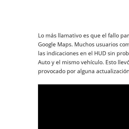
Lo más llamativo es que el fallo p
Google Maps. Muchos usuarios co
las indicaciones en el HUD sin pro
Auto y el mismo vehículo. Esto lle
provocado por alguna actualizació