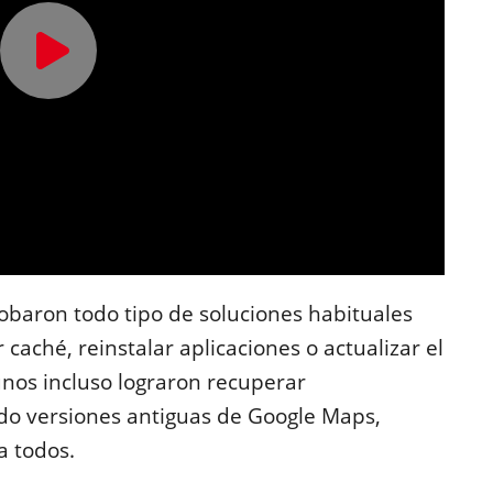
obaron todo tipo de soluciones habituales
caché, reinstalar aplicaciones o actualizar el
nos incluso lograron recuperar
do versiones antiguas de Google Maps,
a todos.