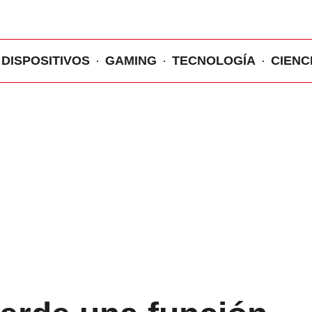
DISPOSITIVOS
GAMING
TECNOLOGÍA
CIENC