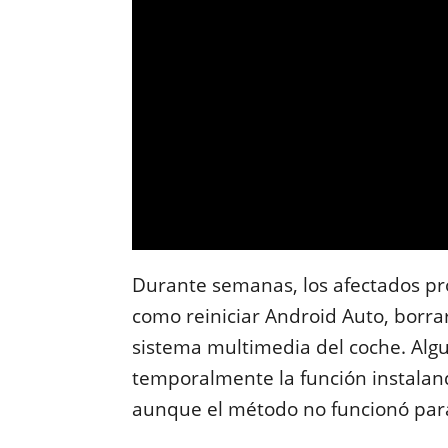
Durante semanas, los afectados pr
como reiniciar Android Auto, borrar 
sistema multimedia del coche. Algu
temporalmente la función instalan
aunque el método no funcionó par