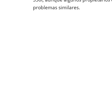
problemas similares.