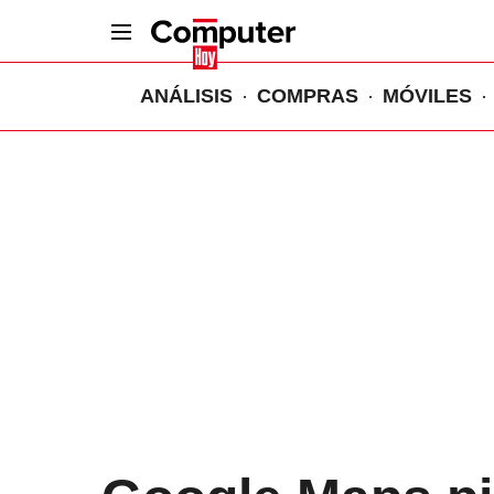
ANÁLISIS
COMPRAS
MÓVILES