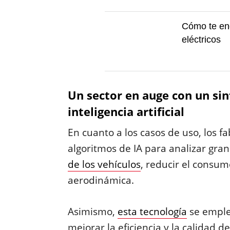
Cómo te en
eléctricos
Un sector en auge con un sin
inteligencia artificial
En cuanto a los casos de uso, los 
algoritmos de IA para analizar gra
de los vehículos
, reducir el consum
aerodinámica.
Asimismo,
esta tecnología
se emple
mejorar la eficiencia y la calidad 