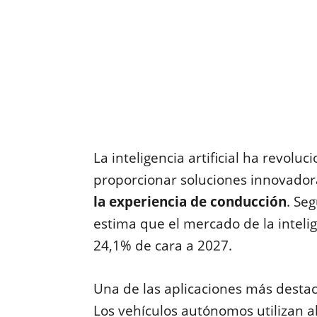
La inteligencia artificial ha revolu
proporcionar soluciones innovador
la experiencia de conducción
. Se
estima que el mercado de la intelige
24,1% de cara a 2027.
Una de las aplicaciones más destac
Los vehículos autónomos utilizan al