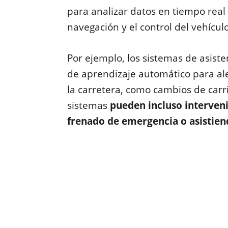
para analizar datos en tiempo real 
navegación y el control del vehículo
Por ejemplo, los sistemas de asiste
de aprendizaje automático para ale
la carretera, como cambios de carri
sistemas
pueden incluso interven
frenado de emergencia o asistiend