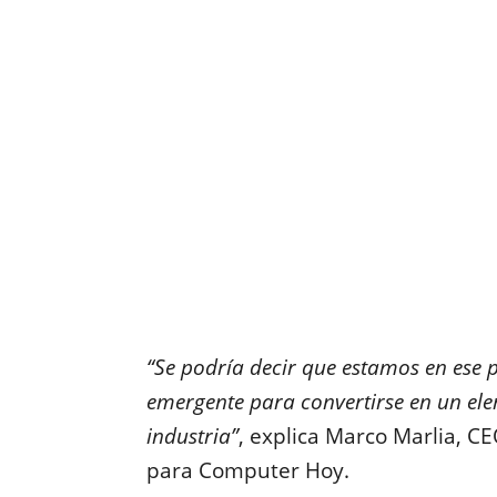
“Se podría decir que estamos en ese p
emergente para convertirse en un ele
industria”
, explica Marco Marlia, 
para Computer Hoy.