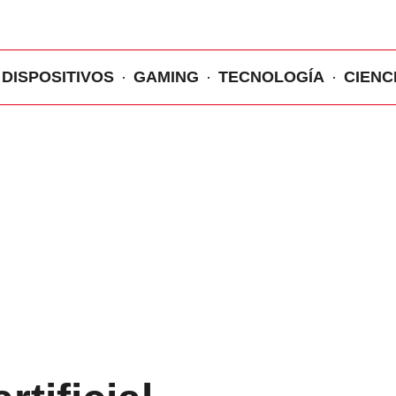
DISPOSITIVOS
GAMING
TECNOLOGÍA
CIENC