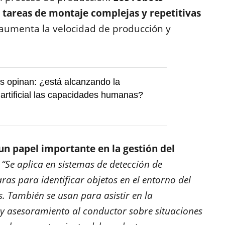
 tareas de montaje complejas y repetitivas
 aumenta la velocidad de producción y
s opinan: ¿está alcanzando la
a artificial las capacidades humanas?
un papel importante en la gestión del
.
“Se aplica en sistemas de detección de
ras para identificar objetos en el entorno del
. También se usan para asistir en la
y asesoramiento al conductor sobre situaciones