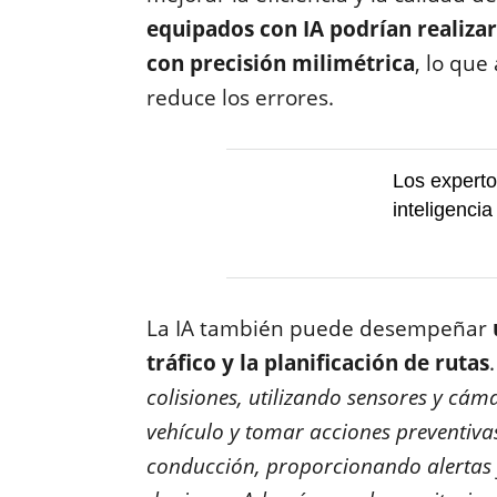
equipados con IA podrían realizar
con precisión milimétrica
, lo que
reduce los errores.
Los experto
inteligenci
La IA también puede desempeñar
tráfico y la planificación de rutas
colisiones, utilizando sensores y cáma
vehículo y tomar acciones preventivas
conducción, proporcionando alertas 