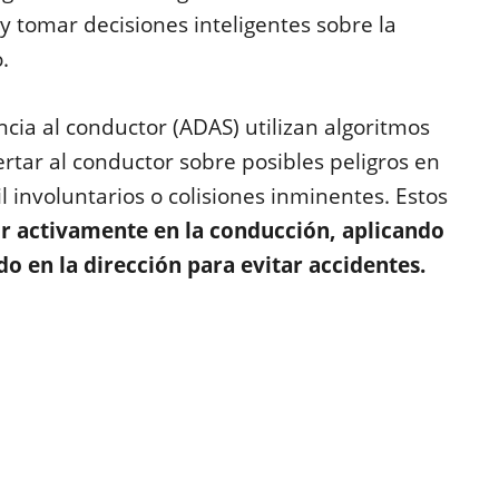
y tomar decisiones inteligentes sobre la
.
ncia al conductor (ADAS) utilizan algoritmos
rtar al conductor sobre posibles peligros en
l involuntarios o colisiones inminentes. Estos
ir activamente en la conducción, aplicando
o en la dirección para evitar accidentes.