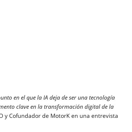
unto en el que la IA deja de ser una tecnología
mento clave en la transformación digital de la
CEO y Cofundador de MotorK en una entrevista