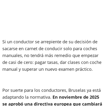
Si un conductor se arrepiente de su decisión de
sacarse en carnet de conducir solo para coches
manuales, no tendrá más remedio que empezar
de casi de cero: pagar tasas, dar clases con coche
manual y superar un nuevo examen práctico.
Por suerte para los conductores, Bruselas ya está
adaptando la normativa.
En noviembre de 2025
se aprobó una directiva europea que cambiará