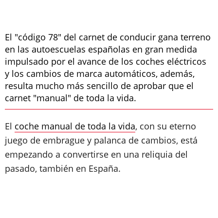
El "código 78" del carnet de conducir gana terreno
en las autoescuelas españolas en gran medida
impulsado por el avance de los coches eléctricos
y los cambios de marca automáticos, además,
resulta mucho más sencillo de aprobar que el
carnet "manual" de toda la vida.
El
coche manual de toda la vida
, con su eterno
juego de embrague y palanca de cambios, está
empezando a convertirse en una reliquia del
pasado, también en España.