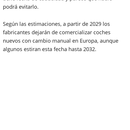
podrá evitarlo.
Según las estimaciones, a partir de 2029 los
fabricantes dejarán de comercializar coches
nuevos con cambio manual en Europa, aunque
algunos estiran esta fecha hasta 2032.