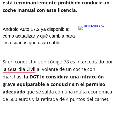
está terminantemente prohibido conducir un
coche manual con esta licencia
.
Android Auto 17.2 ya disponible:
cómo actualizar y qué cambia para
los usuarios que usan cable
Si un conductor con código 78 es
interceptado por
la Guardia Civil
al volante de un coche con
marchas,
la DGT lo considera una infracción
grave equiparable a conducir sin el permiso
adecuado
que se salda con una multa económica
de 500 euros y la retirada de 4 puntos del carnet.