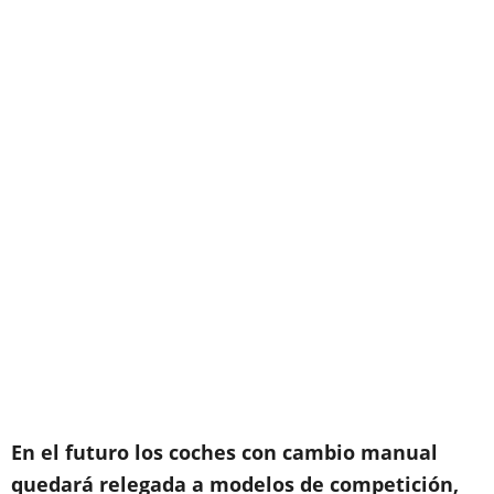
En el futuro los coches con cambio manual
quedará relegada a modelos de competición,