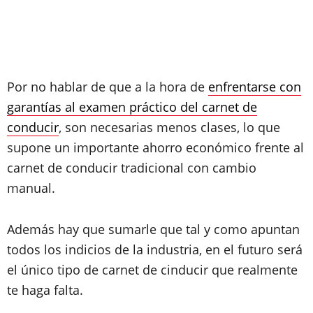
Por no hablar de que a la hora de
enfrentarse con
garantías al examen práctico del carnet de
conducir
, son necesarias menos clases, lo que
supone un importante ahorro económico frente al
carnet de conducir tradicional con cambio
manual.
Además hay que sumarle que tal y como apuntan
todos los indicios de la industria, en el futuro será
el único tipo de carnet de cinducir que realmente
te haga falta.