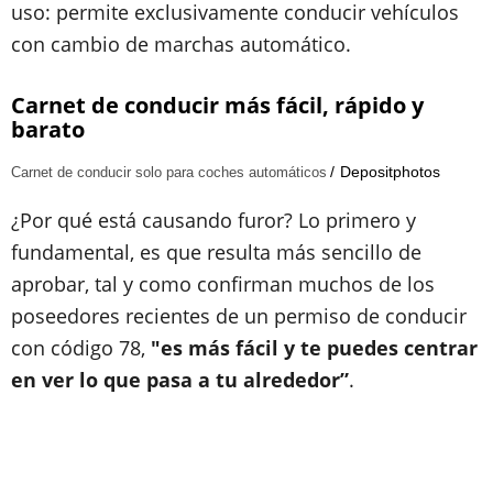
uso: permite exclusivamente conducir vehículos
con cambio de marchas automático.
Carnet de conducir más fácil, rápido y
barato
Depositphotos
Carnet de conducir solo para coches automáticos
¿Por qué está causando furor? Lo primero y
fundamental, es que resulta más sencillo de
aprobar, tal y como confirman muchos de los
poseedores recientes de un permiso de conducir
con código 78,
"es más fácil y te puedes centrar
en ver lo que pasa a tu alrededor”
.