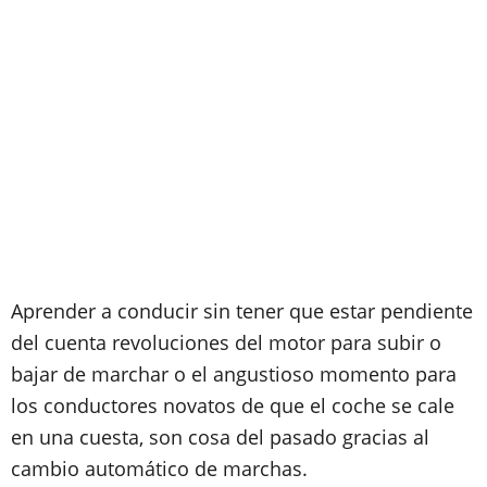
Aprender a conducir sin tener que estar pendiente
del cuenta revoluciones del motor para subir o
bajar de marchar o el angustioso momento para
los conductores novatos de que el coche se cale
en una cuesta, son cosa del pasado gracias al
cambio automático de marchas.