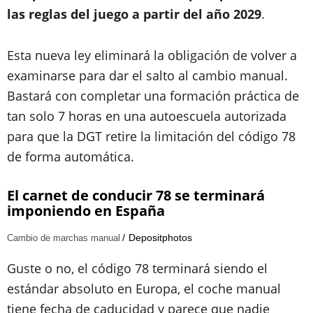
las reglas del juego a partir del año 2029
.
Esta nueva ley eliminará la obligación de volver a
examinarse para dar el salto al cambio manual.
Bastará con completar una formación práctica de
tan solo 7 horas en una autoescuela autorizada
para que la DGT retire la limitación del código 78
de forma automática.
El carnet de conducir 78 se terminará
imponiendo en España
Depositphotos
Cambio de marchas manual
Guste o no, el código 78 terminará siendo el
estándar absoluto en Europa, el coche manual
tiene fecha de caducidad y parece que nadie