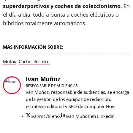
superderportivos y coches de coleccionismo
. En
el día a día, todo a punta a coches eléctricos o
híbridos totalmente automáticos.
MÁS INFORMACIÓN SOBRE:
Motor
Coche eléctrico
Ivan Muñoz
RESPONSABLE DE AUDIENCIAS
ván Muñoz, responsable de audiencias, se encarga
de la gestión de los equipos de redacción,
estrategia editorial y SEO de Computer Hoy.
ivanmc78 en X
Ivan Muñoz en Linkedin