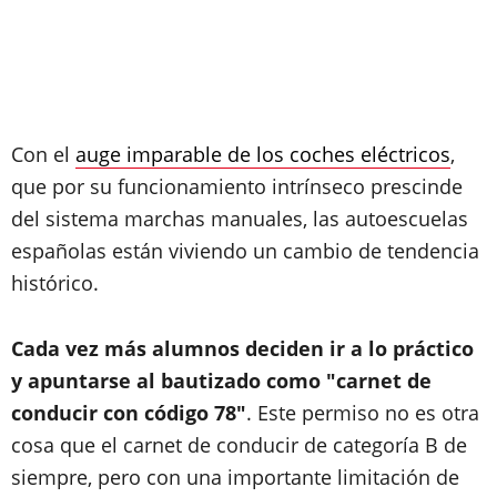
Con el
auge imparable de los coches eléctricos
,
que por su funcionamiento intrínseco prescinde
del sistema marchas manuales, las autoescuelas
españolas están viviendo un cambio de tendencia
histórico.
Cada vez más alumnos deciden ir a lo práctico
y apuntarse al bautizado como "carnet de
conducir con código 78"
. Este permiso no es otra
cosa que el carnet de conducir de categoría B de
siempre, pero con una importante limitación de