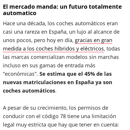
El mercado manda: un futuro totalmente
automatico
Hace una década, los coches automáticos eran
casi una rareza en España, un lujo al alcance de
unos pocos, pero hoy en día,
gracias en gran
medida a los coches híbridos y eléctricos
, todas
las marcas comercializan modelos sin marchas
incluso en sus gamas de entrada más
"económicas".
Se estima que el 45% de las
nuevas matriculaciones en España ya son
coches automáticos
.
A pesar de su crecimiento, los permisos de
conducir con el código 78 tiene una limitación
legal muy estricta que hay que tener en cuenta: