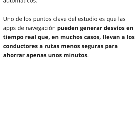
automáticos.
Uno de los puntos clave del estudio es que las
apps de navegación
pueden generar desvíos en
tiempo real que, en muchos casos, llevan a los
conductores a rutas menos seguras para
ahorrar apenas unos minutos
.