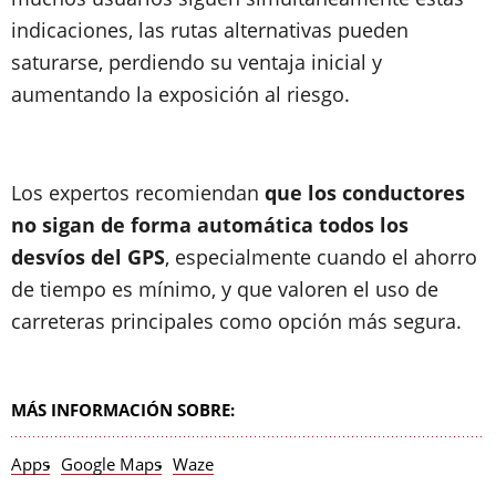
indicaciones, las rutas alternativas pueden
saturarse, perdiendo su ventaja inicial y
aumentando la exposición al riesgo.
Los expertos recomiendan
que los conductores
no sigan de forma automática todos los
desvíos del GPS
, especialmente cuando el ahorro
de tiempo es mínimo, y que valoren el uso de
carreteras principales como opción más segura.
MÁS INFORMACIÓN SOBRE:
Apps
Google Maps
Waze