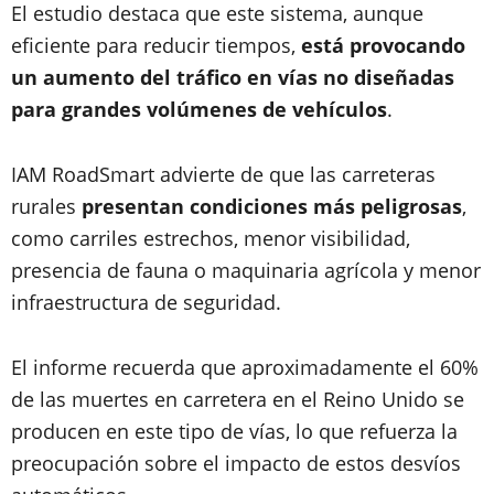
El estudio destaca que este sistema, aunque
eficiente para reducir tiempos,
está provocando
un aumento del tráfico en vías no diseñadas
para grandes volúmenes de vehículos
.
IAM RoadSmart advierte de que las carreteras
rurales
presentan condiciones más peligrosas
,
como carriles estrechos, menor visibilidad,
presencia de fauna o maquinaria agrícola y menor
infraestructura de seguridad.
El informe recuerda que aproximadamente el 60%
de las muertes en carretera en el Reino Unido se
producen en este tipo de vías, lo que refuerza la
preocupación sobre el impacto de estos desvíos