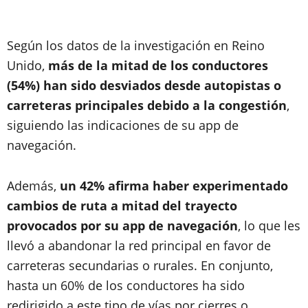
Según los datos de la investigación en Reino
Unido,
más de la mitad de los conductores
(54%) han sido desviados desde autopistas o
carreteras principales debido a la congestión
,
siguiendo las indicaciones de su app de
navegación.
Además,
un 42% afirma haber experimentado
cambios de ruta a mitad del trayecto
provocados por su app de navegación
, lo que les
llevó a abandonar la red principal en favor de
carreteras secundarias o rurales. En conjunto,
hasta un 60% de los conductores ha sido
redirigido a este tipo de vías por cierres o