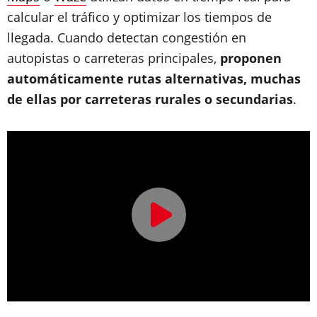
calcular el tráfico y optimizar los tiempos de
llegada. Cuando detectan congestión en
autopistas o carreteras principales,
proponen
automáticamente rutas alternativas, muchas
de ellas por carreteras rurales o secundarias
.