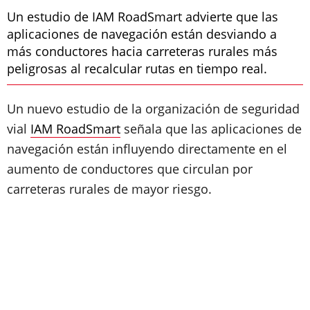
Un estudio de IAM RoadSmart advierte que las
aplicaciones de navegación están desviando a
más conductores hacia carreteras rurales más
peligrosas al recalcular rutas en tiempo real.
Un nuevo estudio de la organización de seguridad
vial
IAM RoadSmart
señala que las aplicaciones de
navegación están influyendo directamente en el
aumento de conductores que circulan por
carreteras rurales de mayor riesgo.