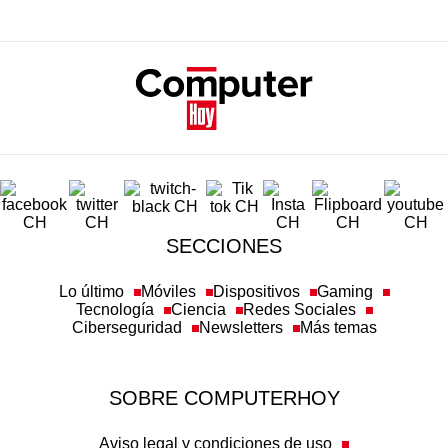
SECCIONES
Lo último
Móviles
Dispositivos
Gaming
Tecnología
Ciencia
Redes Sociales
Ciberseguridad
Newsletters
Más temas
SOBRE COMPUTERHOY
Aviso legal y condiciones de uso
Política de privacidad
Política de cookies