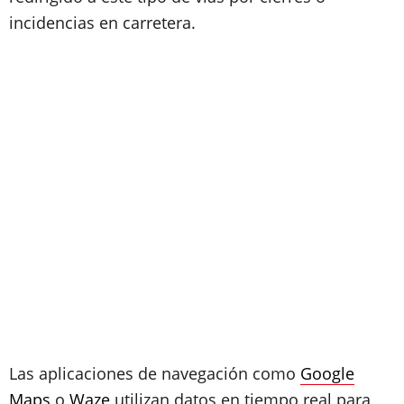
incidencias en carretera.
Las aplicaciones de navegación como
Google
Maps
o
Waze
utilizan datos en tiempo real para