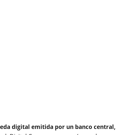
da digital emitida por un banco central,