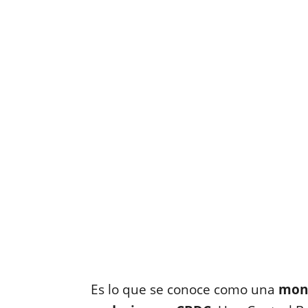
Es lo que se conoce como una
mone