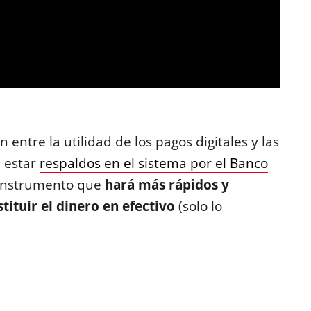
n entre la utilidad de los pagos digitales y las
 estar
respaldos en el sistema por el Banco
 instrumento que
hará más rápidos y
stituir el dinero en efectivo
(solo lo