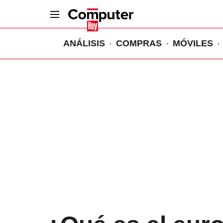
ANÁLISIS
COMPRAS
MÓVILES