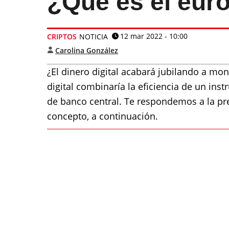
¿Qué es el euro
12 mar 2022 - 10:00
CRIPTOS
NOTICIA
Carolina González
¿El dinero digital acabará jubilando a mon
digital combinaría la eficiencia de un ins
de banco central. Te respondemos a la pr
concepto, a continuación.