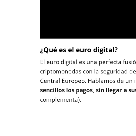
¿Qué es el euro digital?
El euro digital es una perfecta fusió
criptomonedas con la seguridad de
Central Europeo
. Hablamos de un
sencillos los pagos, sin llegar a su
complementa).