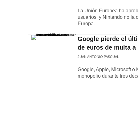
La Unión Europea ha aproba
usuarios, y Nintendo no la 
Europa.
Google pierde el últ
de euros de multa a 
JUAN ANTONIO PASCUAL
Google, Apple, Microsoft o
monopolio durante tres déc