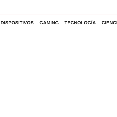
DISPOSITIVOS
GAMING
TECNOLOGÍA
CIENC