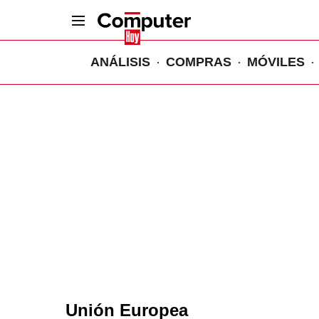
ANÁLISIS
COMPRAS
MÓVILES
Unión Europea