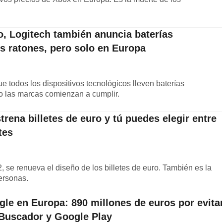
, Logitech también anuncia baterías
s ratones, pero solo en Europa
 todos los dispositivos tecnológicos lleven baterías
 las marcas comienzan a cumplir.
rena billetes de euro y tú puedes elegir entre
tes
 se renueva el diseño de los billetes de euro. También es la
ersonas.
gle en Europa: 890 millones de euros por evita
 Buscador y Google Play