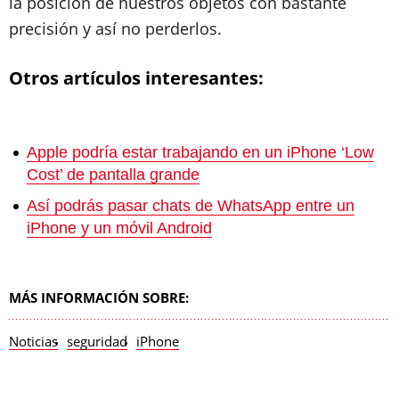
la posición de nuestros objetos con bastante
precisión y así no perderlos.
Otros artículos interesantes:
Apple podría estar trabajando en un iPhone ‘Low
Cost’ de pantalla grande
Así podrás pasar chats de WhatsApp entre un
iPhone y un móvil Android
MÁS INFORMACIÓN SOBRE:
Noticias
seguridad
iPhone