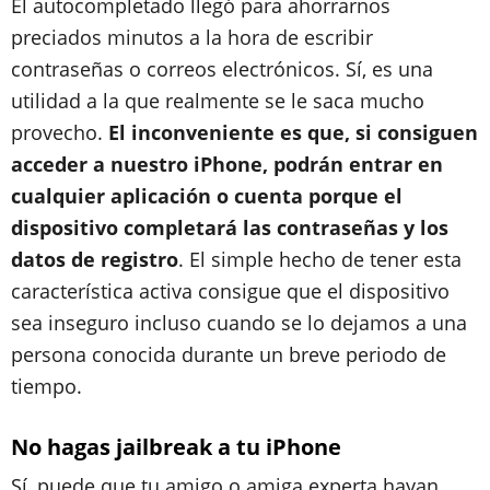
El autocompletado llegó para ahorrarnos
preciados minutos a la hora de escribir
contraseñas o correos electrónicos. Sí, es una
utilidad a la que realmente se le saca mucho
provecho.
El inconveniente es que, si consiguen
acceder a nuestro iPhone, podrán entrar en
cualquier aplicación o cuenta porque el
dispositivo completará las contraseñas y los
datos de registro
. El simple hecho de tener esta
característica activa consigue que el dispositivo
sea inseguro incluso cuando se lo dejamos a una
persona conocida durante un breve periodo de
tiempo.
No hagas jailbreak a tu iPhone
Sí, puede que tu amigo o amiga experta hayan