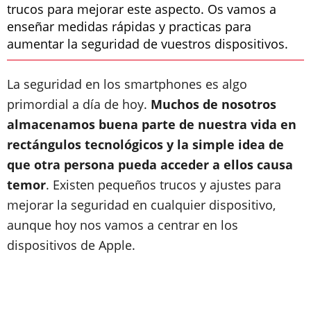
trucos para mejorar este aspecto. Os vamos a
enseñar medidas rápidas y practicas para
aumentar la seguridad de vuestros dispositivos.
La seguridad en los smartphones es algo
primordial a día de hoy.
Muchos de nosotros
almacenamos buena parte de nuestra vida en
rectángulos tecnológicos y la simple idea de
que otra persona pueda acceder a ellos causa
temor
. Existen pequeños trucos y ajustes para
mejorar la seguridad en cualquier dispositivo,
aunque hoy nos vamos a centrar en los
dispositivos de Apple.