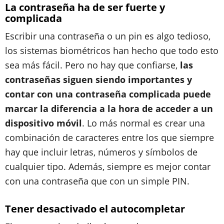
La contraseña ha de ser fuerte y
complicada
Escribir una contraseña o un pin es algo tedioso,
los sistemas biométricos han hecho que todo esto
sea más fácil. Pero no hay que confiarse,
las
contraseñas siguen siendo importantes y
contar con una contraseña complicada puede
marcar la diferencia a la hora de acceder a un
dispositivo móvil
. Lo más normal es crear una
combinación de caracteres entre los que siempre
hay que incluir letras, números y símbolos de
cualquier tipo. Además, siempre es mejor contar
con una contraseña que con un simple PIN.
Tener desactivado el autocompletar