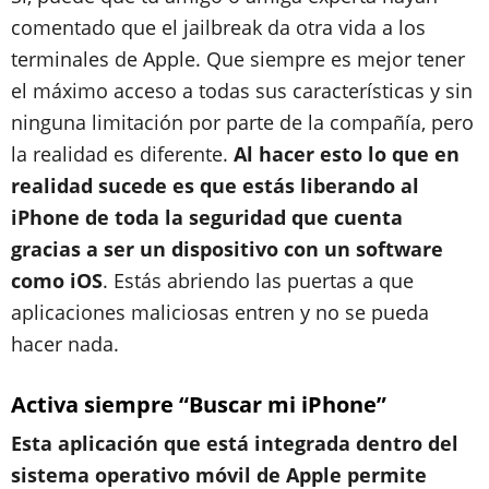
comentado que el jailbreak da otra vida a los
terminales de Apple. Que siempre es mejor tener
el máximo acceso a todas sus características y sin
ninguna limitación por parte de la compañía, pero
la realidad es diferente.
Al hacer esto lo que en
realidad sucede es que estás liberando al
iPhone de toda la seguridad que cuenta
gracias a ser un dispositivo con un software
como iOS
. Estás abriendo las puertas a que
aplicaciones maliciosas entren y no se pueda
hacer nada.
Activa siempre “Buscar mi iPhone”
Esta aplicación que está integrada dentro del
sistema operativo móvil de Apple permite