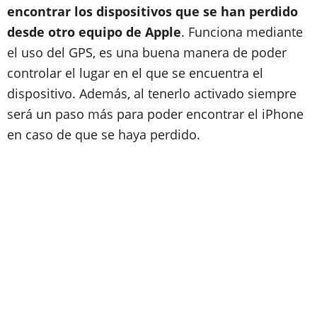
encontrar los dispositivos que se han perdido
desde otro equipo de Apple
. Funciona mediante
el uso del GPS, es una buena manera de poder
controlar el lugar en el que se encuentra el
dispositivo. Además, al tenerlo activado siempre
será un paso más para poder encontrar el iPhone
en caso de que se haya perdido.