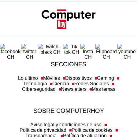
SECCIONES
Lo último
Móviles
Dispositivos
Gaming
Tecnología
Ciencia
Redes Sociales
Ciberseguridad
Newsletters
Más temas
SOBRE COMPUTERHOY
Aviso legal y condiciones de uso
Política de privacidad
Política de cookies
Transparencia
Política de afiliación