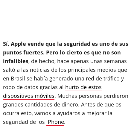
Sí, Apple vende que la seguridad es uno de sus
puntos fuertes. Pero lo cierto es que no son
infalibles
, de hecho, hace apenas unas semanas
saltó a las noticias de los principales medios que
en Brasil se había generado una red de tráfico y
robo de datos gracias al
hurto de estos
dispositivos móviles
. Muchas personas perdieron
grandes cantidades de dinero. Antes de que os
ocurra esto, vamos a ayudaros a mejorar la
seguridad de los
iPhone
.