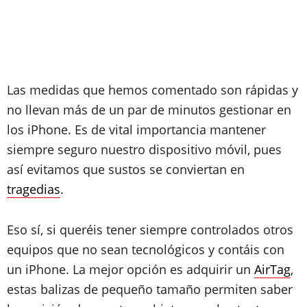
Las medidas que hemos comentado son rápidas y
no llevan más de un par de minutos gestionar en
los iPhone. Es de vital importancia mantener
siempre seguro nuestro dispositivo móvil, pues
así evitamos que sustos se conviertan en
tragedias
.
Eso sí, si queréis tener siempre controlados otros
equipos que no sean tecnológicos y contáis con
un iPhone. La mejor opción es adquirir un
AirTag
,
estas balizas de pequeño tamaño permiten saber